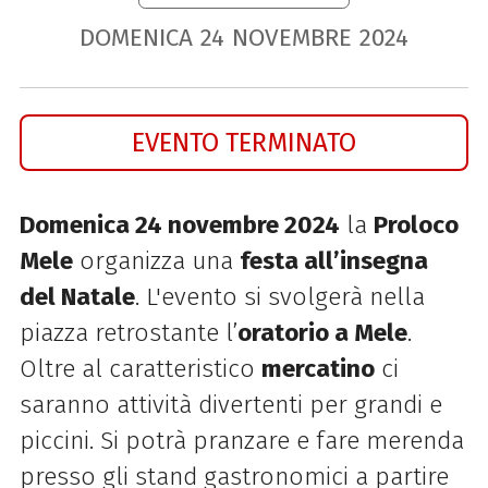
DOMENICA
24
NOVEMBRE
2024
EVENTO TERMINATO
Domenica 24 novembre 2024
la
Proloco
Mele
organizza una
festa all’insegna
del Natale
. L'evento si svolgerà nella
piazza retrostante l’
oratorio a Mele
.
Oltre al caratteristico
mercatino
ci
saranno attività divertenti per grandi e
piccini. Si potrà pranzare e fare merenda
presso gli stand gastronomici a partire