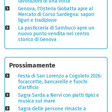
lavorazioni di una volta
Genova, l'Osteria Giobatta apre al
Mercato di Corso Sardegna: sapori
liguri e tradizione
La pasticceria di Sambuco apre un
nuovo punto vendita nel centro
storico di Genova
Prossimamente
Festa di San Lorenzo a Cogoleto 2026:
focaccette, bancarelle e fuochi
d'artificio
Sagra Sarda a Nervi con piatti tipici e
musica sul mare
Sagra delle persone rimaste a