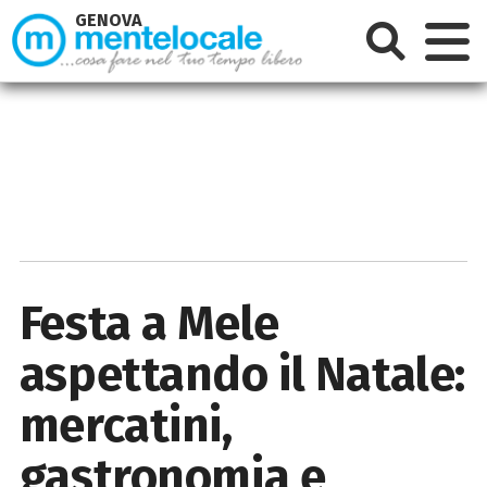
GENOVA
Festa a Mele
aspettando il Natale:
mercatini,
gastronomia e