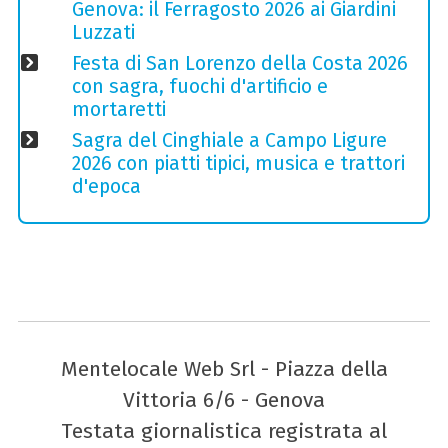
Genova: il Ferragosto 2026 ai Giardini
Luzzati
Festa di San Lorenzo della Costa 2026
con sagra, fuochi d'artificio e
mortaretti
Sagra del Cinghiale a Campo Ligure
2026 con piatti tipici, musica e trattori
d'epoca
Mentelocale Web Srl - Piazza della
Vittoria 6/6 - Genova
Testata giornalistica registrata al