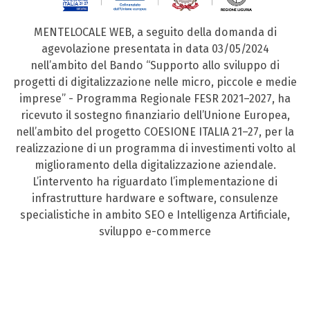
MENTELOCALE WEB, a seguito della domanda di
agevolazione presentata in data 03/05/2024
nell’ambito del Bando “Supporto allo sviluppo di
progetti di digitalizzazione nelle micro, piccole e medie
imprese” - Programma Regionale FESR 2021–2027, ha
ricevuto il sostegno finanziario dell’Unione Europea,
nell’ambito del progetto COESIONE ITALIA 21–27, per la
realizzazione di un programma di investimenti volto al
miglioramento della digitalizzazione aziendale.
L’intervento ha riguardato l’implementazione di
infrastrutture hardware e software, consulenze
specialistiche in ambito SEO e Intelligenza Artificiale,
sviluppo e-commerce