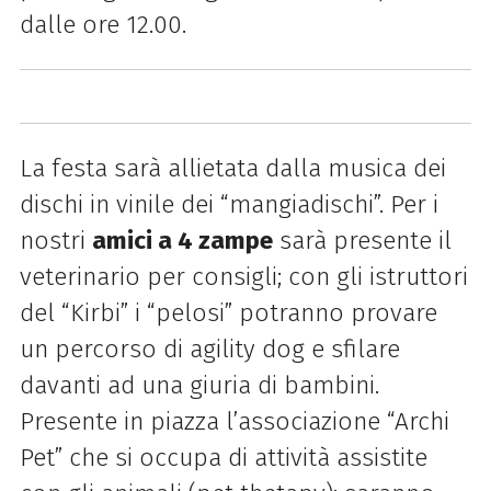
dalle ore 12.00.
La festa sarà allietata dalla musica dei
dischi in vinile dei “mangiadischi”. Per i
nostri
amici a 4 zampe
sarà presente il
veterinario per consigli; con gli istruttori
del “Kirbi” i “pelosi” potranno provare
un percorso di agility dog e sfilare
davanti ad una giuria di bambini.
Presente in piazza l’associazione “Archi
Pet” che si occupa di attività assistite