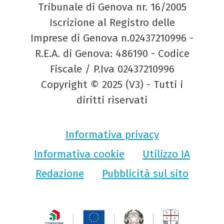
Tribunale di Genova nr. 16/2005
Iscrizione al Registro delle
Imprese di Genova n.02437210996 -
R.E.A. di Genova: 486190 - Codice
Fiscale / P.Iva 02437210996
Copyright © 2025 (V3) - Tutti i
diritti riservati
Informativa privacy
Informativa cookie
Utilizzo IA
Redazione
Pubblicità sul sito