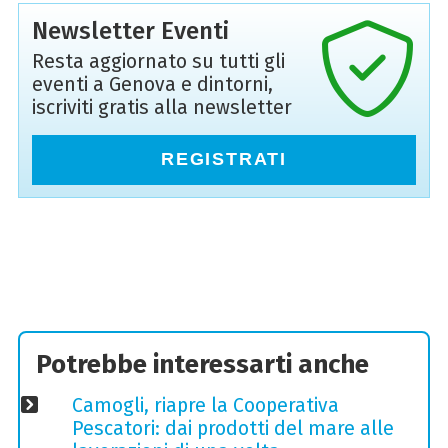
Newsletter Eventi
Resta aggiornato su tutti gli
eventi a Genova e dintorni,
iscriviti gratis alla newsletter
REGISTRATI
Potrebbe interessarti anche
Camogli, riapre la Cooperativa
Pescatori: dai prodotti del mare alle