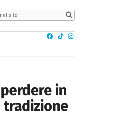
 perdere in
, tradizione