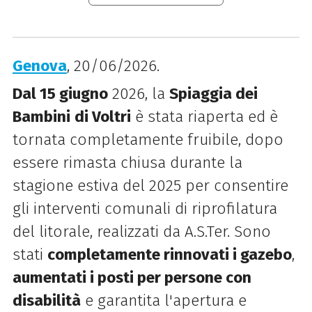
Genova
, 20/06/2026.
Dal 15 giugno
2026, la
Spiaggia dei
Bambini
di Voltri
è stata riaperta ed è
tornata completamente fruibile, dopo
essere rimasta chiusa durante la
stagione estiva del 2025 per consentire
gli interventi comunali di riprofilatura
del litorale, realizzati da A.S.Ter. Sono
stati
completamente rinnovati i gazebo
,
aumentati i posti per persone con
disabilità
e garantita l'apertura e