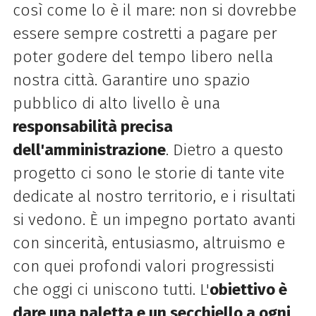
così come lo è il mare: non si dovrebbe
essere sempre costretti a pagare per
poter godere del tempo libero nella
nostra città. Garantire uno spazio
pubblico di alto livello è una
responsabilità precisa
dell'amministrazione
. Dietro a questo
progetto ci sono le storie di tante vite
dedicate al nostro territorio, e i risultati
si vedono. È un impegno portato avanti
con sincerità, entusiasmo, altruismo e
con quei profondi valori progressisti
che oggi ci uniscono tutti. L'
obiettivo è
dare una paletta e un secchiello a ogni