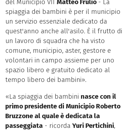
del Municipio VII
Matteo Frulio
- La
spiaggia dei bambini è per il municipio
un servizio essenziale dedicato da
quest'anno anche all'asilo. È il frutto di
un lavoro di squadra che ha visto
comune, municipio, aster, gestore e
volontari in campo assieme per uno
spazio libero e gratuito dedicato al
tempo libero dei bambini».
«La spiaggia dei bambini
nasce con il
primo presidente di Municipio Roberto
Bruzzone al quale è dedicata la
passeggiata
- ricorda
Yuri Pertichini
,