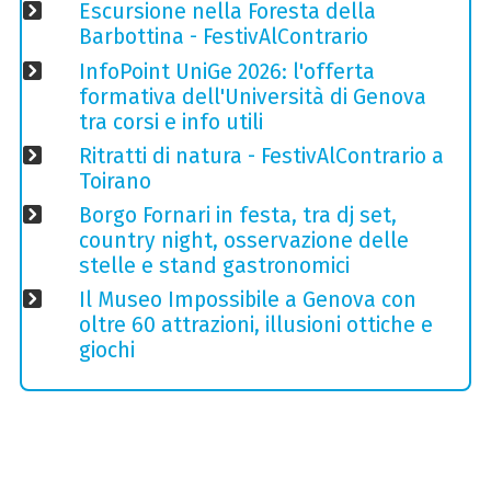
Escursione nella Foresta della
Barbottina - FestivAlContrario
InfoPoint UniGe 2026: l'offerta
formativa dell'Università di Genova
tra corsi e info utili
Ritratti di natura - FestivAlContrario a
Toirano
Borgo Fornari in festa, tra dj set,
country night, osservazione delle
stelle e stand gastronomici
Il Museo Impossibile a Genova con
oltre 60 attrazioni, illusioni ottiche e
giochi