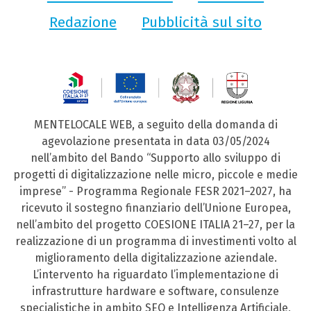
Redazione
Pubblicità sul sito
MENTELOCALE WEB, a seguito della domanda di
agevolazione presentata in data 03/05/2024
nell’ambito del Bando “Supporto allo sviluppo di
progetti di digitalizzazione nelle micro, piccole e medie
imprese” - Programma Regionale FESR 2021–2027, ha
ricevuto il sostegno finanziario dell’Unione Europea,
nell’ambito del progetto COESIONE ITALIA 21–27, per la
realizzazione di un programma di investimenti volto al
miglioramento della digitalizzazione aziendale.
L’intervento ha riguardato l’implementazione di
infrastrutture hardware e software, consulenze
specialistiche in ambito SEO e Intelligenza Artificiale,