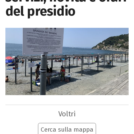
del presidio
Voltri
Cerca sulla mappa