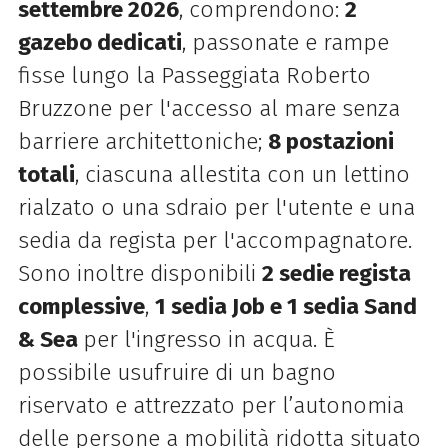
settembre 2026
, comprendono:
2
gazebo dedicati
, passonate e rampe
fisse lungo la Passeggiata Roberto
Bruzzone per l'accesso al mare senza
barriere architettoniche;
8 postazioni
totali
, ciascuna allestita con un lettino
rialzato o una sdraio per l'utente e una
sedia da regista per l'accompagnatore.
Sono inoltre disponibili
2 sedie regista
complessive
,
1 sedia Job e 1 sedia Sand
& Sea
per l'ingresso in acqua. È
possibile usufruire di un bagno
riservato e attrezzato per l’autonomia
delle persone a mobilità ridotta situato