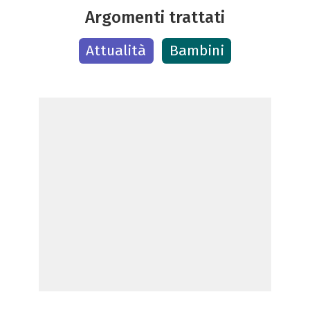
Argomenti trattati
Attualità
Bambini