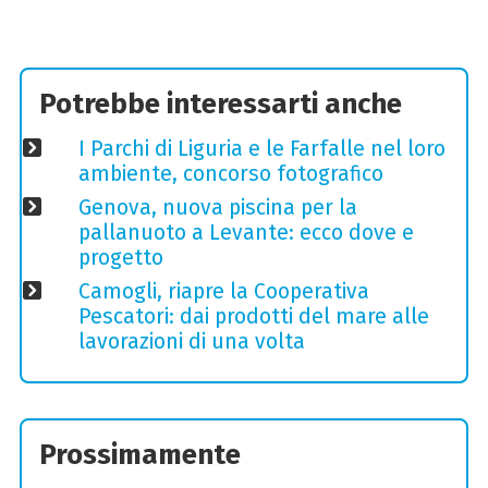
Potrebbe interessarti anche
I Parchi di Liguria e le Farfalle nel loro
ambiente, concorso fotografico
Genova, nuova piscina per la
pallanuoto a Levante: ecco dove e
progetto
Camogli, riapre la Cooperativa
Pescatori: dai prodotti del mare alle
lavorazioni di una volta
Prossimamente