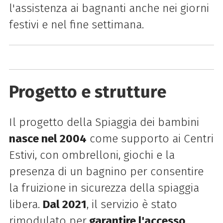
l'assistenza ai bagnanti anche nei giorni
festivi e nel fine settimana.
Progetto e strutture
Il progetto della Spiaggia dei bambini
nasce nel 2004
come supporto ai Centri
Estivi, con ombrelloni, giochi e la
presenza di un bagnino per consentire
la fruizione in sicurezza della spiaggia
libera.
Dal 2021
, il servizio è stato
rimodulato per
garantire l'accesso