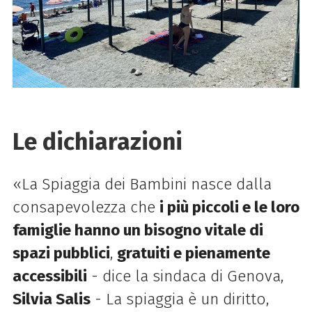
Le dichiarazioni
«La Spiaggia dei Bambini nasce dalla
consapevolezza che
i più piccoli e le loro
famiglie hanno un bisogno vitale di
spazi pubblici
,
gratuiti e pienamente
accessibili
- dice la sindaca di Genova,
Silvia Salis
- La spiaggia è un diritto,