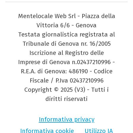
Mentelocale Web Srl - Piazza della
Vittoria 6/6 - Genova
Testata giornalistica registrata al
Tribunale di Genova nr. 16/2005
Iscrizione al Registro delle
Imprese di Genova n.02437210996 -
R.E.A. di Genova: 486190 - Codice
Fiscale / P.Iva 02437210996
Copyright © 2025 (V3) - Tutti i
diritti riservati
Informativa privacy
Informativa cookie
Utilizzo IA