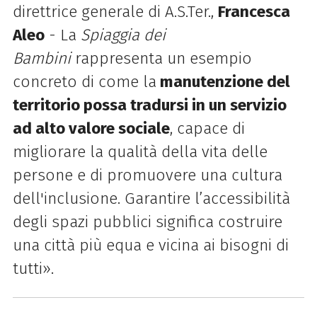
direttrice generale di A.S.Ter.,
Francesca
Aleo
- La
Spiaggia dei
Bambini
rappresenta un esempio
concreto di come la
manutenzione del
territorio possa tradursi in un servizio
ad alto valore sociale
, capace di
migliorare la qualità della vita delle
persone e di promuovere una cultura
dell'inclusione. Garantire l’accessibilità
degli spazi pubblici significa costruire
una città più equa e vicina ai bisogni di
tutti».