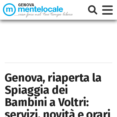
GENOVA
Genova, riaperta la
Spiaggia dei
Bambini a Voltri:
servizi, novità e orari