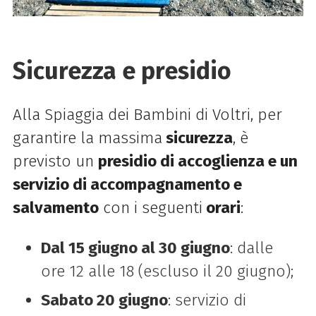
Sicurezza e presidio
Alla Spiaggia dei Bambini di Voltri, per
garantire la massima
sicurezza
, è
previsto un
presidio di accoglienza e un
servizio di accompagnamento e
salvamento
con i seguenti
orari
:
Dal 15 giugno al 30 giugno
: dalle
ore 12 alle 18 (escluso il 20 giugno);
Sabato 20 giugno
: servizio di