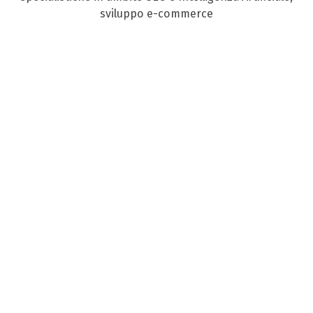
sviluppo e-commerce