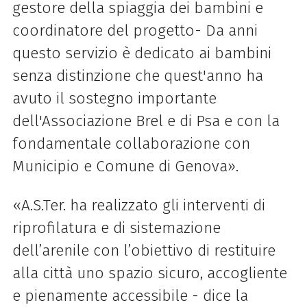
gestore della spiaggia dei bambini e
coordinatore del progetto- Da anni
questo servizio è dedicato ai bambini
senza distinzione che quest'anno ha
avuto il sostegno importante
dell'Associazione Brel e di Psa e con la
fondamentale collaborazione con
Municipio e Comune di Genova».
«A.S.Ter. ha realizzato gli interventi di
riprofilatura e di sistemazione
dell’arenile con l’obiettivo di restituire
alla città uno spazio sicuro, accogliente
e pienamente accessibile - dice la