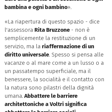
bambina e ogni bambino
».
«La riapertura di questo spazio - dice
l'assessora
Rita Bruzzone
- non è
semplicemente la restituzione di un
servizio, ma la
riaffermazione di un
diritto universale
. Spesso si pensa alle
vacanze o al mare come a un lusso o a
un passatempo superficiale, ma il
benessere, la socialità e il contatto con
la natura sono pilastri della dignità
umana.
Abbattere le barriere
architettoniche a Voltri significa