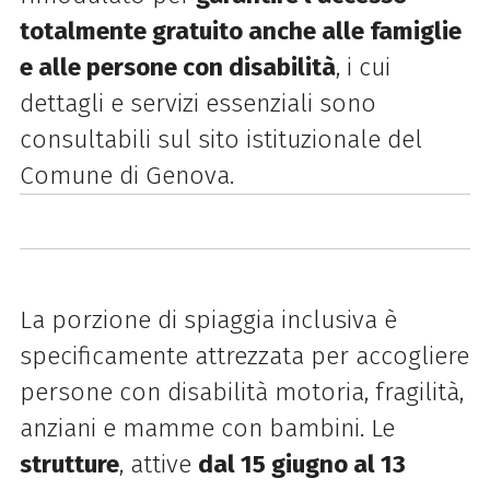
totalmente gratuito anche alle famiglie
e alle persone con disabilità
, i cui
dettagli e servizi essenziali sono
consultabili sul sito istituzionale del
Comune di Genova.
La porzione di spiaggia inclusiva è
specificamente attrezzata per accogliere
persone con disabilità motoria, fragilità,
anziani e mamme con bambini. Le
strutture
, attive
dal 15 giugno al 13