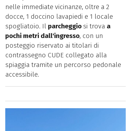
nelle immediate vicinanze, oltre a 2
docce, 1 doccino lavapiedi e 1 locale
spogliatoio. Il
parcheggio
si trova
a
pochi metri dall'ingresso
, con un
posteggio riservato ai titolari di
contrassegno CUDE collegato alla
spiaggia tramite un percorso pedonale
accessibile.