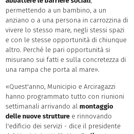
abbattere le barriere sociali
,
permettendo a un bambino, a un
anziano o a una persona in carrozzina di
vivere lo stesso mare, negli stessi spazi
e con le stesse opportunità di chiunque
altro. Perché le pari opportunità si
misurano sui fatti e sulla concretezza di
una rampa che porta al mare».
«Quest'anno, Municipio e Arciragazzi
hanno programmato tutto con riunioni
settimanali arrivando al
montaggio
delle nuove strutture
e rinnovando
l'edificio dei servizi - dice il presidente