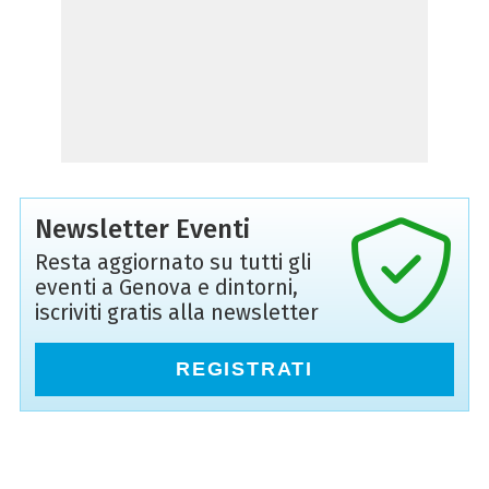
Newsletter Eventi
Resta aggiornato su tutti gli
eventi a Genova e dintorni,
iscriviti gratis alla newsletter
REGISTRATI