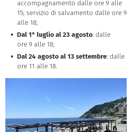
accompagnamento dalle ore 9 alle
15; servizio di salvamento dalle ore 9
alle 18;
Dal 1° luglio al 23 agosto
: dalle
ore 9 alle 18;
Dal 24 agosto al 13 settembre
: dalle
ore 11 alle 18.