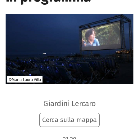
©Maria Laura Villa
Giardini Lercaro
Cerca sulla mappa