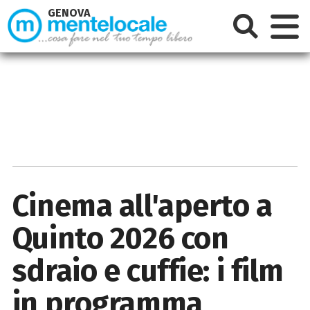
GENOVA
Cinema all'aperto a
Quinto 2026 con
sdraio e cuffie: i film
in programma