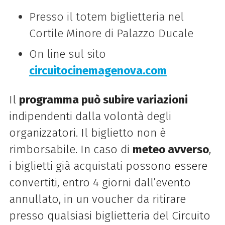
Presso il totem biglietteria nel
Cortile Minore di Palazzo Ducale
On line sul sito
circuitocinemagenova.com
Il
programma può subire variazioni
indipendenti dalla volontà degli
organizzatori. Il biglietto non è
rimborsabile. In caso di
meteo avverso
,
i biglietti già acquistati possono essere
convertiti, entro 4 giorni dall’evento
annullato, in un voucher da ritirare
presso qualsiasi biglietteria del Circuito