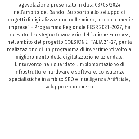
agevolazione presentata in data 03/05/2024
nell’ambito del Bando “Supporto allo sviluppo di
progetti di digitalizzazione nelle micro, piccole e medie
imprese” - Programma Regionale FESR 2021–2027, ha
ricevuto il sostegno finanziario dell’Unione Europea,
nell’ambito del progetto COESIONE ITALIA 21–27, per la
realizzazione di un programma di investimenti volto al
miglioramento della digitalizzazione aziendale.
L’intervento ha riguardato l’implementazione di
infrastrutture hardware e software, consulenze
specialistiche in ambito SEO e Intelligenza Artificiale,
sviluppo e-commerce