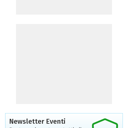
Newsletter Eventi