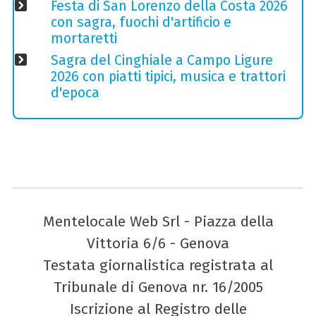
Festa di San Lorenzo della Costa 2026
con sagra, fuochi d'artificio e
mortaretti
Sagra del Cinghiale a Campo Ligure
2026 con piatti tipici, musica e trattori
d'epoca
Mentelocale Web Srl - Piazza della
Vittoria 6/6 - Genova
Testata giornalistica registrata al
Tribunale di Genova nr. 16/2005
Iscrizione al Registro delle