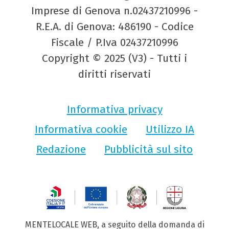
Imprese di Genova n.02437210996 -
R.E.A. di Genova: 486190 - Codice
Fiscale / P.Iva 02437210996
Copyright © 2025 (V3) - Tutti i
diritti riservati
Informativa privacy
Informativa cookie
Utilizzo IA
Redazione
Pubblicità sul sito
MENTELOCALE WEB, a seguito della domanda di