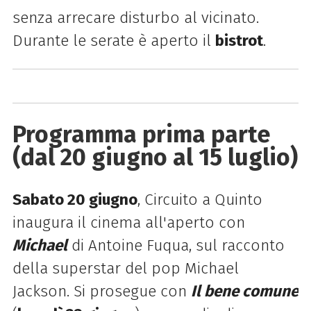
senza arrecare disturbo al vicinato.
Durante le serate è aperto il
bistrot
.
Programma prima parte
(dal 20 giugno al 15 luglio)
Sabato 20 giugno
, Circuito a Quinto
inaugura il cinema all'aperto con
Michael
di Antoine Fuqua, sul racconto
della superstar del pop Michael
Jackson. Si prosegue con
Il bene comune