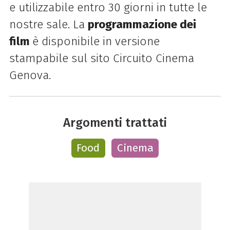
e utilizzabile entro 30 giorni in tutte le
nostre sale. La
programmazione dei
film
è disponibile in versione
stampabile sul sito Circuito Cinema
Genova.
Argomenti trattati
Food
Cinema