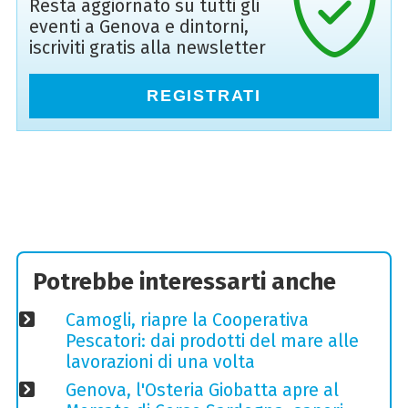
Resta aggiornato su tutti gli
eventi a Genova e dintorni,
iscriviti gratis alla newsletter
REGISTRATI
Potrebbe interessarti anche
Camogli, riapre la Cooperativa
Pescatori: dai prodotti del mare alle
lavorazioni di una volta
Genova, l'Osteria Giobatta apre al