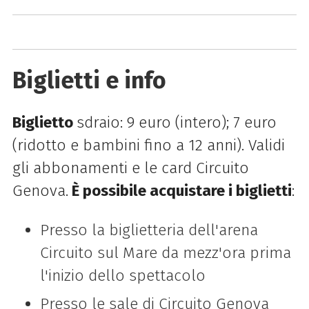
Biglietti e info
Biglietto
sdraio: 9 euro (intero); 7 euro
(ridotto e bambini fino a 12 anni). Validi
gli abbonamenti e le card Circuito
Genova.
È possibile acquistare i biglietti
:
Presso la biglietteria dell'arena
Circuito sul Mare da mezz'ora prima
l'inizio dello spettacolo
Presso le sale di Circuito Genova