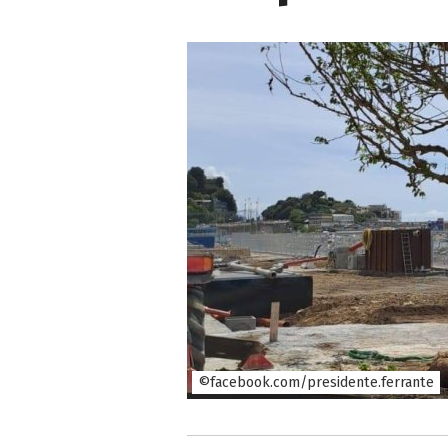
©facebook.com/presidente.ferrante