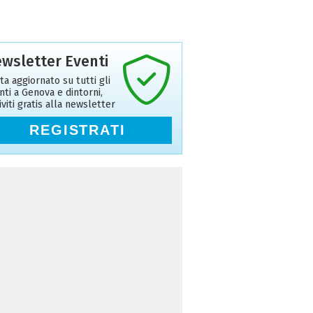
wsletter Eventi
ta aggiornato su tutti gli
nti a Genova e dintorni,
riviti gratis alla newsletter
REGISTRATI