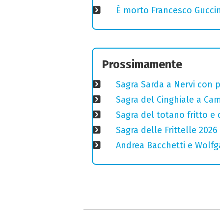
È morto Francesco Guccin
Prossimamente
Sagra Sarda a Nervi con pi
Sagra del Cinghiale a Camp
Sagra del totano fritto e
Sagra delle Frittelle 2026 
Andrea Bacchetti e Wolfg