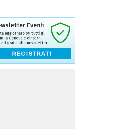
wsletter Eventi
ta aggiornato su tutti gli
nti a Genova e dintorni,
riviti gratis alla newsletter
REGISTRATI