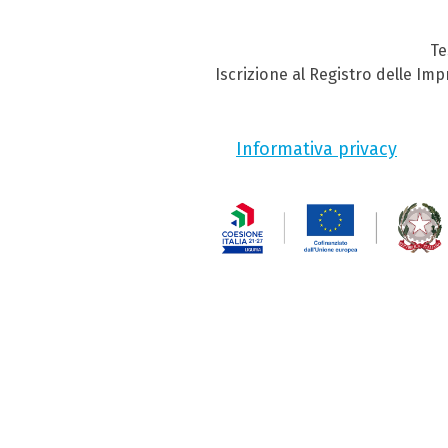
Te
Iscrizione al Registro delle Im
Informativa privacy