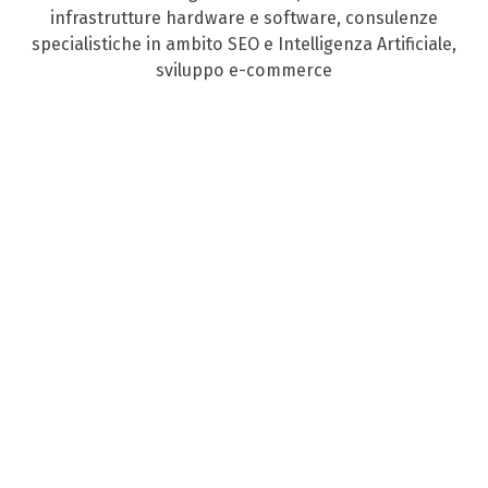
infrastrutture hardware e software, consulenze
specialistiche in ambito SEO e Intelligenza Artificiale,
sviluppo e-commerce