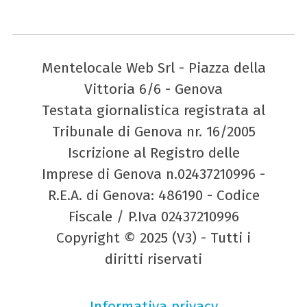
Mentelocale Web Srl - Piazza della
Vittoria 6/6 - Genova
Testata giornalistica registrata al
Tribunale di Genova nr. 16/2005
Iscrizione al Registro delle
Imprese di Genova n.02437210996 -
R.E.A. di Genova: 486190 - Codice
Fiscale / P.Iva 02437210996
Copyright © 2025 (V3) - Tutti i
diritti riservati
Informativa privacy