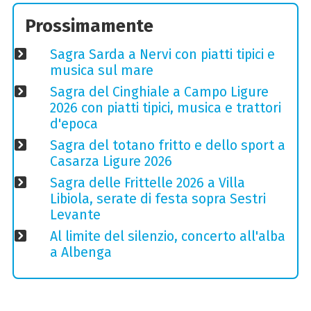
Prossimamente
Sagra Sarda a Nervi con piatti tipici e
musica sul mare
Sagra del Cinghiale a Campo Ligure
2026 con piatti tipici, musica e trattori
d'epoca
Sagra del totano fritto e dello sport a
Casarza Ligure 2026
Sagra delle Frittelle 2026 a Villa
Libiola, serate di festa sopra Sestri
Levante
Al limite del silenzio, concerto all'alba
a Albenga