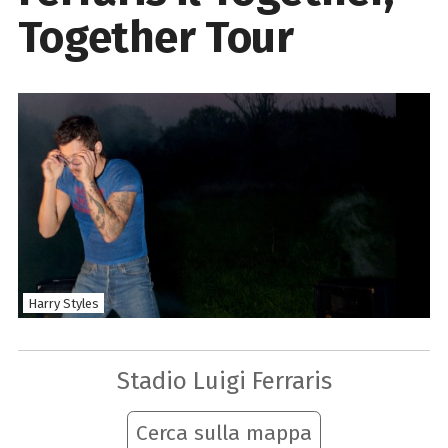
Together Tour
Harry Styles
Stadio Luigi Ferraris
Cerca sulla mappa