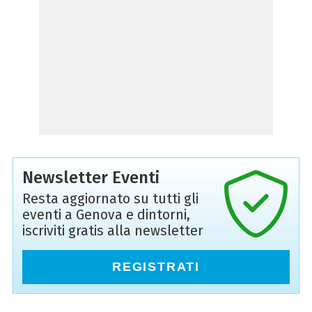
Newsletter Eventi
Resta aggiornato su tutti gli
eventi a Genova e dintorni,
iscriviti gratis alla newsletter
REGISTRATI