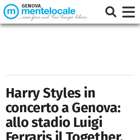
GENOVA
Harry Styles in
concerto a Genova:
allo stadio Luigi
Ferraris il Together,