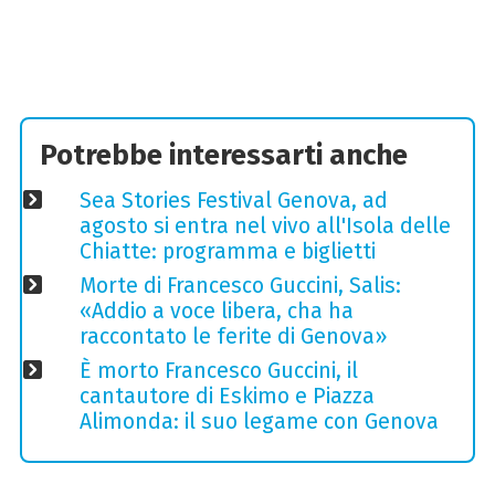
Potrebbe interessarti anche
Sea Stories Festival Genova, ad
agosto si entra nel vivo all'Isola delle
Chiatte: programma e biglietti
Morte di Francesco Guccini, Salis:
«Addio a voce libera, cha ha
raccontato le ferite di Genova»
È morto Francesco Guccini, il
cantautore di Eskimo e Piazza
Alimonda: il suo legame con Genova