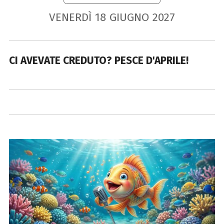
VENERDÌ
18
GIUGNO
2027
CI AVEVATE CREDUTO? PESCE D'APRILE!