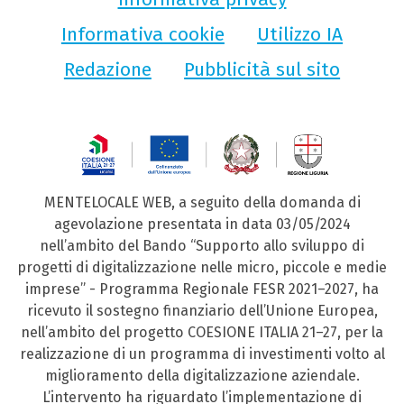
Informativa cookie
Utilizzo IA
Redazione
Pubblicità sul sito
MENTELOCALE WEB, a seguito della domanda di
agevolazione presentata in data 03/05/2024
nell’ambito del Bando “Supporto allo sviluppo di
progetti di digitalizzazione nelle micro, piccole e medie
imprese” - Programma Regionale FESR 2021–2027, ha
ricevuto il sostegno finanziario dell’Unione Europea,
nell’ambito del progetto COESIONE ITALIA 21–27, per la
realizzazione di un programma di investimenti volto al
miglioramento della digitalizzazione aziendale.
L’intervento ha riguardato l’implementazione di