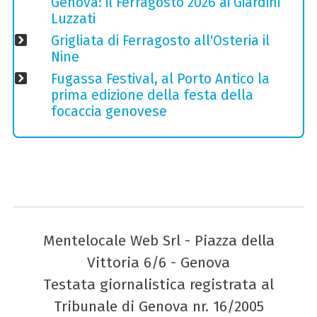
Genova: il Ferragosto 2026 ai Giardini
Luzzati
Grigliata di Ferragosto all'Osteria il
Nine
Fugassa Festival, al Porto Antico la
prima edizione della festa della
focaccia genovese
Mentelocale Web Srl - Piazza della
Vittoria 6/6 - Genova
Testata giornalistica registrata al
Tribunale di Genova nr. 16/2005