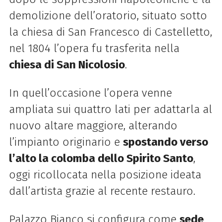
demolizione dell’oratorio, situato sotto
la chiesa di San Francesco di Castelletto,
nel 1804 l’opera fu trasferita nella
chiesa di San Nicolosio
.
In quell’occasione l’opera venne
ampliata sui quattro lati per adattarla al
nuovo altare maggiore, alterando
l’impianto originario e
spostando verso
l’alto la colomba dello Spirito Santo
,
oggi ricollocata nella posizione ideata
dall’artista grazie al recente restauro.
Palazzo Bianco si configura come
sede