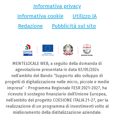
Informativa privacy
Informativa cookie
Utilizzo IA
Redazione
Pubblicità sul sito
MENTELOCALE WEB, a seguito della domanda di
agevolazione presentata in data 03/05/2024
nell’ambito del Bando “Supporto allo sviluppo di
progetti di digitalizzazione nelle micro, piccole e medie
imprese” - Programma Regionale FESR 2021–2027, ha
ricevuto il sostegno finanziario dell’Unione Europea,
nell’ambito del progetto COESIONE ITALIA 21–27, per la
realizzazione di un programma di investimenti volto al
miglioramento della digitalizzazione aziendale.