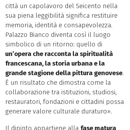
città un capolavoro del Seicento nella
sua piena leggibilità significa restituire
memoria, identità e consapevolezza.
Palazzo Bianco diventa così il luogo
simbolico di un ritorno: quello di
un’opera che racconta la spiritualità
francescana, la storia urbana e la
grande stagione della pittura genovese
.
È un risultato che dimostra come la
collaborazione tra istituzioni, studiosi,
restauratori, fondazioni e cittadini possa
generare valore culturale duraturo».
Il dipinto appartiene alla
fase matura