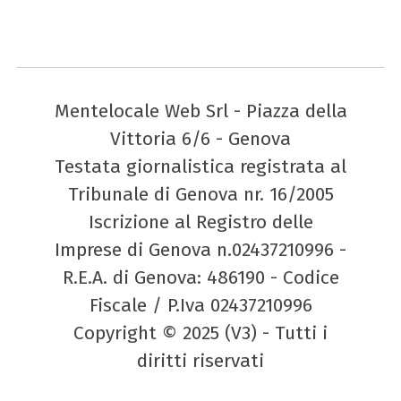
Mentelocale Web Srl - Piazza della
Vittoria 6/6 - Genova
Testata giornalistica registrata al
Tribunale di Genova nr. 16/2005
Iscrizione al Registro delle
Imprese di Genova n.02437210996 -
R.E.A. di Genova: 486190 - Codice
Fiscale / P.Iva 02437210996
Copyright © 2025 (V3) - Tutti i
diritti riservati