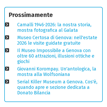
Prossimamente
Camalli 1946-2026: la nostra storia,
mostra fotografica al Galata
Museo Certosa di Genova: nell'estate
2026 le visite guidate gratuite
Il Museo Impossibile a Genova con
oltre 60 attrazioni, illusioni ottiche e
giochi
Giovanni Korompay. Un'antologica, la
mostra alla Wolfsoniana
Serial Killer Museum a Genova. Cos'è,
quando apre e sezione dedicata a
Donato Bilancia