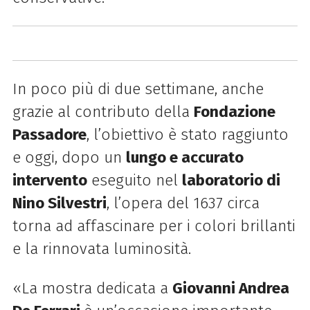
In poco più di due settimane, anche
grazie al contributo della
Fondazione
Passadore
, l’obiettivo è stato raggiunto
e oggi, dopo un
lungo e accurato
intervento
eseguito nel
laboratorio di
Nino Silvestri
, l’opera del 1637 circa
torna ad affascinare per i colori brillanti
e la rinnovata luminosità.
«La mostra dedicata a
Giovanni Andrea