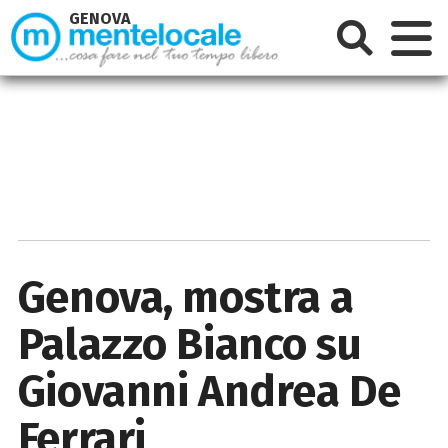
GENOVA
Genova, mostra a
Palazzo Bianco su
Giovanni Andrea De
Ferrari