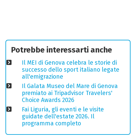
Potrebbe interessarti anche
Il MEI di Genova celebra le storie di
successo dello sport italiano legate
all'emigrazione
Il Galata Museo del Mare di Genova
premiato ai Tripadvisor Travelers'
Choice Awards 2026
Fai Liguria, gli eventi e le visite
guidate dell'estate 2026. Il
programma completo