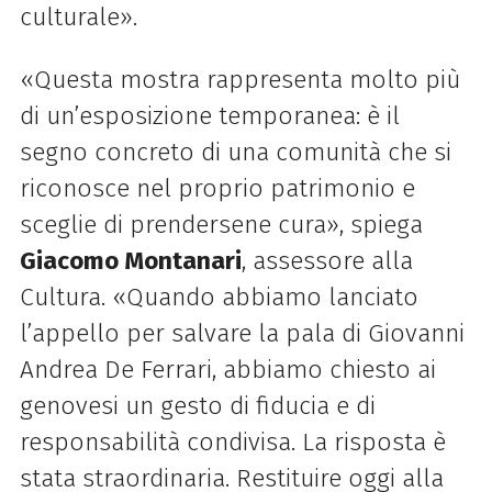
culturale».
«Questa mostra rappresenta molto più
di un’esposizione temporanea: è il
segno concreto di una comunità che si
riconosce nel proprio patrimonio e
sceglie di prendersene cura», spiega
Giacomo Montanari
, assessore alla
Cultura. «Quando abbiamo lanciato
l’appello per salvare la pala di Giovanni
Andrea De Ferrari, abbiamo chiesto ai
genovesi un gesto di fiducia e di
responsabilità condivisa. La risposta è
stata straordinaria. Restituire oggi alla