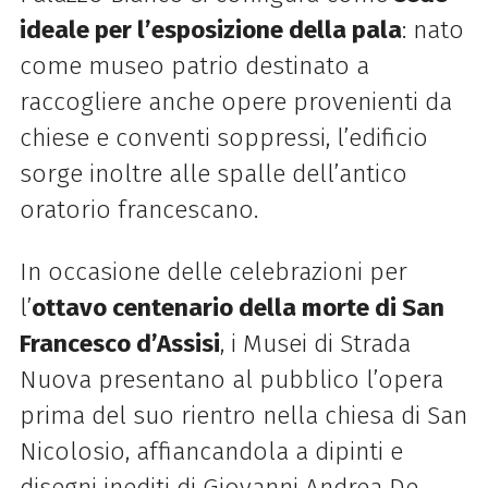
ideale per l’esposizione della pala
: nato
come museo patrio destinato a
raccogliere anche opere provenienti da
chiese e conventi soppressi, l’edificio
sorge inoltre alle spalle dell’antico
oratorio francescano.
In occasione delle celebrazioni per
l’
ottavo centenario della morte di San
Francesco d’Assisi
, i Musei di Strada
Nuova presentano al pubblico l’opera
prima del suo rientro nella chiesa di San
Nicolosio, affiancandola a dipinti e
disegni inediti di Giovanni Andrea De