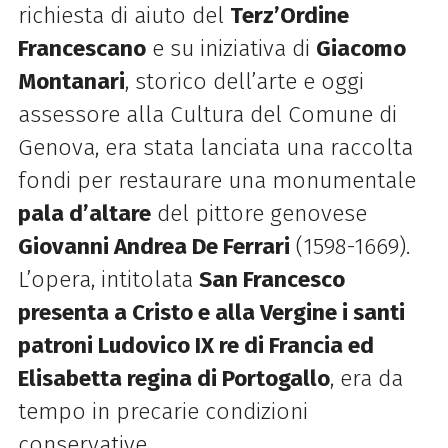
richiesta di aiuto del
Terz’Ordine
Francescano
e su iniziativa di
Giacomo
Montanari
, storico dell’arte e oggi
assessore alla Cultura del Comune di
Genova, era stata lanciata una raccolta
fondi per restaurare una monumentale
pala d’altare
del pittore genovese
Giovanni Andrea De Ferrari
(1598-1669).
L’opera, intitolata
San Francesco
presenta a Cristo e alla Vergine i santi
patroni Ludovico IX re di Francia ed
Elisabetta regina di Portogallo
, era da
tempo in precarie condizioni
conservative.