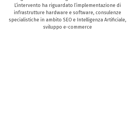
L’intervento ha riguardato l’implementazione di
infrastrutture hardware e software, consulenze
specialistiche in ambito SEO e Intelligenza Artificiale,
sviluppo e-commerce