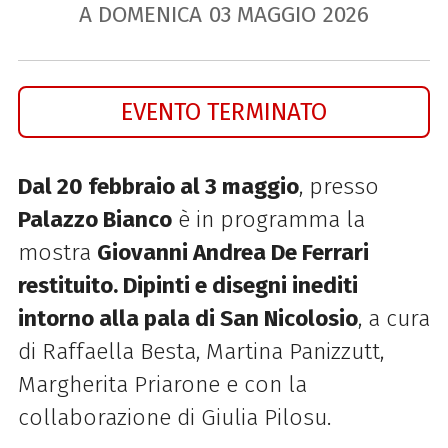
A DOMENICA
03
MAGGIO
2026
EVENTO TERMINATO
Dal 20 febbraio al 3 maggio
, presso
Palazzo Bianco
è in programma la
mostra
Giovanni Andrea De Ferrari
restituito. Dipinti e disegni inediti
intorno alla pala di San Nicolosio
, a cura
di Raffaella Besta, Martina Panizzutt,
Margherita Priarone e con la
collaborazione di Giulia Pilosu.