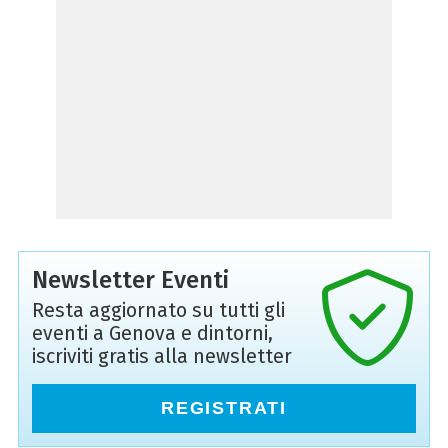
Newsletter Eventi
Resta aggiornato su tutti gli
eventi a Genova e dintorni,
iscriviti gratis alla newsletter
REGISTRATI