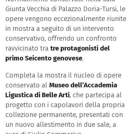
Giunta Vecchia di Palazzo Doria-Tursi, le
opere vengono eccezionalmente riunite
in mostra a seguito di un intervento
conservativo, offrendo un confronto
ravvicinato tra
tre protagonisti del
primo Seicento genovese
.
Completa la mostra il nucleo di opere
conservato al
Museo dell’Accademia
Ligustica di Belle Arti
, che partecipa al
progetto con i capolavori della propria
collezione permanente, presentati con
un nuovo allestimento in due sale, a