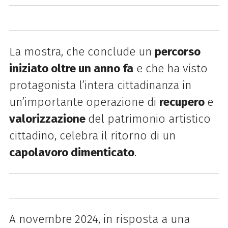
La mostra, che conclude un
percorso
iniziato oltre un anno fa
e che ha visto
protagonista l’intera cittadinanza in
un’importante operazione di
recupero
e
valorizzazione
del patrimonio artistico
cittadino, celebra il ritorno di un
capolavoro dimenticato
.
A novembre 2024, in risposta a una