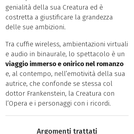
genialità della sua Creatura ed è
costretta a giustificare la grandezza
delle sue ambizioni.
Tra cuffie wireless, ambientazioni virtuali
e audio in binaurale, lo spettacolo è un
viaggio immerso e onirico nel romanzo
e, al contempo, nell’emotività della sua
autrice, che confonde se stessa col
dottor Frankenstein, la Creatura con
l’Opera e i personaggi con i ricordi.
Argomenti trattati