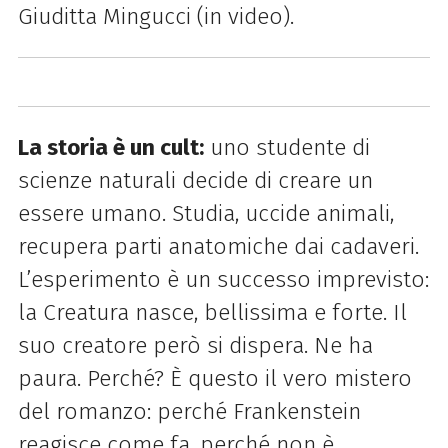
Giuditta Mingucci (in video).
La storia è un cult:
uno studente di
scienze naturali decide di creare un
essere umano. Studia, uccide animali,
recupera parti anatomiche dai cadaveri.
L’esperimento è un successo imprevisto:
la Creatura nasce, bellissima e forte. Il
suo creatore però si dispera. Ne ha
paura. Perché? È questo il vero mistero
del romanzo: perché Frankenstein
reagisce come fa, perché non è