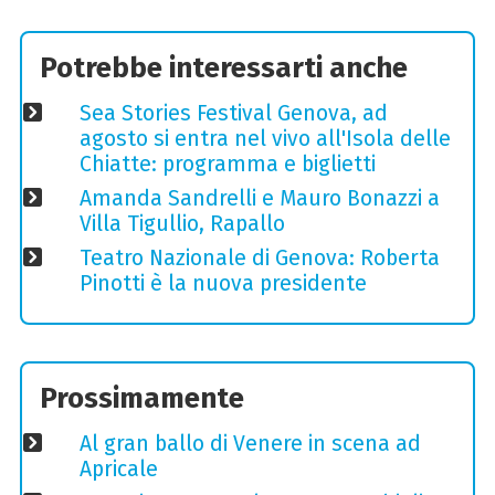
Potrebbe interessarti anche
Sea Stories Festival Genova, ad
agosto si entra nel vivo all'Isola delle
Chiatte: programma e biglietti
Amanda Sandrelli e Mauro Bonazzi a
Villa Tigullio, Rapallo
Teatro Nazionale di Genova: Roberta
Pinotti è la nuova presidente
Prossimamente
Al gran ballo di Venere in scena ad
Apricale