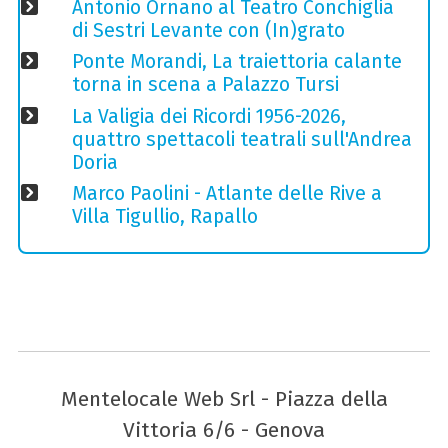
Antonio Ornano al Teatro Conchiglia
di Sestri Levante con (In)grato
Ponte Morandi, La traiettoria calante
torna in scena a Palazzo Tursi
La Valigia dei Ricordi 1956-2026,
quattro spettacoli teatrali sull'Andrea
Doria
Marco Paolini - Atlante delle Rive a
Villa Tigullio, Rapallo
Mentelocale Web Srl - Piazza della
Vittoria 6/6 - Genova