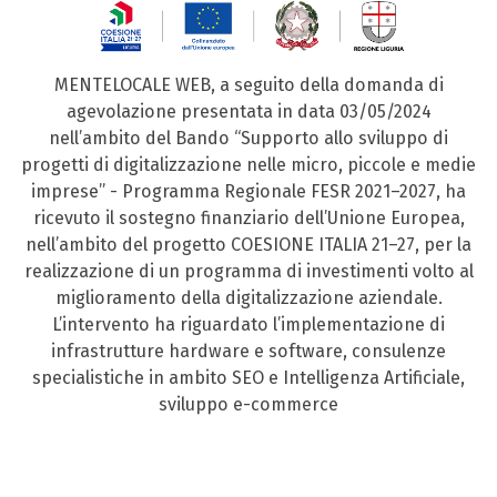
MENTELOCALE WEB, a seguito della domanda di
agevolazione presentata in data 03/05/2024
nell’ambito del Bando “Supporto allo sviluppo di
progetti di digitalizzazione nelle micro, piccole e medie
imprese” - Programma Regionale FESR 2021–2027, ha
ricevuto il sostegno finanziario dell’Unione Europea,
nell’ambito del progetto COESIONE ITALIA 21–27, per la
realizzazione di un programma di investimenti volto al
miglioramento della digitalizzazione aziendale.
L’intervento ha riguardato l’implementazione di
infrastrutture hardware e software, consulenze
specialistiche in ambito SEO e Intelligenza Artificiale,
sviluppo e-commerce