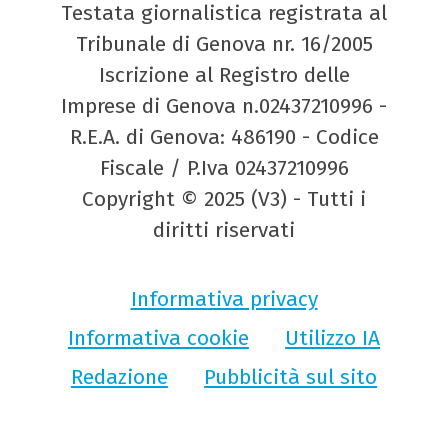
Testata giornalistica registrata al
Tribunale di Genova nr. 16/2005
Iscrizione al Registro delle
Imprese di Genova n.02437210996 -
R.E.A. di Genova: 486190 - Codice
Fiscale / P.Iva 02437210996
Copyright © 2025 (V3) - Tutti i
diritti riservati
Informativa privacy
Informativa cookie
Utilizzo IA
Redazione
Pubblicità sul sito