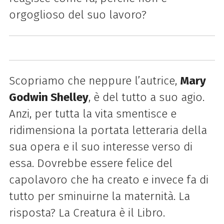
orgoglioso del suo lavoro?
Scopriamo che neppure l’autrice,
Mary
Godwin Shelley
, è del tutto a suo agio.
Anzi, per tutta la vita smentisce e
ridimensiona la portata letteraria della
sua opera e il suo interesse verso di
essa. Dovrebbe essere felice del
capolavoro che ha creato e invece fa di
tutto per sminuirne la maternità. La
risposta? La Creatura è il Libro.