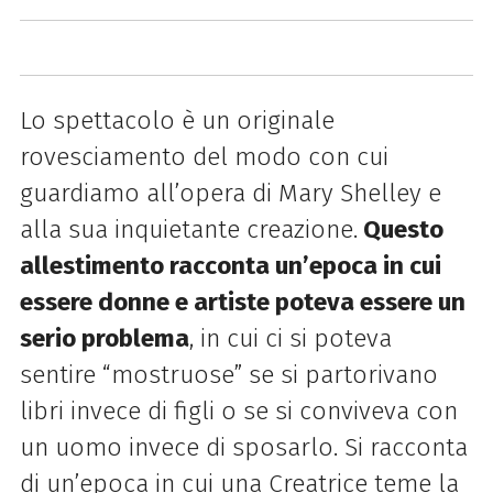
Lo spettacolo è un originale
rovesciamento del modo con cui
guardiamo all’opera di Mary Shelley e
alla sua inquietante creazione.
Questo
allestimento racconta un’epoca in cui
essere donne e artiste poteva essere un
serio problema
, in cui ci si poteva
sentire “mostruose” se si partorivano
libri invece di figli o se si conviveva con
un uomo invece di sposarlo. Si racconta
di un’epoca in cui una Creatrice teme la