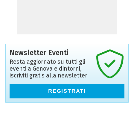
Newsletter Eventi
Resta aggiornato su tutti gli
eventi a Genova e dintorni,
iscriviti gratis alla newsletter
REGISTRATI