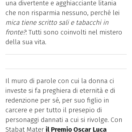
una divertente e agghiacciante litania
che non risparmia nessuno, perché lei
mica tiene scritto sali e tabacchi in
fronte?
: Tutti sono coinvolti nel mistero
della sua vita.
Il muro di parole con cui la donna ci
investe si fa preghiera di eternità e di
redenzione per sé, per suo figlio in
carcere e per tutto il presepio di
personaggi dannati a cui si rivolge. Con
Stabat Mater
il Premio Oscar
Luca