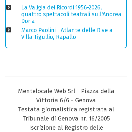
La Valigia dei Ricordi 1956-2026,
quattro spettacoli teatrali sull'Andrea
Doria
Marco Paolini - Atlante delle Rive a
Villa Tigullio, Rapallo
Mentelocale Web Srl - Piazza della
Vittoria 6/6 - Genova
Testata giornalistica registrata al
Tribunale di Genova nr. 16/2005
Iscrizione al Registro delle