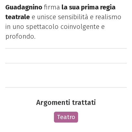
Guadagnino
firma
la sua prima regia
teatrale
e unisce sensibilità e realismo
in uno spettacolo coinvolgente e
profondo.
Argomenti trattati
Teatro