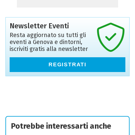
Newsletter Eventi
Resta aggiornato su tutti gli
eventi a Genova e dintorni,
iscriviti gratis alla newsletter
REGISTRATI
Potrebbe interessarti anche