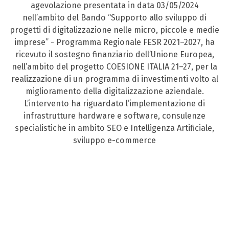
agevolazione presentata in data 03/05/2024
nell’ambito del Bando “Supporto allo sviluppo di
progetti di digitalizzazione nelle micro, piccole e medie
imprese” - Programma Regionale FESR 2021–2027, ha
ricevuto il sostegno finanziario dell’Unione Europea,
nell’ambito del progetto COESIONE ITALIA 21–27, per la
realizzazione di un programma di investimenti volto al
miglioramento della digitalizzazione aziendale.
L’intervento ha riguardato l’implementazione di
infrastrutture hardware e software, consulenze
specialistiche in ambito SEO e Intelligenza Artificiale,
sviluppo e-commerce