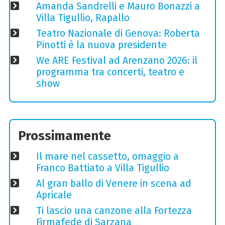
Amanda Sandrelli e Mauro Bonazzi a
Villa Tigullio, Rapallo
Teatro Nazionale di Genova: Roberta
Pinotti è la nuova presidente
We ARE Festival ad Arenzano 2026: il
programma tra concerti, teatro e
show
Prossimamente
Il mare nel cassetto, omaggio a
Franco Battiato a Villa Tigullio
Al gran ballo di Venere in scena ad
Apricale
Ti lascio una canzone alla Fortezza
Firmafede di Sarzana