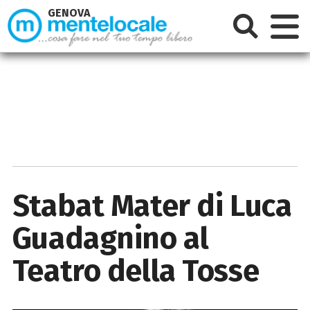
GENOVA
Stabat Mater di Luca
Guadagnino al
Teatro della Tosse