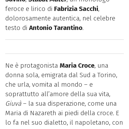
feroce e lirico di
Fabrizia Sacchi
,
dolorosamente autentica, nel celebre
testo di
Antonio Tarantino
.
Ne è protagonista
Maria Croce
, una
donna sola, emigrata dal Sud a Torino,
che urla, vomita al mondo – e
soprattutto all’amore della sua vita,
Giuvà
– la sua disperazione, come una
Maria di Nazareth ai piedi della croce. E
lo fa nel suo dialetto, il napoletano, con