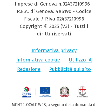
Imprese di Genova n.02437210996 -
R.E.A. di Genova: 486190 - Codice
Fiscale / P.Iva 02437210996
Copyright © 2025 (V3) - Tutti i
diritti riservati
Informativa privacy
Informativa cookie
Utilizzo IA
Redazione
Pubblicità sul sito
MENTELOCALE WEB, a seguito della domanda di