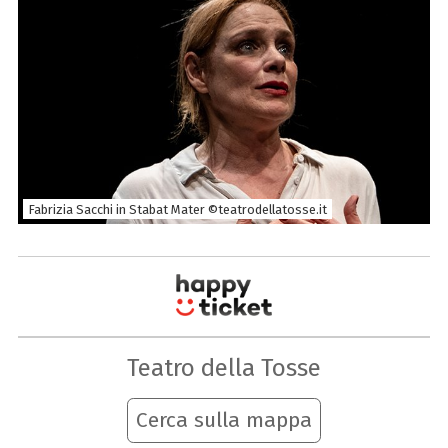
Fabrizia Sacchi in Stabat Mater ©teatrodellatosse.it
Teatro della Tosse
Cerca sulla mappa