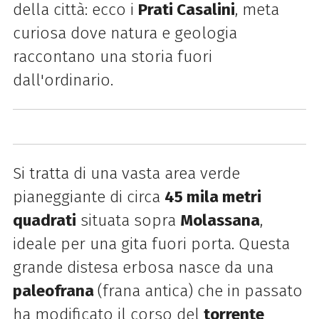
della città: ecco i
Prati Casalini
, meta
curiosa dove natura e geologia
raccontano una storia fuori
dall'ordinario.
Si tratta di una vasta area verde
pianeggiante di circa
45 mila metri
quadrati
situata sopra
Molassana
,
ideale per una gita fuori porta. Questa
grande distesa erbosa nasce da una
paleofrana
(frana antica) che in passato
ha modificato il corso del
torrente