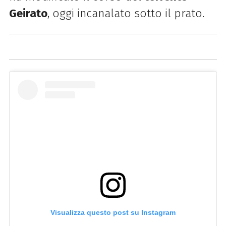
Geirato
, oggi incanalato sotto il prato.
Visualizza questo post su Instagram