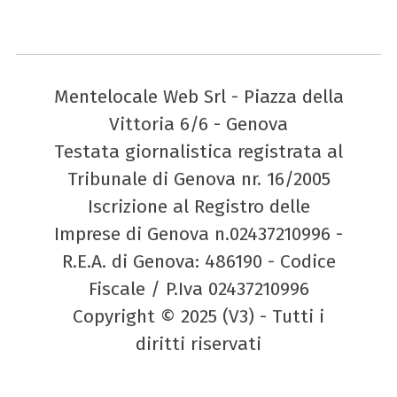
Mentelocale Web Srl - Piazza della
Vittoria 6/6 - Genova
Testata giornalistica registrata al
Tribunale di Genova nr. 16/2005
Iscrizione al Registro delle
Imprese di Genova n.02437210996 -
R.E.A. di Genova: 486190 - Codice
Fiscale / P.Iva 02437210996
Copyright © 2025 (V3) - Tutti i
diritti riservati