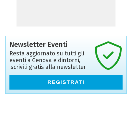
Newsletter Eventi
Resta aggiornato su tutti gli
eventi a Genova e dintorni,
iscriviti gratis alla newsletter
REGISTRATI