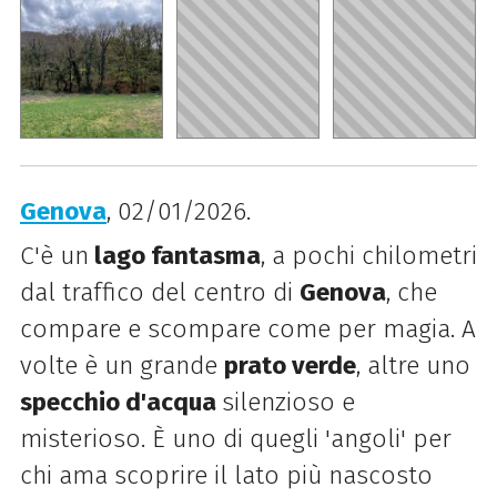
Genova
, 02/01/2026.
C'è un
lago fantasma
, a pochi chilometri
dal traffico del centro di
Genova
, che
compare e scompare come per magia. A
volte è un grande
prato verde
, altre uno
specchio d'acqua
silenzioso e
misterioso. È uno di quegli 'angoli' per
chi ama scoprire il lato più nascosto