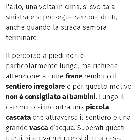
l'alto; una volta in cima, si svolta a
sinistra e si prosegue sempre dritti,
anche quando la strada sembra
terminare.
Il percorso a piedi non è
particolarmente lungo, ma richiede
attenzione: alcune
frane
rendono il
sentiero irregolare
e per questo motivo
non è consigliato ai bambini
. Lungo il
cammino si incontra una
piccola
cascata
che attraversa il sentiero e una
grande
vasca
d’acqua. Superati questi
punti, si arriva nei pressi di una casa,