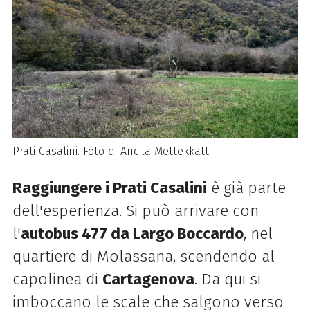
Prati Casalini. Foto di Ancila Mettekkatt
Raggiungere i Prati Casalini
è già parte
dell'esperienza. Si può arrivare con
l'
autobus 477 da Largo Boccardo
, nel
quartiere di Molassana, scendendo al
capolinea di
Cartagenova
. Da qui si
imboccano le scale che salgono verso