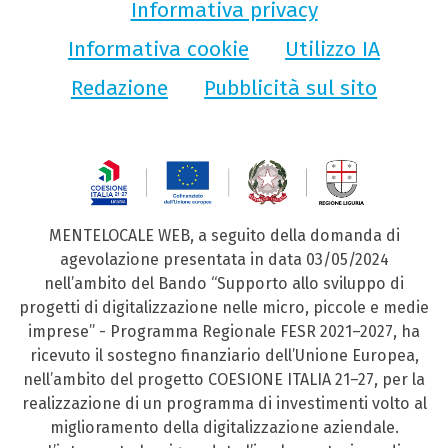
Informativa privacy
Informativa cookie
Utilizzo IA
Redazione
Pubblicità sul sito
MENTELOCALE WEB, a seguito della domanda di
agevolazione presentata in data 03/05/2024
nell’ambito del Bando “Supporto allo sviluppo di
progetti di digitalizzazione nelle micro, piccole e medie
imprese” - Programma Regionale FESR 2021–2027, ha
ricevuto il sostegno finanziario dell’Unione Europea,
nell’ambito del progetto COESIONE ITALIA 21–27, per la
realizzazione di un programma di investimenti volto al
miglioramento della digitalizzazione aziendale.