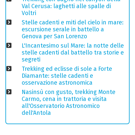
Val Cerusa: laghetti alle spalle di
Voltri
Stelle cadenti e miti del cielo in mare:
escursione serale in battello a
Genova per San Lorenzo
L'Incantesimo sul Mare: la notte delle
stelle cadenti dal battello tra storie e
segreti
Trekking ed eclisse di sole a Forte
Diamante: stelle cadenti e
osservazione astronomica
Nasinsù con gusto, trekking Monte
Carmo, cena in trattoria e visita
all'Osservatorio Astronomico
dell'Antola