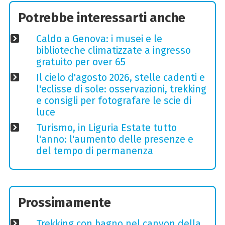
Potrebbe interessarti anche
Caldo a Genova: i musei e le
biblioteche climatizzate a ingresso
gratuito per over 65
Il cielo d'agosto 2026, stelle cadenti e
l'eclisse di sole: osservazioni, trekking
e consigli per fotografare le scie di
luce
Turismo, in Liguria Estate tutto
l'anno: l'aumento delle presenze e
del tempo di permanenza
Prossimamente
Trekking con bagno nel canyon della