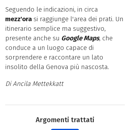
Seguendo le indicazioni, in circa
mezz'ora
si raggiunge l'area dei prati. Un
itinerario semplice ma suggestivo,
presente anche su
Google Maps
, che
conduce a un luogo capace di
sorprendere e raccontare un lato
insolito della Genova più nascosta.
Di Ancila Mettekkatt
Argomenti trattati