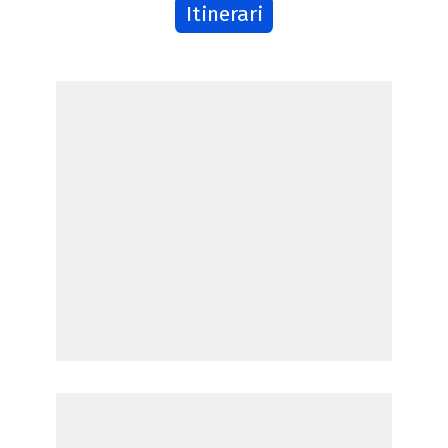
Itinerari