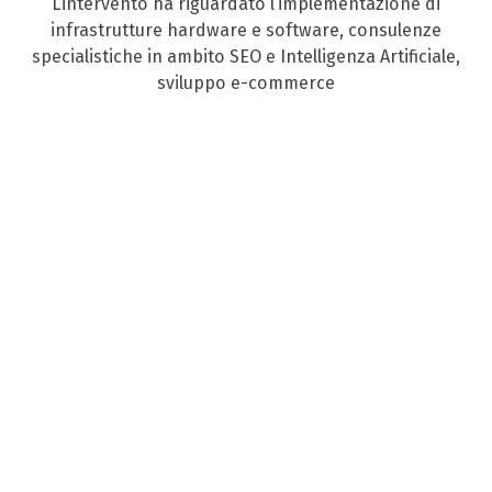
L’intervento ha riguardato l’implementazione di
infrastrutture hardware e software, consulenze
specialistiche in ambito SEO e Intelligenza Artificiale,
sviluppo e-commerce