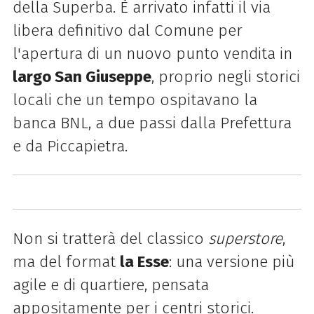
della Superba. È arrivato infatti il via
libera definitivo dal Comune per
l'apertura di un nuovo punto vendita in
largo San Giuseppe
, proprio negli storici
locali che un tempo ospitavano la
banca BNL, a due passi dalla Prefettura
e da Piccapietra.
Non si tratterà del classico
superstore
,
ma del format
la Esse
: una versione più
agile e di quartiere, pensata
appositamente per i centri storici.