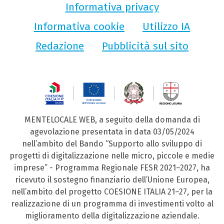
Informativa privacy
Informativa cookie
Utilizzo IA
Redazione
Pubblicità sul sito
MENTELOCALE WEB, a seguito della domanda di
agevolazione presentata in data 03/05/2024
nell’ambito del Bando “Supporto allo sviluppo di
progetti di digitalizzazione nelle micro, piccole e medie
imprese” - Programma Regionale FESR 2021–2027, ha
ricevuto il sostegno finanziario dell’Unione Europea,
nell’ambito del progetto COESIONE ITALIA 21–27, per la
realizzazione di un programma di investimenti volto al
miglioramento della digitalizzazione aziendale.