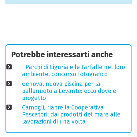
Potrebbe interessarti anche
I Parchi di Liguria e le Farfalle nel loro
ambiente, concorso fotografico
Genova, nuova piscina per la
pallanuoto a Levante: ecco dove e
progetto
Camogli, riapre la Cooperativa
Pescatori: dai prodotti del mare alle
lavorazioni di una volta