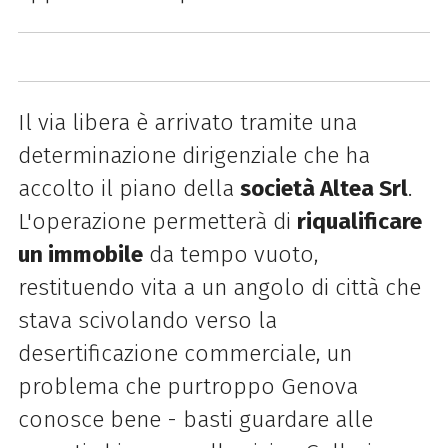
Il via libera è arrivato tramite una
determinazione dirigenziale che ha
accolto il piano della
società Altea Srl
.
L'operazione permetterà di
riqualificare
un immobile
da tempo vuoto,
restituendo vita a un angolo di città che
stava scivolando verso la
desertificazione commerciale, un
problema che purtroppo Genova
conosce bene - basti guardare alle