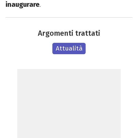
inaugurare
.
Argomenti trattati
Attualità