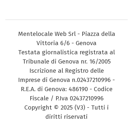
Mentelocale Web Srl - Piazza della
Vittoria 6/6 - Genova
Testata giornalistica registrata al
Tribunale di Genova nr. 16/2005
Iscrizione al Registro delle
Imprese di Genova n.02437210996 -
R.E.A. di Genova: 486190 - Codice
Fiscale / P.Iva 02437210996
Copyright © 2025 (V3) - Tutti i
diritti riservati