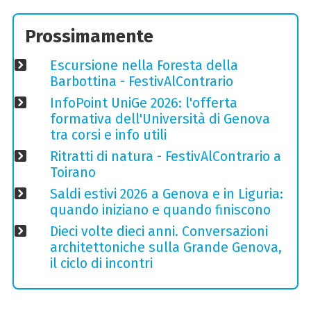
Prossimamente
Escursione nella Foresta della
Barbottina - FestivAlContrario
InfoPoint UniGe 2026: l'offerta
formativa dell'Università di Genova
tra corsi e info utili
Ritratti di natura - FestivAlContrario a
Toirano
Saldi estivi 2026 a Genova e in Liguria:
quando iniziano e quando finiscono
Dieci volte dieci anni. Conversazioni
architettoniche sulla Grande Genova,
il ciclo di incontri