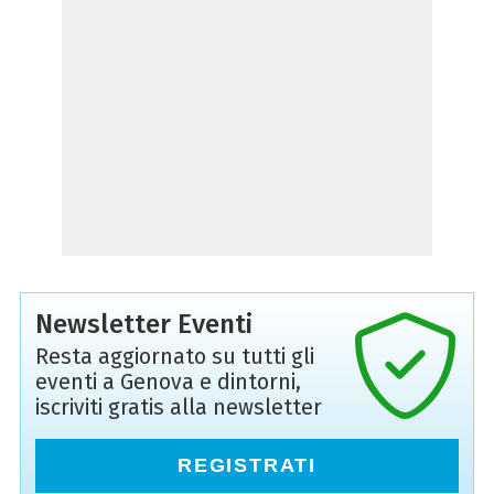
Newsletter Eventi
Resta aggiornato su tutti gli
eventi a Genova e dintorni,
iscriviti gratis alla newsletter
REGISTRATI