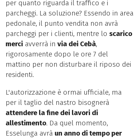
per quanto riguarda il traffico e i
parcheggi. La soluzione? Essendo in area
pedonale, il punto vendita non avrà
parcheggi per i clienti, mentre lo
scarico
merci
avverrà in
via dei Cebà
,
rigorosamente dopo le ore 7 del
mattino per non disturbare il riposo dei
residenti.
L'autorizzazione è ormai ufficiale, ma
per il taglio del nastro bisognerà
attendere la fine dei lavori di
allestimento
. Da quel momento,
Esselunga avrà
un anno di tempo per