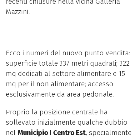
recenti chiusure nella vicina Galleria
Mazzini.
Ecco i numeri del nuovo punto vendita:
superficie totale
337 metri quadrati; 322
mq dedicati al settore alimentare e 15
mq per il non alimentare; accesso
esclusivamente da area pedonale.
Proprio la posizione centrale ha
sollevato inizialmente qualche dubbio
nel
Municipio I Centro Est
, specialmente