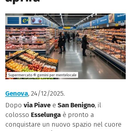
Supermercato © gemini per mentelocale
Genova
, 24/12/2025.
Dopo
via Piave
e
San Benigno
, il
colosso
Esselunga
è pronto a
conquistare un nuovo spazio nel cuore