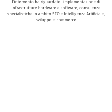
L’intervento ha riguardato l’implementazione di
infrastrutture hardware e software, consulenze
specialistiche in ambito SEO e Intelligenza Artificiale,
sviluppo e-commerce