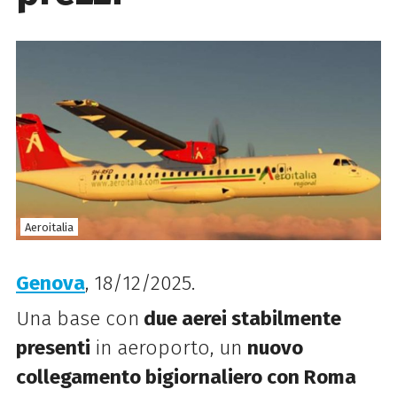
Aeroitalia
Genova
, 18/12/2025.
Una base con
due aerei stabilmente
presenti
in aeroporto, un
nuovo
collegamento bigiornaliero con Roma