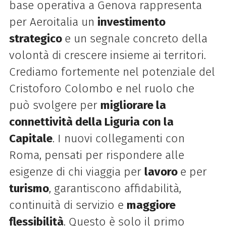
base operativa a Genova rappresenta
per Aeroitalia un
investimento
strategico
e un segnale concreto della
volontà di crescere insieme ai territori.
Crediamo fortemente nel potenziale del
Cristoforo Colombo e nel ruolo che
può svolgere per
migliorare la
connettività della Liguria con la
Capitale
. I nuovi collegamenti con
Roma, pensati per rispondere alle
esigenze di chi viaggia per
lavoro
e per
turismo
, garantiscono affidabilità,
continuità di servizio e
maggiore
flessibilità
. Questo è solo il primo