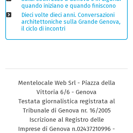
quando iniziano e quando finiscono
Dieci volte dieci anni. Conversazioni
architettoniche sulla Grande Genova,
il ciclo di incontri
Mentelocale Web Srl - Piazza della
Vittoria 6/6 - Genova
Testata giornalistica registrata al
Tribunale di Genova nr. 16/2005
Iscrizione al Registro delle
Imprese di Genova n.02437210996 -