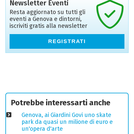
Newsletter Eventi
Resta aggiornato su tutti gli
eventi a Genova e dintorni,
iscriviti gratis alla newsletter
REGISTRATI
Potrebbe interessarti anche
Genova, ai Giardini Govi uno skate
park da quasi un milione di euro e
un'opera d'arte