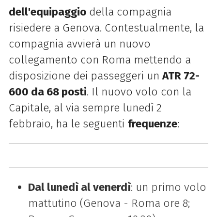
dell'equipaggio
della compagnia
risiedere a Genova. Contestualmente, la
compagnia avvierà un nuovo
collegamento con Roma mettendo a
disposizione dei passeggeri un
ATR 72-
600 da 68 posti
. Il nuovo volo con la
Capitale, al via sempre lunedì 2
febbraio, ha le seguenti
frequenze
:
Dal lunedì al venerdì
: un primo volo
mattutino (Genova - Roma ore 8;