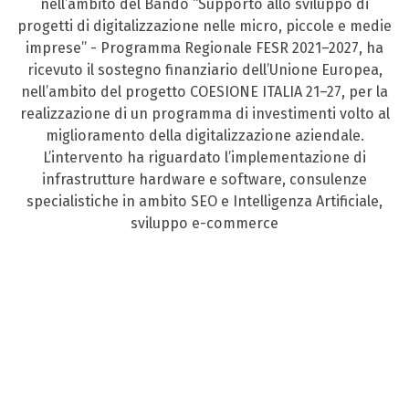
nell’ambito del Bando “Supporto allo sviluppo di
progetti di digitalizzazione nelle micro, piccole e medie
imprese” - Programma Regionale FESR 2021–2027, ha
ricevuto il sostegno finanziario dell’Unione Europea,
nell’ambito del progetto COESIONE ITALIA 21–27, per la
realizzazione di un programma di investimenti volto al
miglioramento della digitalizzazione aziendale.
L’intervento ha riguardato l’implementazione di
infrastrutture hardware e software, consulenze
specialistiche in ambito SEO e Intelligenza Artificiale,
sviluppo e-commerce