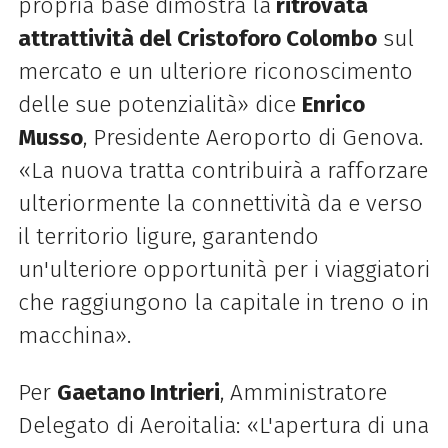
propria base dimostra la
ritrovata
attrattività del Cristoforo Colombo
sul
mercato e un ulteriore riconoscimento
delle sue potenzialità» dice
Enrico
Musso
, Presidente Aeroporto di Genova.
«La nuova tratta contribuirà a rafforzare
ulteriormente la connettività da e verso
il territorio ligure, garantendo
un'ulteriore opportunità per i viaggiatori
che raggiungono la capitale in treno o in
macchina».
Per
Gaetano Intrieri
, Amministratore
Delegato di Aeroitalia: «L'apertura di una