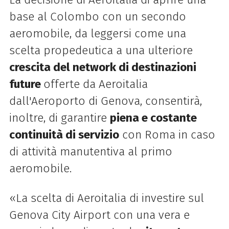
base al Colombo con un secondo
aeromobile, da leggersi come una
scelta propedeutica a una ulteriore
crescita del network di destinazioni
future
offerte da Aeroitalia
dall'Aeroporto di Genova, consentirà,
inoltre, di garantire
piena e costante
continuità di servizio
con Roma in caso
di attività manutentiva al primo
aeromobile.
«La scelta di Aeroitalia di investire sul
Genova City Airport con una vera e