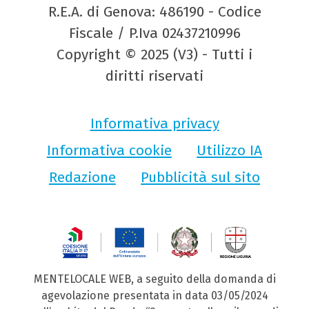
R.E.A. di Genova: 486190 - Codice
Fiscale / P.Iva 02437210996
Copyright © 2025 (V3) - Tutti i
diritti riservati
Informativa privacy
Informativa cookie
Utilizzo IA
Redazione
Pubblicità sul sito
MENTELOCALE WEB, a seguito della domanda di
agevolazione presentata in data 03/05/2024