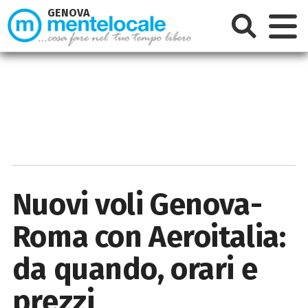
GENOVA
Nuovi voli Genova-
Roma con Aeroitalia:
da quando, orari e
prezzi