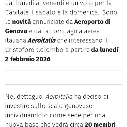
dal lunedì al venerdì e un volo per la
Capitale il sabato e la domenica. Sono
le
novità
annunciate da
Aeroporto di
Genova
e dalla compagnia aerea
italiana
Aeroitalia
che interessano il
Cristoforo Colombo a partire
da lunedì
2 febbraio 2026
.
Nel dettaglio,
Aeroitalia
ha deciso di
investire sullo scalo genovese
individuandolo come sede per una
nuova base che vedrà circa
20 membri