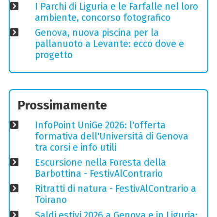
I Parchi di Liguria e le Farfalle nel loro
ambiente, concorso fotografico
Genova, nuova piscina per la
pallanuoto a Levante: ecco dove e
progetto
Prossimamente
InfoPoint UniGe 2026: l'offerta
formativa dell'Università di Genova
tra corsi e info utili
Escursione nella Foresta della
Barbottina - FestivAlContrario
Ritratti di natura - FestivAlContrario a
Toirano
Saldi estivi 2026 a Genova e in Liguria: