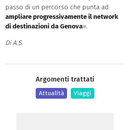
passo di un percorso che punta ad
ampliare progressivamente il network
di destinazioni da Genova
».
Di A.S.
Argomenti trattati
Attualità
Viaggi