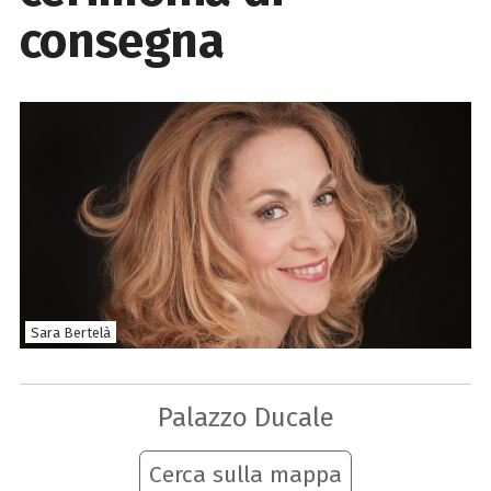
consegna
Sara Bertelà
Palazzo Ducale
Cerca sulla mappa