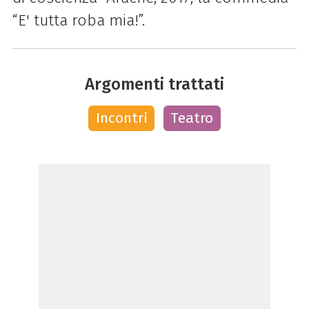
“E' tutta roba mia!”.
Argomenti trattati
Incontri
Teatro