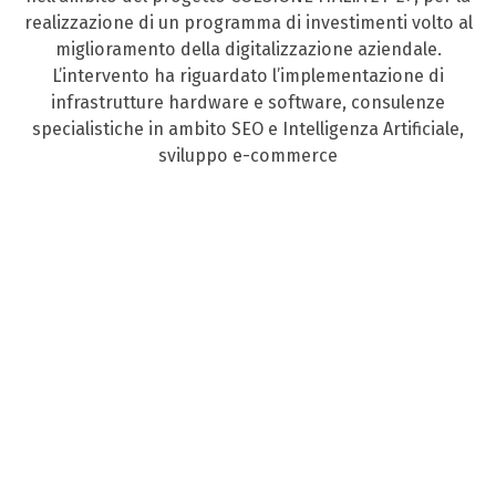
realizzazione di un programma di investimenti volto al
miglioramento della digitalizzazione aziendale.
L’intervento ha riguardato l’implementazione di
infrastrutture hardware e software, consulenze
specialistiche in ambito SEO e Intelligenza Artificiale,
sviluppo e-commerce