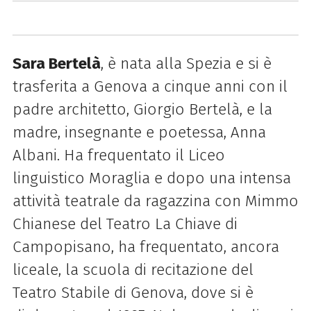
Sara Bertelà
, è nata alla Spezia e si è
trasferita a Genova a cinque anni con il
padre architetto, Giorgio Bertelà, e la
madre, insegnante e poetessa, Anna
Albani. Ha frequentato il Liceo
linguistico Moraglia e dopo una intensa
attività teatrale da ragazzina con Mimmo
Chianese del Teatro La Chiave di
Campopisano, ha frequentato, ancora
liceale, la scuola di recitazione del
Teatro Stabile di Genova, dove si è