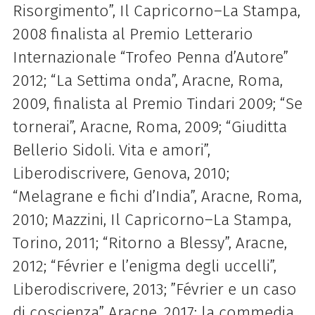
Risorgimento”, Il Capricorno–La Stampa,
2008 finalista al Premio Letterario
Internazionale “Trofeo Penna d’Autore”
2012; “La Settima onda”, Aracne, Roma,
2009, finalista al Premio Tindari 2009; “Se
tornerai”, Aracne, Roma, 2009; “Giuditta
Bellerio Sidoli. Vita e amori”,
Liberodiscrivere, Genova, 2010;
“Melagrane e fichi d’India”, Aracne, Roma,
2010; Mazzini, Il Capricorno–La Stampa,
Torino, 2011; “Ritorno a Blessy”, Aracne,
2012; “Février e l’enigma degli uccelli”,
Liberodiscrivere, 2013; ”Février e un caso
di coscienza” Aracne, 2017; la commedia