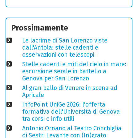
Prossimamente
Le lacrime di San Lorenzo viste
dall'Antola: stelle cadenti e
osservazioni con telescopi
Stelle cadenti e miti del cielo in mare:
escursione serale in battello a
Genova per San Lorenzo
Al gran ballo di Venere in scena ad
Apricale
InfoPoint UniGe 2026: l'offerta
formativa dell'Università di Genova
tra corsi e info utili
Antonio Ornano al Teatro Conchiglia
di Sestri Levante con (In)grato