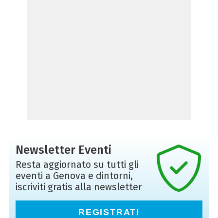
Newsletter Eventi
Resta aggiornato su tutti gli
eventi a Genova e dintorni,
iscriviti gratis alla newsletter
REGISTRATI