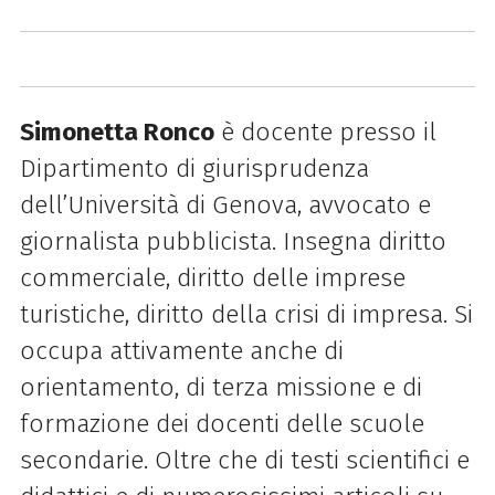
Simonetta Ronco
è docente presso il
Dipartimento di giurisprudenza
dell’Università di Genova, avvocato e
giornalista pubblicista. Insegna diritto
commerciale, diritto delle imprese
turistiche, diritto della crisi di impresa. Si
occupa attivamente anche di
orientamento, di terza missione e di
formazione dei docenti delle scuole
secondarie. Oltre che di testi scientifici e