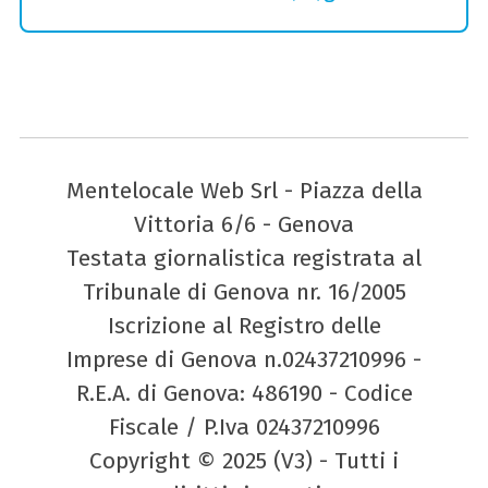
Mentelocale Web Srl - Piazza della
Vittoria 6/6 - Genova
Testata giornalistica registrata al
Tribunale di Genova nr. 16/2005
Iscrizione al Registro delle
Imprese di Genova n.02437210996 -
R.E.A. di Genova: 486190 - Codice
Fiscale / P.Iva 02437210996
Copyright © 2025 (V3) - Tutti i