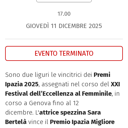
17.00
GIOVEDÌ
11
DICEMBRE
2025
EVENTO TERMINATO
Sono due liguri le vincitrici dei
Premi
Ipazia 2025
, assegnati nel corso del
XXI
Festival dell’Eccellenza al Femminile
, in
corso a Genova fino al 12
dicembre. L'
attrice spezzina Sara
Bertelà
vince il
Premio Ipazia Migliore