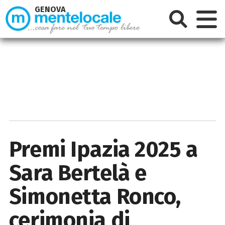
GENOVA
Premi Ipazia 2025 a
Sara Bertelà e
Simonetta Ronco,
cerimonia di