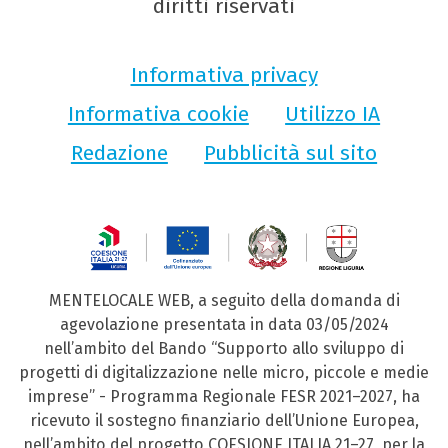
diritti riservati
Informativa privacy
Informativa cookie
Utilizzo IA
Redazione
Pubblicità sul sito
MENTELOCALE WEB, a seguito della domanda di
agevolazione presentata in data 03/05/2024
nell’ambito del Bando “Supporto allo sviluppo di
progetti di digitalizzazione nelle micro, piccole e medie
imprese” - Programma Regionale FESR 2021–2027, ha
ricevuto il sostegno finanziario dell’Unione Europea,
nell’ambito del progetto COESIONE ITALIA 21–27, per la