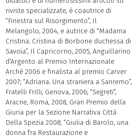
didattici e di numerosissimi articoli su
riviste specializzate, è coautrice di
“Finestra sul Risorgimento”, Il
Melangolo, 2004, e autrice di “Madama
Cristina. Cristina di Borbone duchessa di
Savoia”, Il Capricorno, 2005, Anguillarino
d’Argento al Premio Internazionale
Archè 2006 e finalista al premio Carver
2007; “Adriana. Una straniera a Sanremo”,
Fratelli Frilli, Genova, 2006; “Segreti”,
Aracne, Roma, 2008, Gran Premio della
Giuria per la Sezione Narrativa Città
Della Spezia 2008; “Giulia di Barolo, una
donna fra Restaurazione e