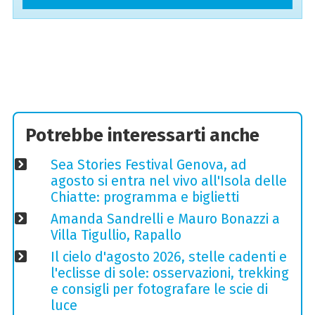
Potrebbe interessarti anche
Sea Stories Festival Genova, ad
agosto si entra nel vivo all'Isola delle
Chiatte: programma e biglietti
Amanda Sandrelli e Mauro Bonazzi a
Villa Tigullio, Rapallo
Il cielo d'agosto 2026, stelle cadenti e
l'eclisse di sole: osservazioni, trekking
e consigli per fotografare le scie di
luce