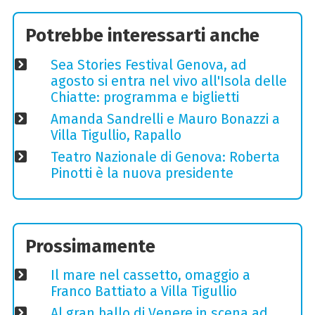
Potrebbe interessarti anche
Sea Stories Festival Genova, ad
agosto si entra nel vivo all'Isola delle
Chiatte: programma e biglietti
Amanda Sandrelli e Mauro Bonazzi a
Villa Tigullio, Rapallo
Teatro Nazionale di Genova: Roberta
Pinotti è la nuova presidente
Prossimamente
Il mare nel cassetto, omaggio a
Franco Battiato a Villa Tigullio
Al gran ballo di Venere in scena ad