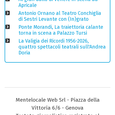
Apricale
Antonio Ornano al Teatro Conchiglia
di Sestri Levante con (In)grato
Ponte Morandi, La traiettoria calante
torna in scena a Palazzo Tursi
La Valigia dei Ricordi 1956-2026,
quattro spettacoli teatrali sull'Andrea
Doria
Mentelocale Web Srl - Piazza della
Vittoria 6/6 - Genova