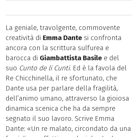
La geniale, travolgente, commovente
creatività di
Emma Dante
si confronta
ancora con la scrittura sulfurea e
barocca di
Giambattista Basile
e del
suo
Cunto de li Cunti
. Ed è la favola del
Re Chicchinella, il re sfortunato, che
Dante usa per parlare della fragilità,
dell’animo umano, attraverso la gioiosa
dinamica scenica che ha da sempre
segnato il suo lavoro. Scrive Emma
Dante: «Un re malato, circondato da una