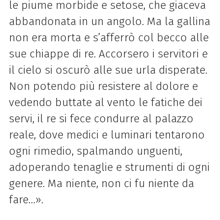
le piume morbide e setose, che giaceva
abbandonata in un angolo. Ma la gallina
non era morta e s’afferrò col becco alle
sue chiappe di re. Accorsero i servitori e
il cielo si oscurò alle sue urla disperate.
Non potendo più resistere al dolore e
vedendo buttate al vento le fatiche dei
servi, il re si fece condurre al palazzo
reale, dove medici e luminari tentarono
ogni rimedio, spalmando unguenti,
adoperando tenaglie e strumenti di ogni
genere. Ma niente, non ci fu niente da
fare…».