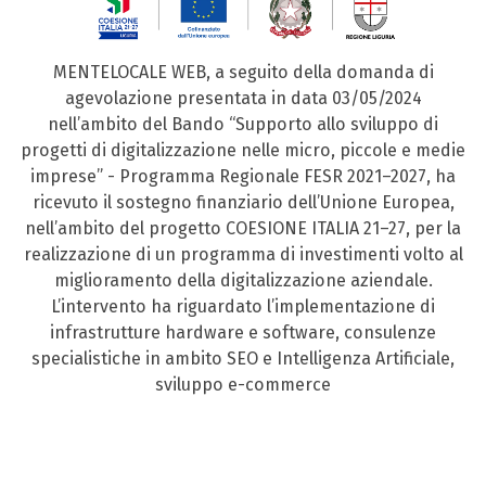
MENTELOCALE WEB, a seguito della domanda di
agevolazione presentata in data 03/05/2024
nell’ambito del Bando “Supporto allo sviluppo di
progetti di digitalizzazione nelle micro, piccole e medie
imprese” - Programma Regionale FESR 2021–2027, ha
ricevuto il sostegno finanziario dell’Unione Europea,
nell’ambito del progetto COESIONE ITALIA 21–27, per la
realizzazione di un programma di investimenti volto al
miglioramento della digitalizzazione aziendale.
L’intervento ha riguardato l’implementazione di
infrastrutture hardware e software, consulenze
specialistiche in ambito SEO e Intelligenza Artificiale,
sviluppo e-commerce