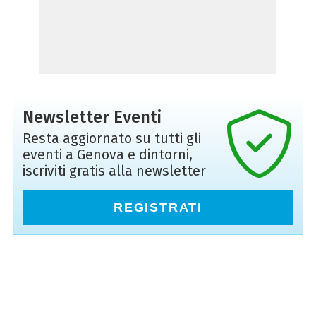
Newsletter Eventi
Resta aggiornato su tutti gli
eventi a Genova e dintorni,
iscriviti gratis alla newsletter
REGISTRATI