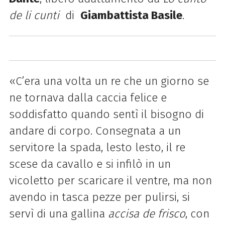
de li cunti
di
Giambattista Basile
.
«C’era una volta un re che un giorno se
ne tornava dalla caccia felice e
soddisfatto quando sentì il bisogno di
andare di corpo. Consegnata a un
servitore la spada, lesto lesto, il re
scese da cavallo e si infilò in un
vicoletto per scaricare il ventre, ma non
avendo in tasca pezze per pulirsi, si
servì di una gallina
accisa de frisco
, con