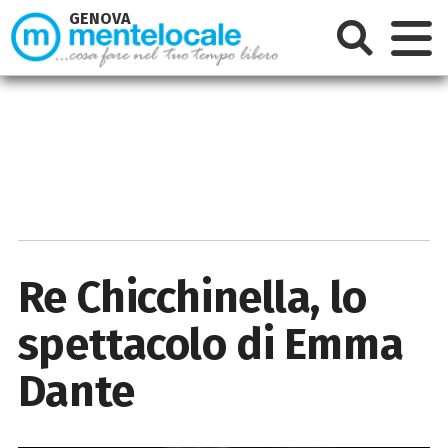
GENOVA
Re Chicchinella, lo
spettacolo di Emma
Dante