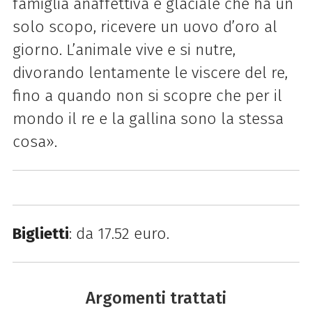
famiglia anaffettiva e glaciale che ha un
solo scopo, ricevere un uovo d’oro al
giorno. L’animale vive e si nutre,
divorando lentamente le viscere del re,
fino a quando non si scopre che per il
mondo il re e la gallina sono la stessa
cosa».
Biglietti
: da 17.52 euro.
Argomenti trattati