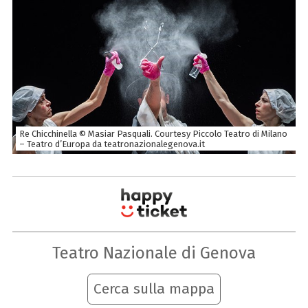
Re Chicchinella © Masiar Pasquali. Courtesy Piccolo Teatro di Milano
– Teatro d’Europa da teatronazionalegenova.it
Teatro Nazionale di Genova
Cerca sulla mappa