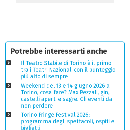
Potrebbe interessarti anche
Il Teatro Stabile di Torino è il primo
tra i Teatri Nazionali con il punteggio
più alto di sempre
Weekend del 13 e 14 giugno 2026 a
Torino, cosa fare? Max Pezzali, gin,
castelli aperti e sagre. Gli eventi da
non perdere
Torino Fringe Festival 2026:
programma degli spettacoli, ospiti e
biglietti