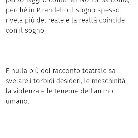
perché in Pirandello il sogno spesso
rivela più del reale e la realtà coincide
con il sogno.
E nulla più del racconto teatrale sa
svelare i torbidi desideri, le meschinità,
la violenza e le tenebre dell’animo
umano.