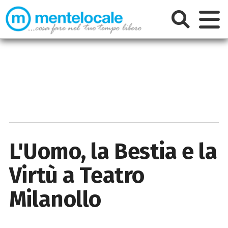
L'Uomo, la Bestia e la
Virtù a Teatro
Milanollo