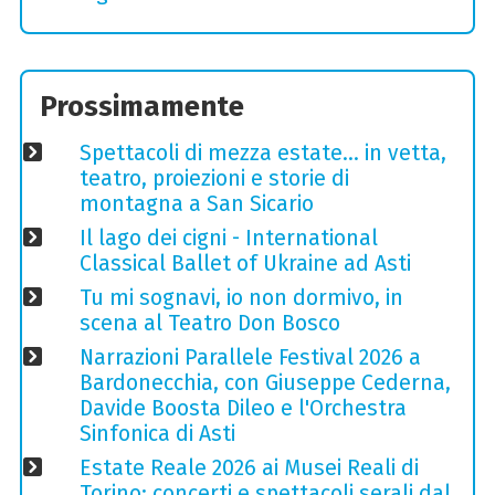
Prossimamente
Spettacoli di mezza estate… in vetta,
teatro, proiezioni e storie di
montagna a San Sicario
Il lago dei cigni - International
Classical Ballet of Ukraine ad Asti
Tu mi sognavi, io non dormivo, in
scena al Teatro Don Bosco
Narrazioni Parallele Festival 2026 a
Bardonecchia, con Giuseppe Cederna,
Davide Boosta Dileo e l'Orchestra
Sinfonica di Asti
Estate Reale 2026 ai Musei Reali di
Torino: concerti e spettacoli serali dal