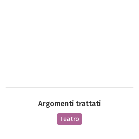
Argomenti trattati
Teatro