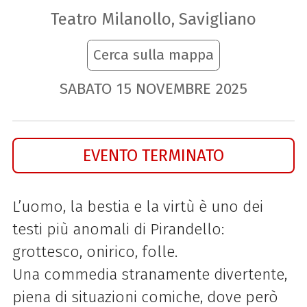
Teatro Milanollo, Savigliano
Cerca sulla mappa
SABATO
15
NOVEMBRE
2025
EVENTO TERMINATO
L’uomo, la bestia e la virtù è uno dei
testi più anomali di Pirandello:
grottesco, onirico, folle.
Una commedia stranamente divertente,
piena di situazioni comiche, dove però