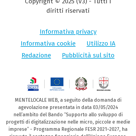
Copyright © 2025 (V3) - Tutti i
diritti riservati
Informativa privacy
Informativa cookie
Utilizzo IA
Redazione
Pubblicità sul sito
MENTELOCALE WEB, a seguito della domanda di
agevolazione presentata in data 03/05/2024
nell’ambito del Bando “Supporto allo sviluppo di
progetti di digitalizzazione nelle micro, piccole e medie
imprese” - Programma Regionale FESR 2021–2027, ha