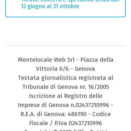
12 giugno al 31 ottobre
Mentelocale Web Srl - Piazza della
Vittoria 6/6 - Genova
Testata giornalistica registrata al
Tribunale di Genova nr. 16/2005
Iscrizione al Registro delle
Imprese di Genova n.02437210996 -
R.E.A. di Genova: 486190 - Codice
Fiscale / P.Iva 02437210996