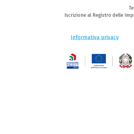
Te
Iscrizione al Registro delle Im
Informativa privacy