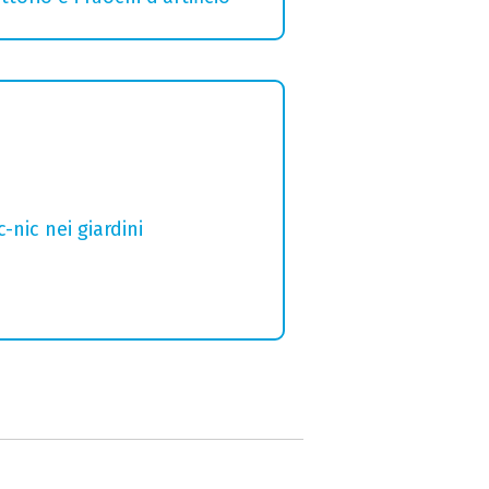
nic nei giardini