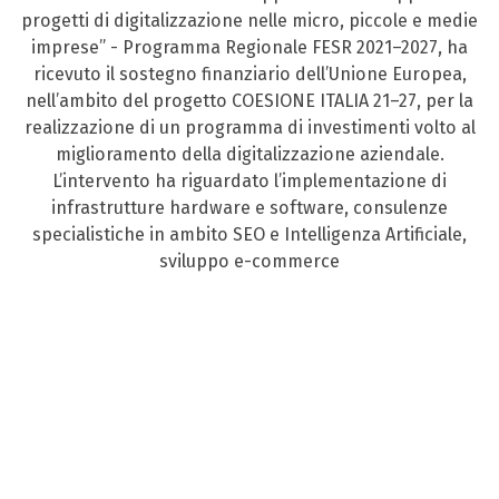
progetti di digitalizzazione nelle micro, piccole e medie
imprese” - Programma Regionale FESR 2021–2027, ha
ricevuto il sostegno finanziario dell’Unione Europea,
nell’ambito del progetto COESIONE ITALIA 21–27, per la
realizzazione di un programma di investimenti volto al
miglioramento della digitalizzazione aziendale.
L’intervento ha riguardato l’implementazione di
infrastrutture hardware e software, consulenze
specialistiche in ambito SEO e Intelligenza Artificiale,
sviluppo e-commerce