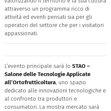
valorizzando il territorio e la sua cultura
attraverso un programma ricco di
attività ed eventi pensati sia per gli
operatori del settore che per i visitatori
appassionati.
L’evento principale sarà lo
STAO –
Salone delle Tecnologie Applicate
all’Ortofrutticoltura
, uno spazio
dedicato alle innovazioni tecnologiche e
al confronto tra produttori e
consumatori. La mostra mercato sarà