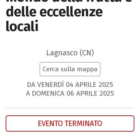
delle eccellenze
locali
Lagnasco (CN)
Cerca sulla mappa
DA VENERDÌ
04
APRILE
2025
A DOMENICA
06
APRILE
2025
EVENTO TERMINATO