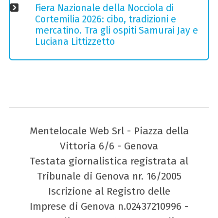
Fiera Nazionale della Nocciola di
Cortemilia 2026: cibo, tradizioni e
mercatino. Tra gli ospiti Samurai Jay e
Luciana Littizzetto
Mentelocale Web Srl - Piazza della
Vittoria 6/6 - Genova
Testata giornalistica registrata al
Tribunale di Genova nr. 16/2005
Iscrizione al Registro delle
Imprese di Genova n.02437210996 -