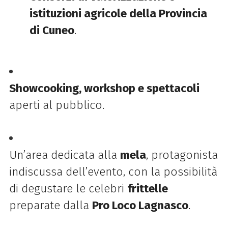
istituzioni agricole della Provincia
di Cuneo
.
Showcooking, workshop e spettacoli
aperti al pubblico.
Un’area dedicata alla
mela
, protagonista
indiscussa dell’evento, con la possibilità
di degustare le celebri
frittelle
preparate dalla
Pro Loco Lagnasco
.