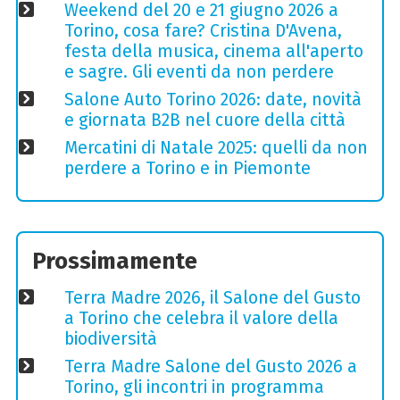
Weekend del 20 e 21 giugno 2026 a
Torino, cosa fare? Cristina D'Avena,
festa della musica, cinema all'aperto
e sagre. Gli eventi da non perdere
Salone Auto Torino 2026: date, novità
e giornata B2B nel cuore della città
Mercatini di Natale 2025: quelli da non
perdere a Torino e in Piemonte
Prossimamente
Terra Madre 2026, il Salone del Gusto
a Torino che celebra il valore della
biodiversità
Terra Madre Salone del Gusto 2026 a
Torino, gli incontri in programma