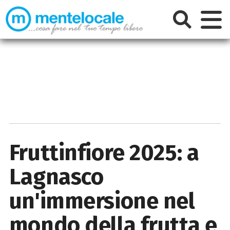
Fruttinfiore 2025: a
Lagnasco
un'immersione nel
mondo della frutta e