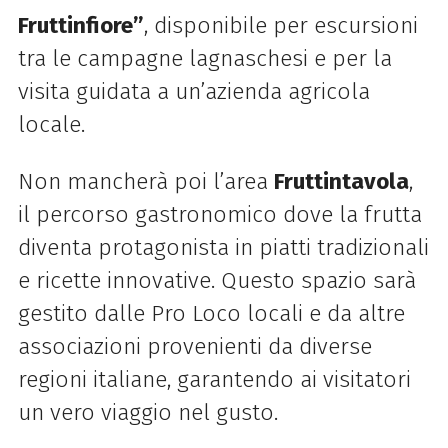
Fruttinfiore”
, disponibile per escursioni
tra le campagne lagnaschesi e per la
visita guidata a un’azienda agricola
locale.
Non mancherà poi l’area
Fruttintavola
,
il percorso gastronomico dove la frutta
diventa protagonista in piatti tradizionali
e ricette innovative. Questo spazio sarà
gestito dalle Pro Loco locali e da altre
associazioni provenienti da diverse
regioni italiane, garantendo ai visitatori
un vero viaggio nel gusto.