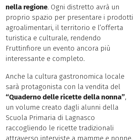
nella regione
. Ogni distretto avrà un
proprio spazio per presentare i prodotti
agroalimentari, il territorio e l’offerta
turistica e culturale, rendendo
Fruttinfiore un evento ancora più
interessante e completo.
Anche la cultura gastronomica locale
sarà protagonista con la vendita del
“Quaderno delle ricette della nonna”
,
un volume creato dagli alunni della
Scuola Primaria di Lagnasco
raccogliendo le ricette tradizionali
attraverso interviste a mamme e nonne,