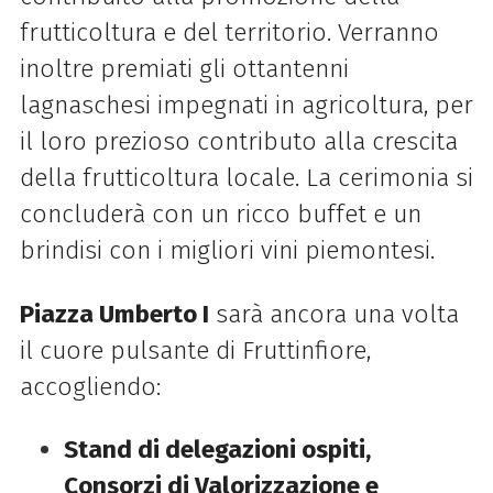
frutticoltura e del territorio. Verranno
inoltre premiati gli ottantenni
lagnaschesi impegnati in agricoltura, per
il loro prezioso contributo alla crescita
della frutticoltura locale. La cerimonia si
concluderà con un ricco buffet e un
brindisi con i migliori vini piemontesi.
Piazza Umberto I
sarà ancora una volta
il cuore pulsante di Fruttinfiore,
accogliendo:
Stand di delegazioni ospiti,
Consorzi di Valorizzazione e