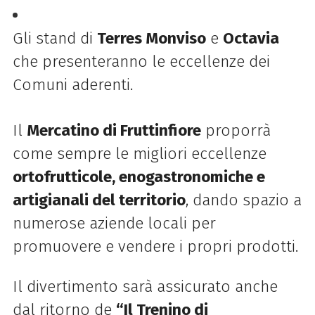
Gli stand di
Terres Monviso
e
Octavia
che presenteranno le eccellenze dei
Comuni aderenti.
Il
Mercatino di Fruttinfiore
proporrà
come sempre le migliori eccellenze
ortofrutticole, enogastronomiche e
artigianali del territorio
, dando spazio a
numerose aziende locali per
promuovere e vendere i propri prodotti.
Il divertimento sarà assicurato anche
dal ritorno de
“Il Trenino di