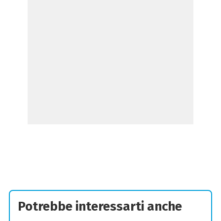
Potrebbe interessarti anche