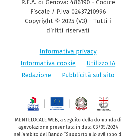
R.E.A. di Genova: 486190 - Codice
Fiscale / P.Iva 02437210996
Copyright © 2025 (V3) - Tutti i
diritti riservati
Informativa privacy
Informativa cookie
Utilizzo IA
Redazione
Pubblicità sul sito
MENTELOCALE WEB, a seguito della domanda di
agevolazione presentata in data 03/05/2024
nell’ambito del Bando “Supporto allo sviluppo di