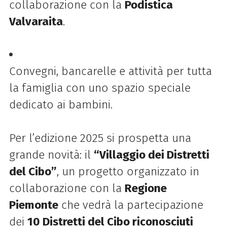
collaborazione con la
Podistica
Valvaraita
.
Convegni, bancarelle e attività per tutta
la famiglia con uno spazio speciale
dedicato ai bambini.
Per l’edizione 2025 si prospetta una
grande novità: il
“Villaggio dei Distretti
del Cibo”
, un progetto organizzato in
collaborazione con la
Regione
Piemonte
che vedrà la partecipazione
dei
10 Distretti del Cibo riconosciuti