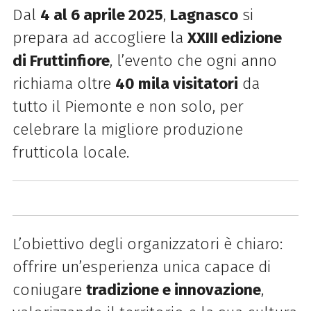
Dal
4 al 6 aprile 2025
,
Lagnasco
si
prepara ad accogliere la
XXIII edizione
di Fruttinfiore
, l’evento che ogni anno
richiama oltre
40 mila visitatori
da
tutto il Piemonte e non solo, per
celebrare la migliore produzione
frutticola locale.
L’obiettivo degli organizzatori è chiaro:
offrire un’esperienza unica capace di
coniugare
tradizione e innovazione
,