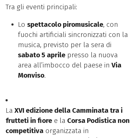
Tra gli eventi principali:
Lo
spettacolo piromusicale
, con
fuochi artificiali sincronizzati con la
musica, previsto per la sera di
sabato 5 aprile
presso la nuova
area all’imbocco del paese in
Via
Monviso
.
La
XVI edizione della Camminata tra i
frutteti in fiore
e la
Corsa Podistica non
competitiva
organizzata in