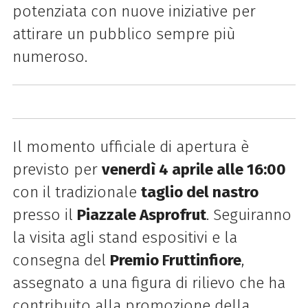
potenziata con nuove iniziative per
attirare un pubblico sempre più
numeroso.
Il momento ufficiale di apertura è
previsto per
venerdì 4 aprile alle 16:00
con il tradizionale
taglio del nastro
presso il
Piazzale Asprofrut
. Seguiranno
la visita agli stand espositivi e la
consegna del
Premio Fruttinfiore
,
assegnato a una figura di rilievo che ha
contribuito alla promozione della