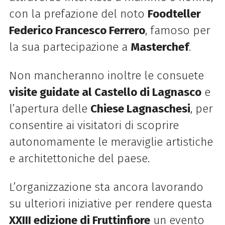
con la prefazione del noto
Foodteller
Federico Francesco Ferrero
, famoso per
la sua partecipazione a
Masterchef
.
Non mancheranno inoltre le consuete
visite guidate al Castello di Lagnasco
e
l’apertura delle
Chiese Lagnaschesi
, per
consentire ai visitatori di scoprire
autonomamente le meraviglie artistiche
e architettoniche del paese.
L’organizzazione sta ancora lavorando
su ulteriori iniziative per rendere questa
XXIII edizione di Fruttinfiore
un evento