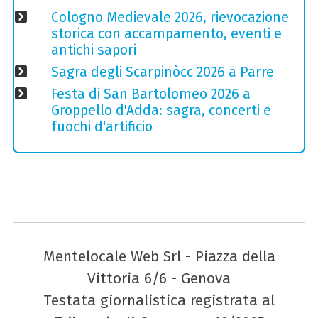
Cologno Medievale 2026, rievocazione
storica con accampamento, eventi e
antichi sapori
Sagra degli Scarpinòcc 2026 a Parre
Festa di San Bartolomeo 2026 a
Groppello d'Adda: sagra, concerti e
fuochi d'artificio
Mentelocale Web Srl - Piazza della
Vittoria 6/6 - Genova
Testata giornalistica registrata al