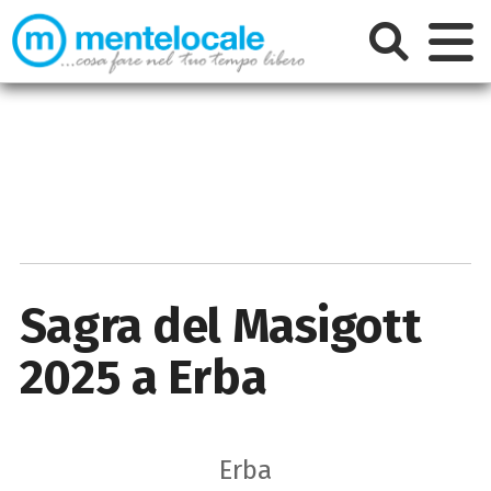
Sagra del Masigott
2025 a Erba
Erba