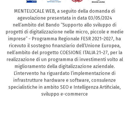
MENTELOCALE WEB, a seguito della domanda di
agevolazione presentata in data 03/05/2024
nell’ambito del Bando “Supporto allo sviluppo di
progetti di digitalizzazione nelle micro, piccole e medie
imprese” - Programma Regionale FESR 2021–2027, ha
ricevuto il sostegno finanziario dell’Unione Europea,
nell’ambito del progetto COESIONE ITALIA 21–27, per la
realizzazione di un programma di investimenti volto al
miglioramento della digitalizzazione aziendale.
L’intervento ha riguardato l’implementazione di
infrastrutture hardware e software, consulenze
specialistiche in ambito SEO e Intelligenza Artificiale,
sviluppo e-commerce