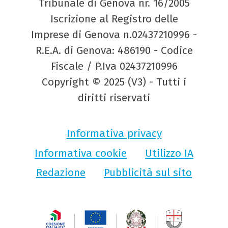
Tribunale di Genova nr. 16/2005
Iscrizione al Registro delle
Imprese di Genova n.02437210996 -
R.E.A. di Genova: 486190 - Codice
Fiscale / P.Iva 02437210996
Copyright © 2025 (V3) - Tutti i
diritti riservati
Informativa privacy
Informativa cookie
Utilizzo IA
Redazione
Pubblicità sul sito