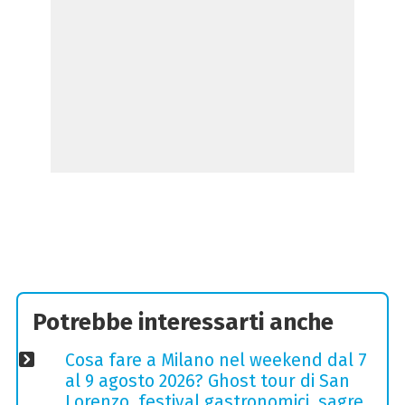
Potrebbe interessarti anche
Cosa fare a Milano nel weekend dal 7
al 9 agosto 2026? Ghost tour di San
Lorenzo, festival gastronomici, sagre