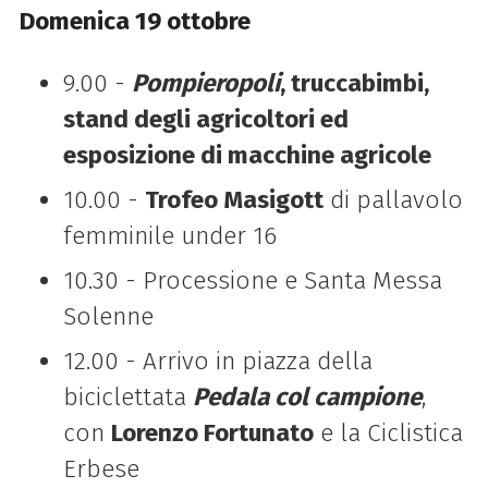
Domenica 19 ottobre
9.00 -
Pompieropoli
, truccabimbi,
stand degli agricoltori ed
esposizione di macchine agricole
10.00 -
Trofeo Masigott
di pallavolo
femminile under 16
10.30 - Processione e Santa Messa
Solenne
12.00 - Arrivo in piazza della
biciclettata
Pedala col campione
,
con
Lorenzo Fortunato
e la Ciclistica
Erbese