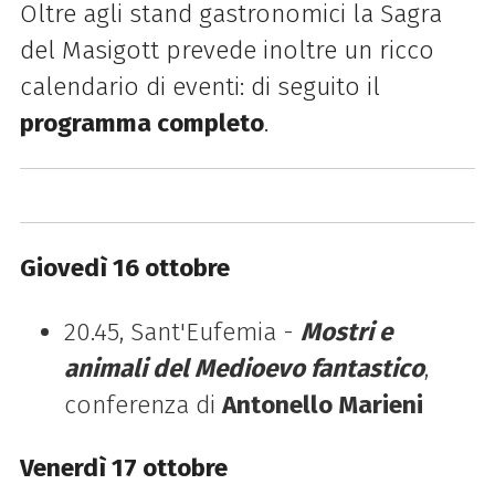
Oltre agli stand gastronomici la Sagra
del Masigott prevede inoltre un ricco
calendario di eventi: di seguito il
programma completo
.
Giovedì 16 ottobre
20.45, Sant'Eufemia -
Mostri e
animali del Medioevo fantastico
,
conferenza di
Antonello Marieni
Venerdì 17 ottobre