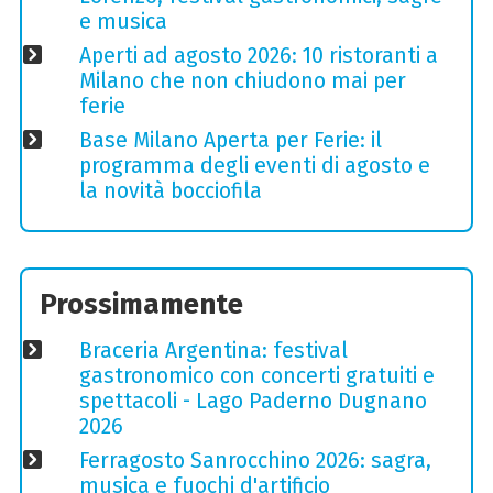
e musica
Aperti ad agosto 2026: 10 ristoranti a
Milano che non chiudono mai per
ferie
Base Milano Aperta per Ferie: il
programma degli eventi di agosto e
la novità bocciofila
Prossimamente
Braceria Argentina: festival
gastronomico con concerti gratuiti e
spettacoli - Lago Paderno Dugnano
2026
Ferragosto Sanrocchino 2026: sagra,
musica e fuochi d'artificio