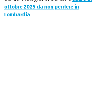
ottobre 2025 da non perdere in
Lombardia
.