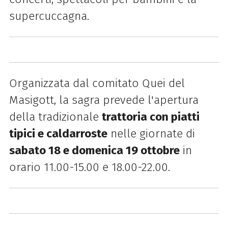
supercuccagna.
Organizzata dal comitato Quei del
Masigott, la sagra prevede l'apertura
della tradizionale
trattoria con piatti
tipici e caldarroste
nelle giornate di
sabato 18 e domenica 19 ottobre
in
orario 11.00-15.00 e 18.00-22.00.