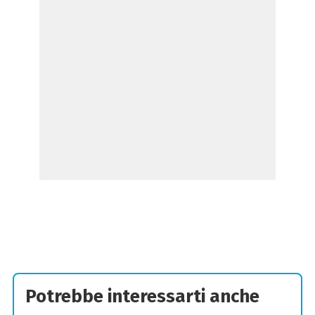
Potrebbe interessarti anche