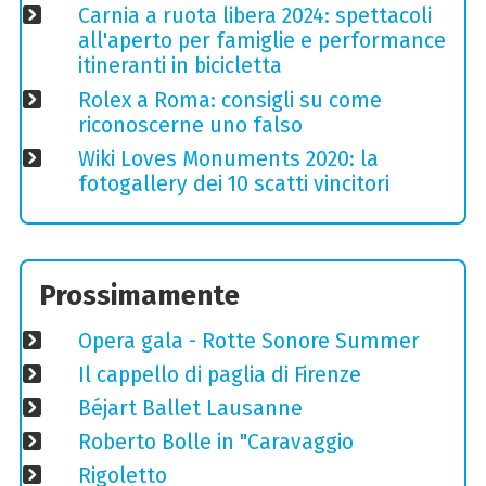
Carnia a ruota libera 2024: spettacoli
all'aperto per famiglie e performance
itineranti in bicicletta
Rolex a Roma: consigli su come
riconoscerne uno falso
Wiki Loves Monuments 2020: la
fotogallery dei 10 scatti vincitori
Prossimamente
Opera gala - Rotte Sonore Summer
Il cappello di paglia di Firenze
Béjart Ballet Lausanne
Roberto Bolle in "Caravaggio
Rigoletto