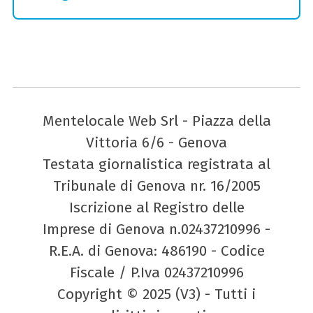
Mentelocale Web Srl - Piazza della
Vittoria 6/6 - Genova
Testata giornalistica registrata al
Tribunale di Genova nr. 16/2005
Iscrizione al Registro delle
Imprese di Genova n.02437210996 -
R.E.A. di Genova: 486190 - Codice
Fiscale / P.Iva 02437210996
Copyright © 2025 (V3) - Tutti i