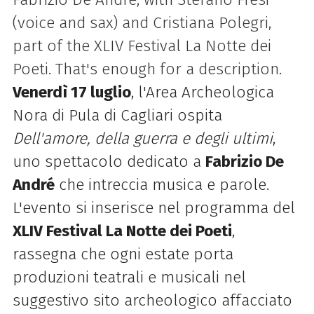
(voice and sax) and Cristiana Polegri,
part of the XLIV Festival La Notte dei
Poeti. That's enough for a description.
Venerdì 17 luglio
, l'Area Archeologica
Nora di Pula di Cagliari ospita
Dell'amore, della guerra e degli ultimi
,
uno spettacolo dedicato a
Fabrizio De
André
che intreccia musica e parole.
L'evento si inserisce nel programma del
XLIV Festival La Notte dei Poeti
,
rassegna che ogni estate porta
produzioni teatrali e musicali nel
suggestivo sito archeologico affacciato