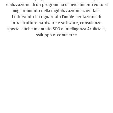
realizzazione di un programma di investimenti volto al
miglioramento della digitalizzazione aziendale.
L’intervento ha riguardato l’implementazione di
infrastrutture hardware e software, consulenze
specialistiche in ambito SEO e Intelligenza Artificiale,
sviluppo e-commerce