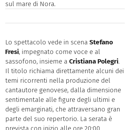
sul mare di Nora.
Lo spettacolo vede in scena
Stefano
Fresi
, impegnato come voce e al
sassofono, insieme a
Cristiana Polegri
.
Il titolo richiama direttamente alcuni dei
temi ricorrenti nella produzione del
cantautore genovese, dalla dimensione
sentimentale alle figure degli ultimi e
degli emarginati, che attraversano gran
parte del suo repertorio. La serata è
prevista con inizio alle ore 20:00.