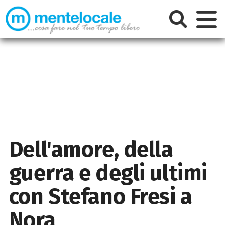
Dell'amore, della
guerra e degli ultimi
con Stefano Fresi a
Nora