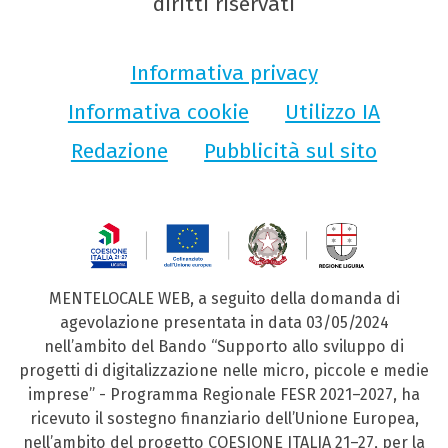
diritti riservati
Informativa privacy
Informativa cookie
Utilizzo IA
Redazione
Pubblicità sul sito
MENTELOCALE WEB, a seguito della domanda di
agevolazione presentata in data 03/05/2024
nell’ambito del Bando “Supporto allo sviluppo di
progetti di digitalizzazione nelle micro, piccole e medie
imprese” - Programma Regionale FESR 2021–2027, ha
ricevuto il sostegno finanziario dell’Unione Europea,
nell’ambito del progetto COESIONE ITALIA 21–27, per la