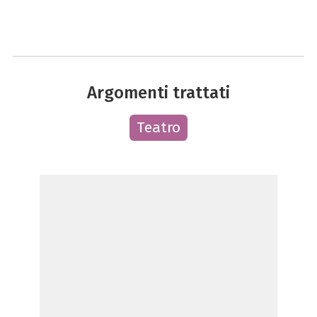
Argomenti trattati
Teatro