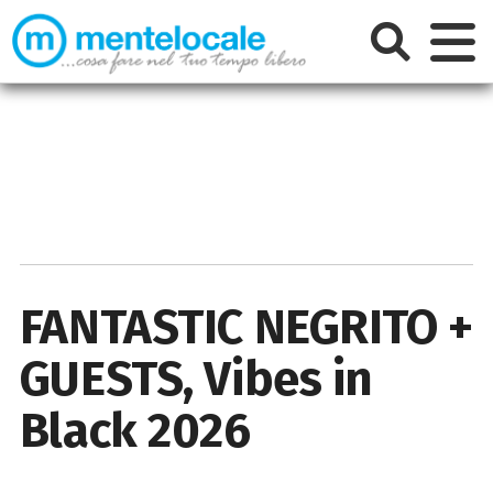
FANTASTIC NEGRITO +
GUESTS, Vibes in
Black 2026