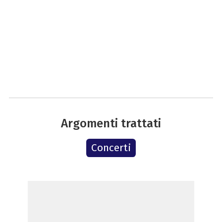
Argomenti trattati
Concerti