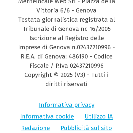
Mentelocale Web Srl - Piazza della
Vittoria 6/6 - Genova
Testata giornalistica registrata al
Tribunale di Genova nr. 16/2005
Iscrizione al Registro delle
Imprese di Genova n.02437210996 -
R.E.A. di Genova: 486190 - Codice
Fiscale / P.Iva 02437210996
Copyright © 2025 (V3) - Tutti i
diritti riservati
Informativa privacy
Informativa cookie
Utilizzo IA
Redazione
Pubblicità sul sito