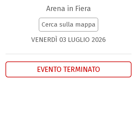
Arena in Fiera
Cerca sulla mappa
VENERDÌ
03
LUGLIO
2026
EVENTO TERMINATO