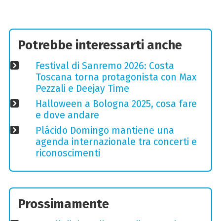
Potrebbe interessarti anche
Festival di Sanremo 2026: Costa
Toscana torna protagonista con Max
Pezzali e Deejay Time
Halloween a Bologna 2025, cosa fare
e dove andare
Plácido Domingo mantiene una
agenda internazionale tra concerti e
riconoscimenti
Prossimamente