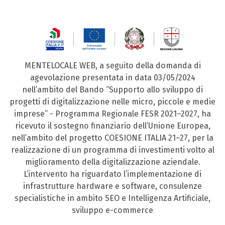
MENTELOCALE WEB, a seguito della domanda di
agevolazione presentata in data 03/05/2024
nell’ambito del Bando “Supporto allo sviluppo di
progetti di digitalizzazione nelle micro, piccole e medie
imprese” - Programma Regionale FESR 2021–2027, ha
ricevuto il sostegno finanziario dell’Unione Europea,
nell’ambito del progetto COESIONE ITALIA 21–27, per la
realizzazione di un programma di investimenti volto al
miglioramento della digitalizzazione aziendale.
L’intervento ha riguardato l’implementazione di
infrastrutture hardware e software, consulenze
specialistiche in ambito SEO e Intelligenza Artificiale,
sviluppo e-commerce