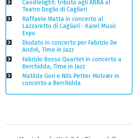
Candlelight: tributo agli ABBA al
Teatro Doglio di Cagliari
Raffaele Matta in concerto al
Lazzaretto di Cagliari - Karel Music
Expo
Diodato in concerto per Fabrizio De
André, Time in Jazz
Fabrizio Bosso Quartet in concerto a
Berchidda, Time in Jazz
Matilde Gori e Nils Petter Molvær in
concerto a Berchidda