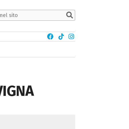
VIGNA