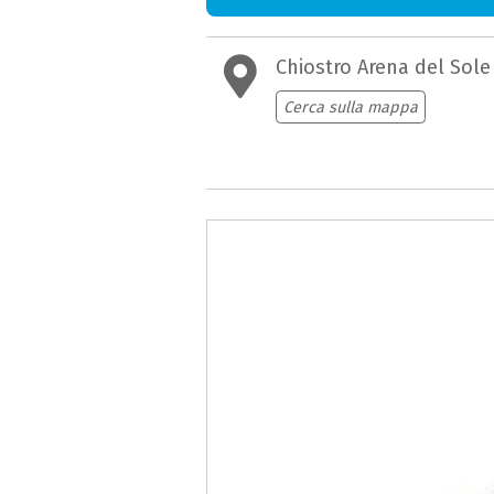
Chiostro Arena del Sole
Cerca sulla mappa