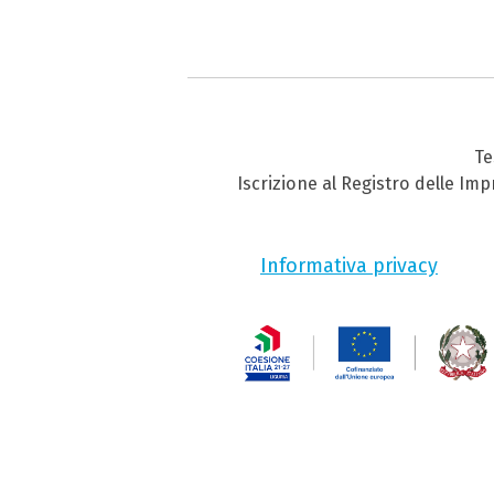
Te
Iscrizione al Registro delle Im
Informativa privacy