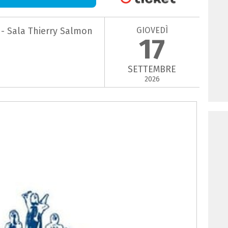
GIOVEDÌ
 - Sala Thierry Salmon
17
SETTEMBRE
2026