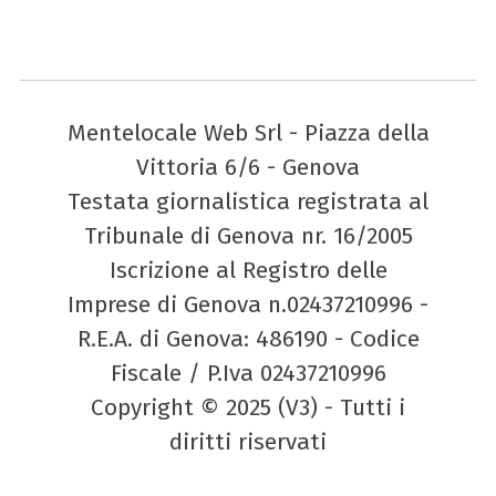
Mentelocale Web Srl - Piazza della
Vittoria 6/6 - Genova
Testata giornalistica registrata al
Tribunale di Genova nr. 16/2005
Iscrizione al Registro delle
Imprese di Genova n.02437210996 -
R.E.A. di Genova: 486190 - Codice
Fiscale / P.Iva 02437210996
Copyright © 2025 (V3) - Tutti i
diritti riservati