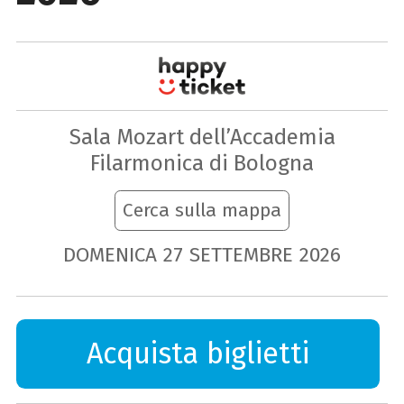
Sala Mozart dell’Accademia
Filarmonica di Bologna
Cerca sulla mappa
DOMENICA
27
SETTEMBRE
2026
Acquista biglietti