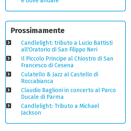
e dove andare
Prossimamente
Candlelight: tributo a Lucio Battisti
all'Oratorio di San Filippo Neri
Il Piccolo Principe al Chiostro di San
Francesco di Cesena
Culatello & Jazz al Castello di
Roccabianca
Claudio Baglioni in concerto al Parco
Ducale di Parma
Candlelight: Tributo a Michael
Jackson