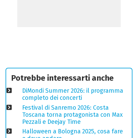
Potrebbe interessarti anche
DiMondi Summer 2026: il programma
completo dei concerti
Festival di Sanremo 2026: Costa
Toscana torna protagonista con Max
Pezzali e Deejay Time
Halloween a Bologna 2025, cosa fare