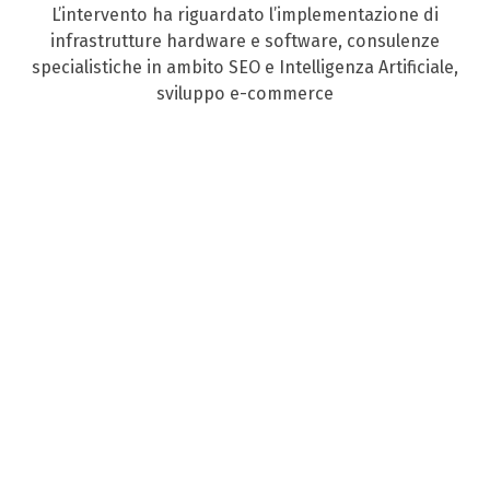
L’intervento ha riguardato l’implementazione di
infrastrutture hardware e software, consulenze
specialistiche in ambito SEO e Intelligenza Artificiale,
sviluppo e-commerce