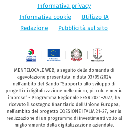
Informativa privacy
Informativa cookie
Utilizzo IA
Redazione
Pubblicità sul sito
MENTELOCALE WEB, a seguito della domanda di
agevolazione presentata in data 03/05/2024
nell’ambito del Bando “Supporto allo sviluppo di
progetti di digitalizzazione nelle micro, piccole e medie
imprese” - Programma Regionale FESR 2021–2027, ha
ricevuto il sostegno finanziario dell’Unione Europea,
nell’ambito del progetto COESIONE ITALIA 21–27, per la
realizzazione di un programma di investimenti volto al
miglioramento della digitalizzazione aziendale.