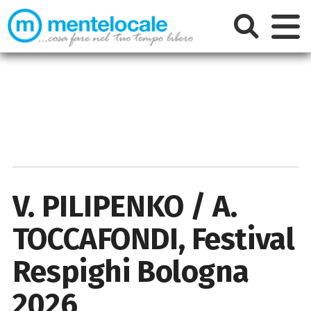
V. PILIPENKO / A.
TOCCAFONDI, Festival
Respighi Bologna
2026