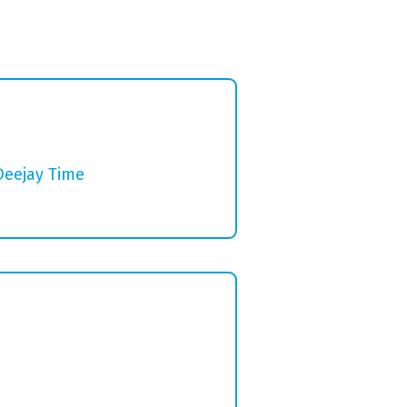
Deejay Time