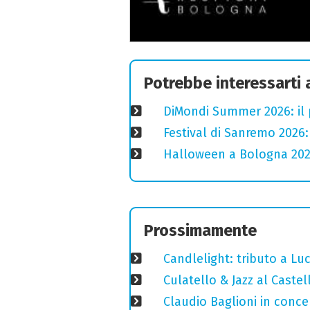
Potrebbe interessarti
DiMondi Summer 2026: il
Festival di Sanremo 2026
Halloween a Bologna 2025
Prossimamente
Candlelight: tributo a Luci
Culatello & Jazz al Caste
Claudio Baglioni in conce