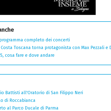
 anche
 programma completo dei concerti
: Costa Toscana torna protagonista con Max Pezzali e 
, cosa fare e dove andare
o Battisti all'Oratorio di San Filippo Neri
llo di Roccabianca
rto al Parco Ducale di Parma