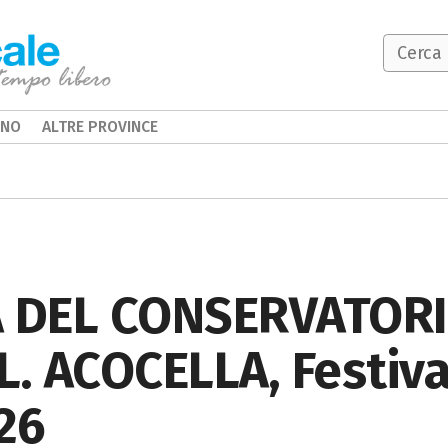
INO
ALTRE PROVINCE
 DEL CONSERVATORIO
L. ACOCELLA, Festiva
26