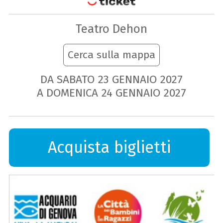
Teatro Dehon
Cerca sulla mappa
DA SABATO
23
GENNAIO
2027
A DOMENICA
24
GENNAIO
2027
Acquista biglietti