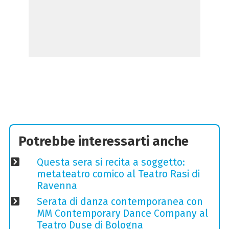
Potrebbe interessarti anche
Questa sera si recita a soggetto:
metateatro comico al Teatro Rasi di
Ravenna
Serata di danza contemporanea con
MM Contemporary Dance Company al
Teatro Duse di Bologna