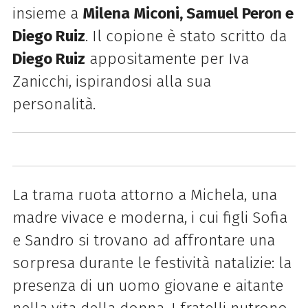
insieme a
Milena Miconi, Samuel Peron e
Diego Ruiz
. Il copione è stato scritto da
Diego Ruiz
appositamente per Iva
Zanicchi, ispirandosi alla sua
personalità.
La trama ruota attorno a Michela, una
madre vivace e moderna, i cui figli Sofia
e Sandro si trovano ad affrontare una
sorpresa durante le festività natalizie: la
presenza di un uomo giovane e aitante