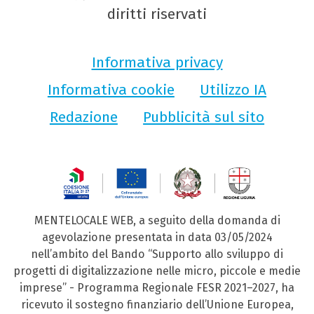
diritti riservati
Informativa privacy
Informativa cookie
Utilizzo IA
Redazione
Pubblicità sul sito
MENTELOCALE WEB, a seguito della domanda di
agevolazione presentata in data 03/05/2024
nell’ambito del Bando “Supporto allo sviluppo di
progetti di digitalizzazione nelle micro, piccole e medie
imprese” - Programma Regionale FESR 2021–2027, ha
ricevuto il sostegno finanziario dell’Unione Europea,