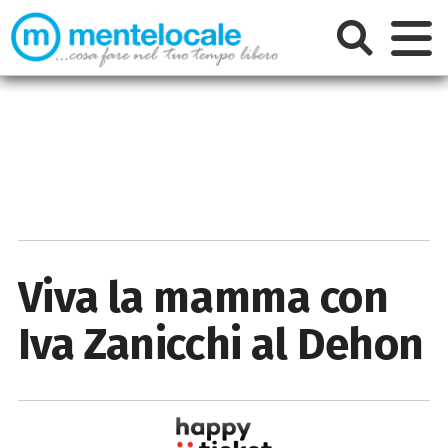
Viva la mamma con
Iva Zanicchi al Dehon