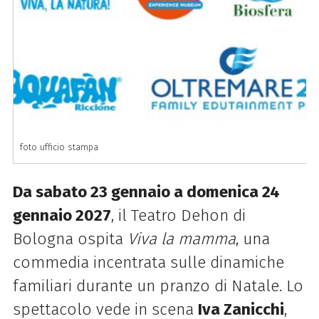
foto ufficio stampa
Da sabato 23 gennaio a domenica 24
gennaio 2027
, il Teatro Dehon di
Bologna ospita
Viva la mamma
, una
commedia incentrata sulle dinamiche
familiari durante un pranzo di Natale. Lo
spettacolo vede in scena
Iva Zanicchi
,