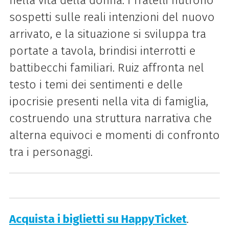
nella vita della donna. I fratelli nutrono
sospetti sulle reali intenzioni del nuovo
arrivato, e la situazione si sviluppa tra
portate a tavola, brindisi interrotti e
battibecchi familiari. Ruiz affronta nel
testo i temi dei sentimenti e delle
ipocrisie presenti nella vita di famiglia,
costruendo una struttura narrativa che
alterna equivoci e momenti di confronto
tra i personaggi.
Acquista i biglietti su HappyTicket
.