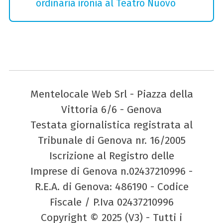
ordinaria ironia al Teatro Nuovo
Mentelocale Web Srl - Piazza della
Vittoria 6/6 - Genova
Testata giornalistica registrata al
Tribunale di Genova nr. 16/2005
Iscrizione al Registro delle
Imprese di Genova n.02437210996 -
R.E.A. di Genova: 486190 - Codice
Fiscale / P.Iva 02437210996
Copyright © 2025 (V3) - Tutti i