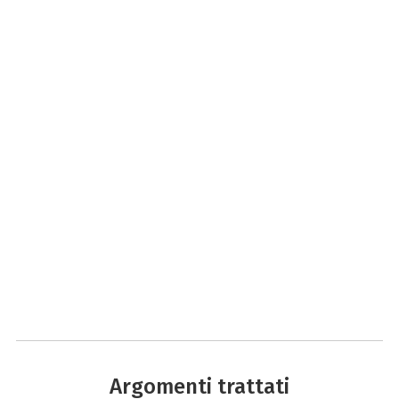
Argomenti trattati