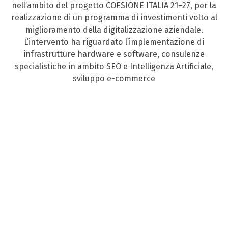
nell’ambito del progetto COESIONE ITALIA 21–27, per la
realizzazione di un programma di investimenti volto al
miglioramento della digitalizzazione aziendale.
L’intervento ha riguardato l’implementazione di
infrastrutture hardware e software, consulenze
specialistiche in ambito SEO e Intelligenza Artificiale,
sviluppo e-commerce