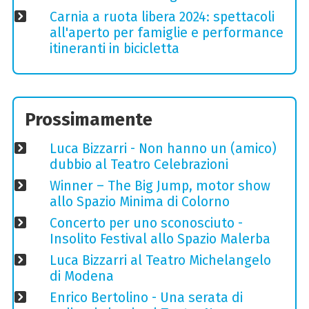
Carnia a ruota libera 2024: spettacoli
all'aperto per famiglie e performance
itineranti in bicicletta
Prossimamente
Luca Bizzarri - Non hanno un (amico)
dubbio al Teatro Celebrazioni
Winner – The Big Jump, motor show
allo Spazio Minima di Colorno
Concerto per uno sconosciuto -
Insolito Festival allo Spazio Malerba
Luca Bizzarri al Teatro Michelangelo
di Modena
Enrico Bertolino - Una serata di