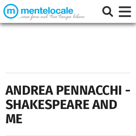
ANDREA PENNACCHI -
SHAKESPEARE AND
ME