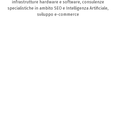
infrastrutture hardware e software, consulenze
specialistiche in ambito SEO e Intelligenza Artificiale,
sviluppo e-commerce