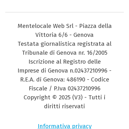
Mentelocale Web Srl - Piazza della
Vittoria 6/6 - Genova
Testata giornalistica registrata al
Tribunale di Genova nr. 16/2005
Iscrizione al Registro delle
Imprese di Genova n.02437210996 -
R.E.A. di Genova: 486190 - Codice
Fiscale / P.Iva 02437210996
Copyright © 2025 (V3) - Tutti i
diritti riservati
Informativa privacy