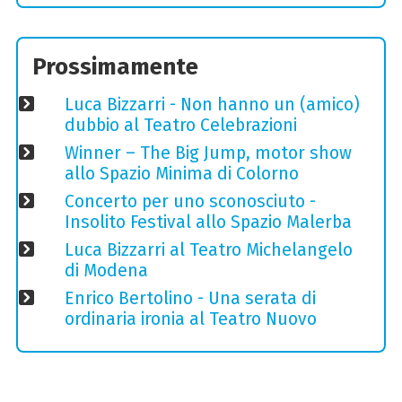
Prossimamente
Luca Bizzarri - Non hanno un (amico)
dubbio al Teatro Celebrazioni
Winner – The Big Jump, motor show
allo Spazio Minima di Colorno
Concerto per uno sconosciuto -
Insolito Festival allo Spazio Malerba
Luca Bizzarri al Teatro Michelangelo
di Modena
Enrico Bertolino - Una serata di
ordinaria ironia al Teatro Nuovo