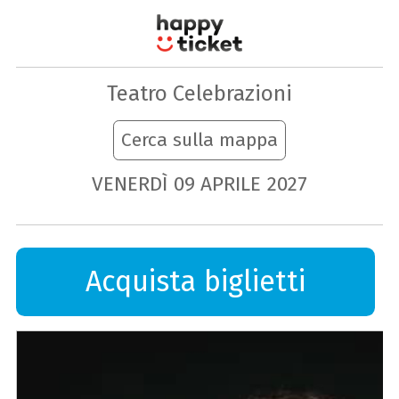
Teatro Celebrazioni
Cerca sulla mappa
VENERDÌ
09
APRILE
2027
Acquista biglietti