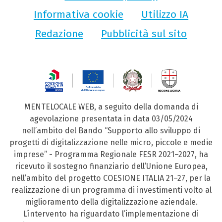
Informativa cookie
Utilizzo IA
Redazione
Pubblicità sul sito
MENTELOCALE WEB, a seguito della domanda di
agevolazione presentata in data 03/05/2024
nell’ambito del Bando “Supporto allo sviluppo di
progetti di digitalizzazione nelle micro, piccole e medie
imprese” - Programma Regionale FESR 2021–2027, ha
ricevuto il sostegno finanziario dell’Unione Europea,
nell’ambito del progetto COESIONE ITALIA 21–27, per la
realizzazione di un programma di investimenti volto al
miglioramento della digitalizzazione aziendale.
L’intervento ha riguardato l’implementazione di