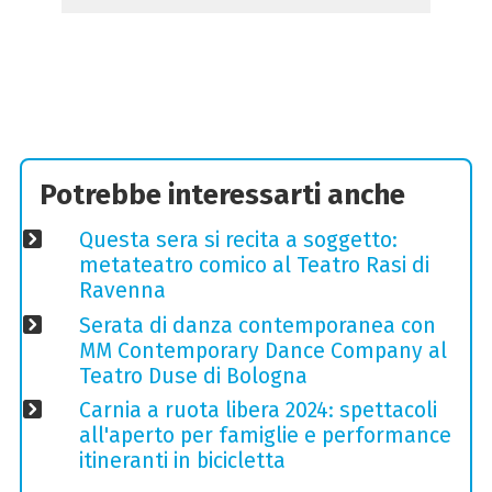
Potrebbe interessarti anche
Questa sera si recita a soggetto:
metateatro comico al Teatro Rasi di
Ravenna
Serata di danza contemporanea con
MM Contemporary Dance Company al
Teatro Duse di Bologna
Carnia a ruota libera 2024: spettacoli
all'aperto per famiglie e performance
itineranti in bicicletta