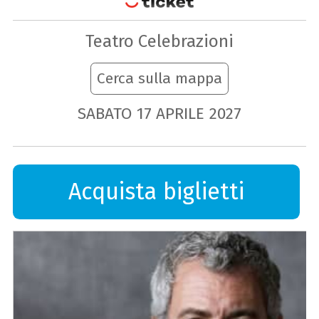
Teatro Celebrazioni
Cerca sulla mappa
SABATO
17
APRILE
2027
Acquista biglietti