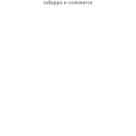
sviluppo e-commerce