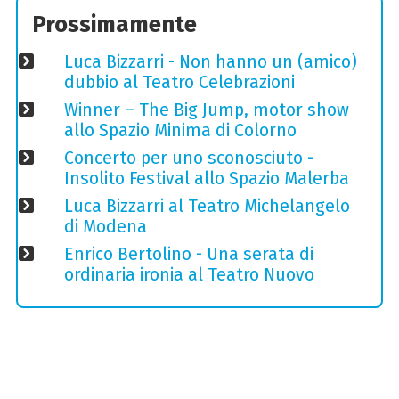
Prossimamente
Luca Bizzarri - Non hanno un (amico)
dubbio al Teatro Celebrazioni
Winner – The Big Jump, motor show
allo Spazio Minima di Colorno
Concerto per uno sconosciuto -
Insolito Festival allo Spazio Malerba
Luca Bizzarri al Teatro Michelangelo
di Modena
Enrico Bertolino - Una serata di
ordinaria ironia al Teatro Nuovo