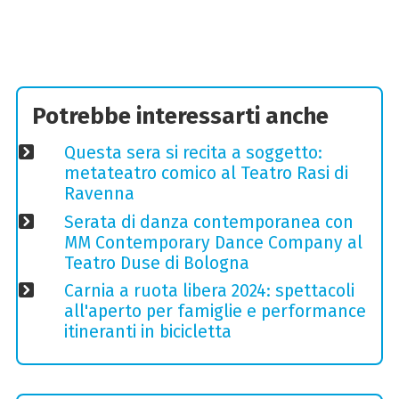
Potrebbe interessarti anche
Questa sera si recita a soggetto:
metateatro comico al Teatro Rasi di
Ravenna
Serata di danza contemporanea con
MM Contemporary Dance Company al
Teatro Duse di Bologna
Carnia a ruota libera 2024: spettacoli
all'aperto per famiglie e performance
itineranti in bicicletta