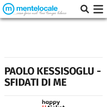
PAOLO KESSISOGLU -
SFIDATI DI ME