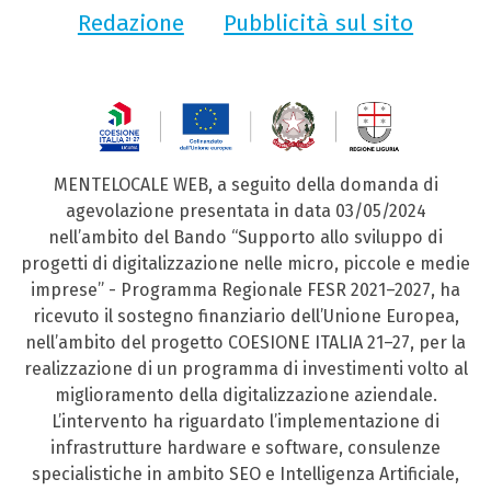
Redazione
Pubblicità sul sito
MENTELOCALE WEB, a seguito della domanda di
agevolazione presentata in data 03/05/2024
nell’ambito del Bando “Supporto allo sviluppo di
progetti di digitalizzazione nelle micro, piccole e medie
imprese” - Programma Regionale FESR 2021–2027, ha
ricevuto il sostegno finanziario dell’Unione Europea,
nell’ambito del progetto COESIONE ITALIA 21–27, per la
realizzazione di un programma di investimenti volto al
miglioramento della digitalizzazione aziendale.
L’intervento ha riguardato l’implementazione di
infrastrutture hardware e software, consulenze
specialistiche in ambito SEO e Intelligenza Artificiale,