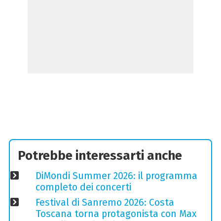
Potrebbe interessarti anche
DiMondi Summer 2026: il programma
completo dei concerti
Festival di Sanremo 2026: Costa
Toscana torna protagonista con Max