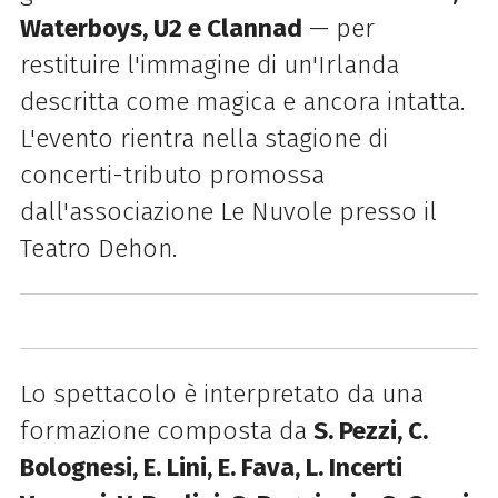
Waterboys, U2 e Clannad
— per
restituire l'immagine di un'Irlanda
descritta come magica e ancora intatta.
L'evento rientra nella stagione di
concerti-tributo promossa
dall'associazione Le Nuvole presso il
Teatro Dehon.
Lo spettacolo è interpretato da una
formazione composta da
S. Pezzi, C.
Bolognesi, E. Lini, E. Fava, L. Incerti