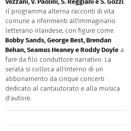
Vezzani, V. Paolini, S. Reggiani e S. Gozzi
.
Il programma alterna racconti di vita
comune a riferimenti all'immaginario
letterario irlandese, con figure come
Bobby Sands, George Best, Brendan
Behan, Seamus Heaney e Roddy Doyle
a
fare da filo conduttore narrativo. La
serata si colloca all'interno di un
abbonamento da cinque concerti
dedicato al cantautorato e alla musica
d'autore.