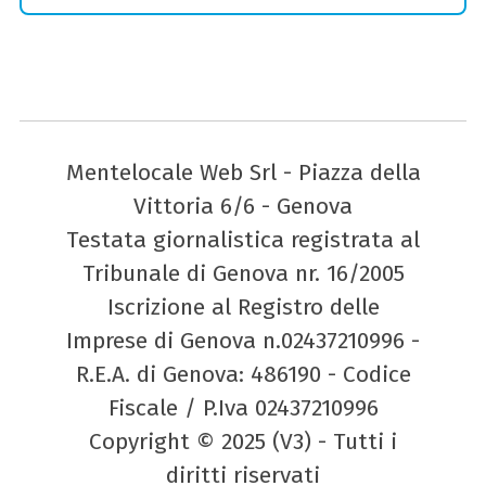
Mentelocale Web Srl - Piazza della
Vittoria 6/6 - Genova
Testata giornalistica registrata al
Tribunale di Genova nr. 16/2005
Iscrizione al Registro delle
Imprese di Genova n.02437210996 -
R.E.A. di Genova: 486190 - Codice
Fiscale / P.Iva 02437210996
Copyright © 2025 (V3) - Tutti i
diritti riservati