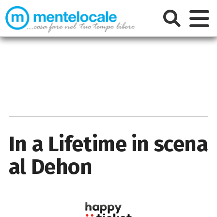
In a Lifetime in scena
al Dehon