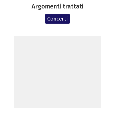
Argomenti trattati
Concerti