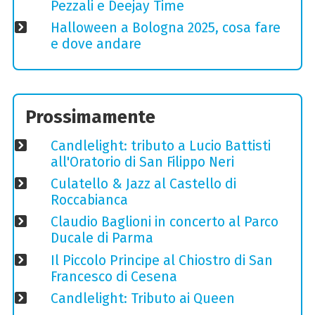
Pezzali e Deejay Time
Halloween a Bologna 2025, cosa fare
e dove andare
Prossimamente
Candlelight: tributo a Lucio Battisti
all'Oratorio di San Filippo Neri
Culatello & Jazz al Castello di
Roccabianca
Claudio Baglioni in concerto al Parco
Ducale di Parma
Il Piccolo Principe al Chiostro di San
Francesco di Cesena
Candlelight: Tributo ai Queen