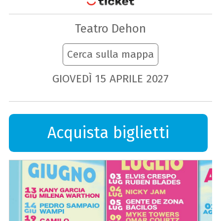
Teatro Dehon
Cerca sulla mappa
GIOVEDÌ
15
APRILE
2027
Acquista biglietti