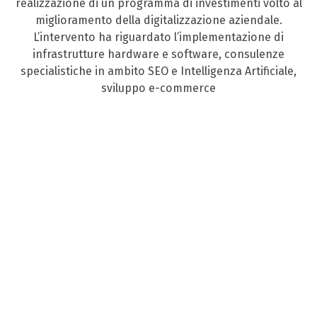
realizzazione di un programma di investimenti volto al
miglioramento della digitalizzazione aziendale.
L’intervento ha riguardato l’implementazione di
infrastrutture hardware e software, consulenze
specialistiche in ambito SEO e Intelligenza Artificiale,
sviluppo e-commerce