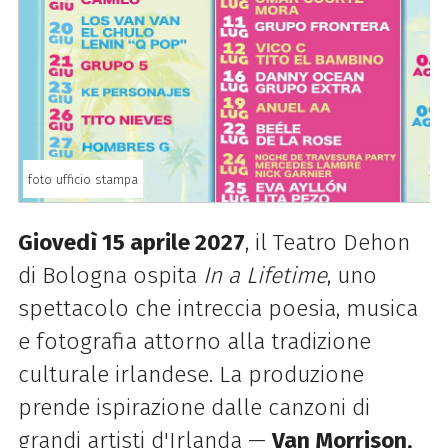
foto ufficio stampa
Giovedì 15 aprile 2027
, il Teatro Dehon
di Bologna ospita
In a Lifetime
, uno
spettacolo che intreccia poesia, musica
e fotografia attorno alla tradizione
culturale irlandese. La produzione
prende ispirazione dalle canzoni di
grandi artisti d'Irlanda —
Van Morrison,