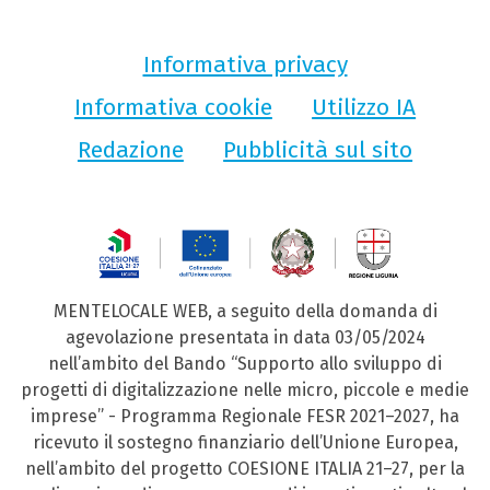
Informativa privacy
Informativa cookie
Utilizzo IA
Redazione
Pubblicità sul sito
MENTELOCALE WEB, a seguito della domanda di
agevolazione presentata in data 03/05/2024
nell’ambito del Bando “Supporto allo sviluppo di
progetti di digitalizzazione nelle micro, piccole e medie
imprese” - Programma Regionale FESR 2021–2027, ha
ricevuto il sostegno finanziario dell’Unione Europea,
nell’ambito del progetto COESIONE ITALIA 21–27, per la