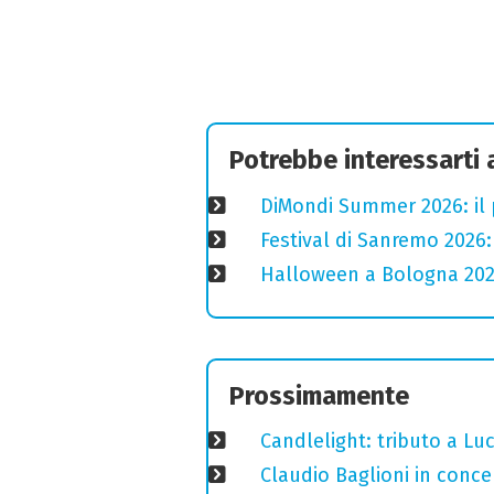
Potrebbe interessarti
DiMondi Summer 2026: il
Festival di Sanremo 2026
Halloween a Bologna 2025
Prossimamente
Candlelight: tributo a Luci
Claudio Baglioni in conce