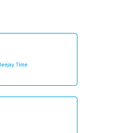
Deejay Time