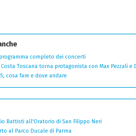
 anche
 programma completo dei concerti
: Costa Toscana torna protagonista con Max Pezzali e 
, cosa fare e dove andare
o Battisti all'Oratorio di San Filippo Neri
rto al Parco Ducale di Parma