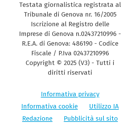
Testata giornalistica registrata al
Tribunale di Genova nr. 16/2005
Iscrizione al Registro delle
Imprese di Genova n.02437210996 -
R.E.A. di Genova: 486190 - Codice
Fiscale / P.Iva 02437210996
Copyright © 2025 (V3) - Tutti i
diritti riservati
Informativa privacy
Informativa cookie
Utilizzo IA
Redazione
Pubblicità sul sito