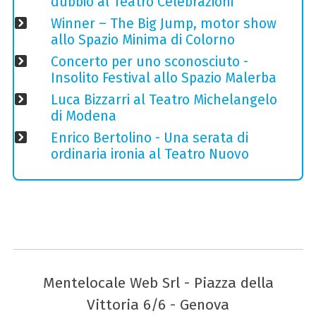
dubbio al Teatro Celebrazioni
Winner – The Big Jump, motor show
allo Spazio Minima di Colorno
Concerto per uno sconosciuto -
Insolito Festival allo Spazio Malerba
Luca Bizzarri al Teatro Michelangelo
di Modena
Enrico Bertolino - Una serata di
ordinaria ironia al Teatro Nuovo
Mentelocale Web Srl - Piazza della
Vittoria 6/6 - Genova