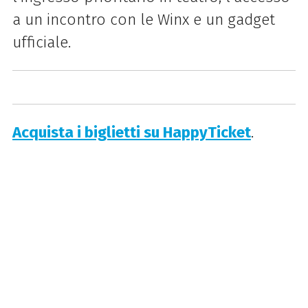
a un incontro con le Winx e un gadget
ufficiale.
Acquista i biglietti su HappyTicket
.