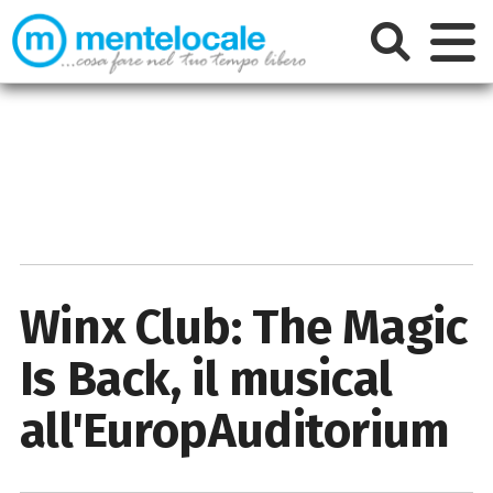
Winx Club: The Magic
Is Back, il musical
all'EuropAuditorium