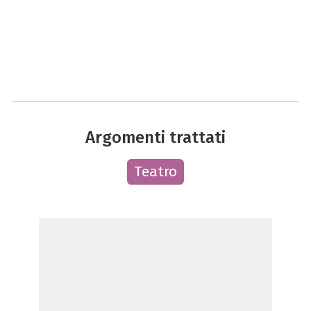
Argomenti trattati
Teatro