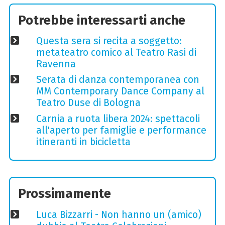
Potrebbe interessarti anche
Questa sera si recita a soggetto:
metateatro comico al Teatro Rasi di
Ravenna
Serata di danza contemporanea con
MM Contemporary Dance Company al
Teatro Duse di Bologna
Carnia a ruota libera 2024: spettacoli
all'aperto per famiglie e performance
itineranti in bicicletta
Prossimamente
Luca Bizzarri - Non hanno un (amico)