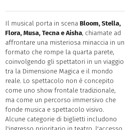
Il musical porta in scena
Bloom, Stella,
Flora, Musa, Tecna e Aisha
, chiamate ad
affrontare una misteriosa minaccia in un
formato che rompe la quarta parete,
coinvolgendo gli spettatori in un viaggio
tra la Dimensione Magica e il mondo
reale. Lo spettacolo non è concepito
come uno show frontale tradizionale,
ma come un percorso immersivo che
fonde musica e spettacolo visivo.
Alcune categorie di biglietti includono
l'ingresso prioritario in teatro, l'accesso