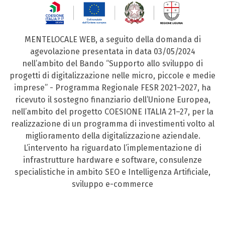
MENTELOCALE WEB, a seguito della domanda di
agevolazione presentata in data 03/05/2024
nell’ambito del Bando “Supporto allo sviluppo di
progetti di digitalizzazione nelle micro, piccole e medie
imprese” - Programma Regionale FESR 2021–2027, ha
ricevuto il sostegno finanziario dell’Unione Europea,
nell’ambito del progetto COESIONE ITALIA 21–27, per la
realizzazione di un programma di investimenti volto al
miglioramento della digitalizzazione aziendale.
L’intervento ha riguardato l’implementazione di
infrastrutture hardware e software, consulenze
specialistiche in ambito SEO e Intelligenza Artificiale,
sviluppo e-commerce