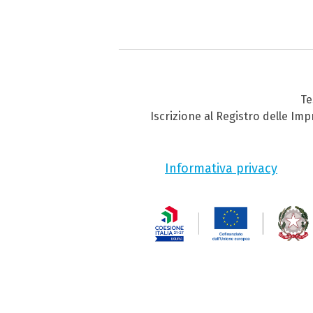
Te
Iscrizione al Registro delle Im
Informativa privacy