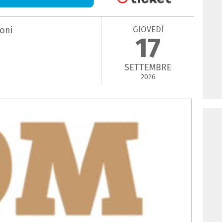
GIOVEDÌ
oni
17
SETTEMBRE
2026