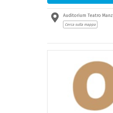
Auditorium Teatro Manz
Cerca sulla mappa