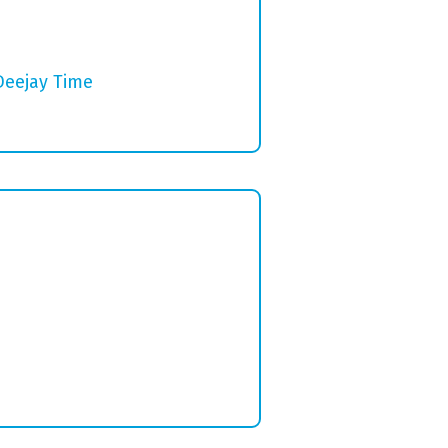
Deejay Time