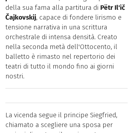
della sua fama alla partitura di
Pëtr Il'ič
Čajkovskij
, capace di fondere lirismo e
tensione narrativa in una scrittura
orchestrale di intensa densità. Creato
nella seconda metà dell'Ottocento, il
balletto è rimasto nel repertorio dei
teatri di tutto il mondo fino ai giorni
nostri.
La vicenda segue il principe Siegfried,
chiamato a scegliere una sposa per