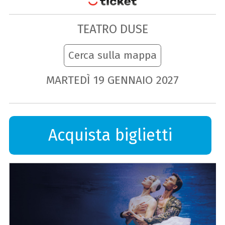
TEATRO DUSE
Cerca sulla mappa
MARTEDÌ
19
GENNAIO
2027
Acquista biglietti