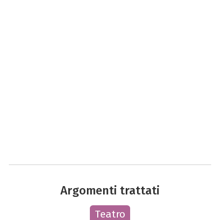
Argomenti trattati
Teatro