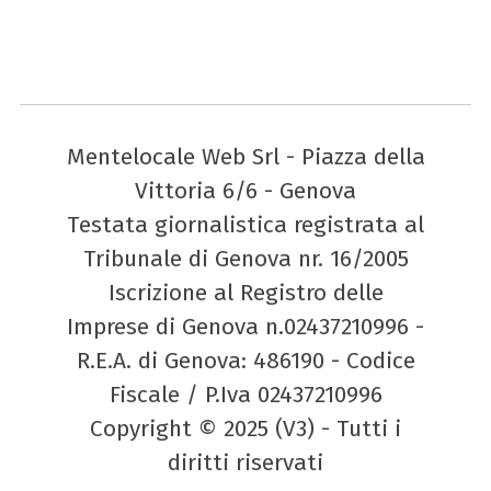
Mentelocale Web Srl - Piazza della
Vittoria 6/6 - Genova
Testata giornalistica registrata al
Tribunale di Genova nr. 16/2005
Iscrizione al Registro delle
Imprese di Genova n.02437210996 -
R.E.A. di Genova: 486190 - Codice
Fiscale / P.Iva 02437210996
Copyright © 2025 (V3) - Tutti i
diritti riservati