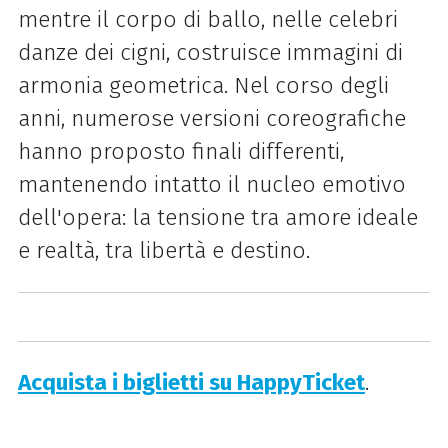
mentre il corpo di ballo, nelle celebri
danze dei cigni, costruisce immagini di
armonia geometrica. Nel corso degli
anni, numerose versioni coreografiche
hanno proposto finali differenti,
mantenendo intatto il nucleo emotivo
dell'opera: la tensione tra amore ideale
e realtà, tra libertà e destino.
Acquista i biglietti su HappyTicket
.