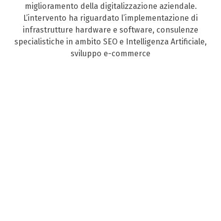
miglioramento della digitalizzazione aziendale.
L’intervento ha riguardato l’implementazione di
infrastrutture hardware e software, consulenze
specialistiche in ambito SEO e Intelligenza Artificiale,
sviluppo e-commerce