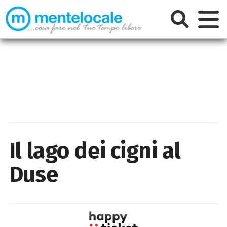
Il lago dei cigni al
Duse