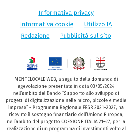
Informativa privacy
Informativa cookie
Utilizzo IA
Redazione
Pubblicità sul sito
MENTELOCALE WEB, a seguito della domanda di
agevolazione presentata in data 03/05/2024
nell’ambito del Bando “Supporto allo sviluppo di
progetti di digitalizzazione nelle micro, piccole e medie
imprese” - Programma Regionale FESR 2021–2027, ha
ricevuto il sostegno finanziario dell’Unione Europea,
nell’ambito del progetto COESIONE ITALIA 21–27, per la
realizzazione di un programma di investimenti volto al