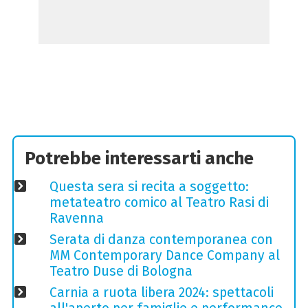
Potrebbe interessarti anche
Questa sera si recita a soggetto:
metateatro comico al Teatro Rasi di
Ravenna
Serata di danza contemporanea con
MM Contemporary Dance Company al
Teatro Duse di Bologna
Carnia a ruota libera 2024: spettacoli