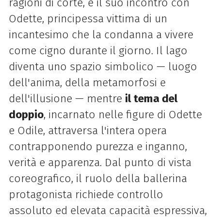
ragioni di corte, e il suo incontro con
Odette, principessa vittima di un
incantesimo che la condanna a vivere
come cigno durante il giorno. Il lago
diventa uno spazio simbolico — luogo
dell'anima, della metamorfosi e
dell'illusione — mentre
il tema del
doppio
, incarnato nelle figure di Odette
e Odile, attraversa l'intera opera
contrapponendo purezza e inganno,
verità e apparenza. Dal punto di vista
coreografico, il ruolo della ballerina
protagonista richiede controllo
assoluto ed elevata capacità espressiva,