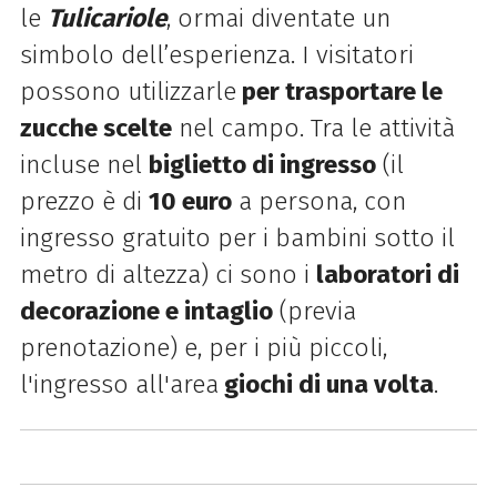
le
Tulicariole
, ormai diventate un
simbolo dell’esperienza. I visitatori
possono utilizzarle
per trasportare le
zucche scelte
nel campo. Tra le attività
incluse nel
biglietto di ingresso
(il
prezzo è di
10 euro
a persona, con
ingresso gratuito per i bambini sotto il
metro di altezza) ci sono i
laboratori di
decorazione e intaglio
(previa
prenotazione) e, per i più piccoli,
l'ingresso all'area
giochi di una volta
.