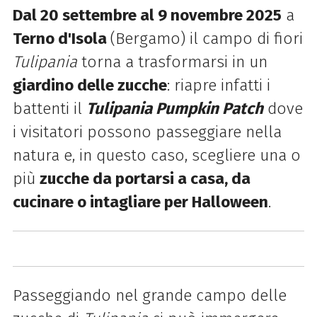
Dal 20 settembre al 9 novembre 2025
a
Terno d'Isola
(Bergamo) il campo di fiori
Tulipania
torna a trasformarsi in un
giardino delle zucche
: riapre infatti i
battenti il
Tulipania Pumpkin Patch
dove
i visitatori possono passeggiare nella
natura e, in questo caso, scegliere una o
più
zucche da portarsi a casa, da
cucinare o intagliare per Halloween
.
Passeggiando nel grande campo delle