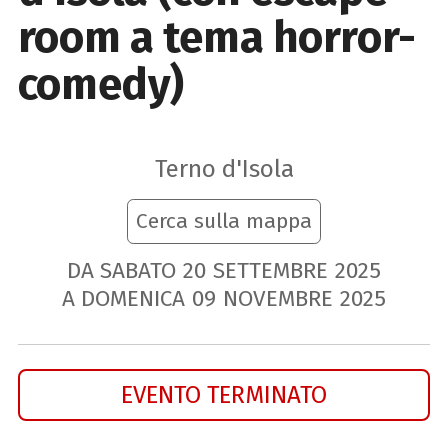
room a tema horror-
comedy)
Terno d'Isola
Cerca sulla mappa
DA SABATO
20
SETTEMBRE
2025
A DOMENICA
09
NOVEMBRE
2025
EVENTO TERMINATO