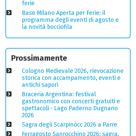
ferie
Base Milano Aperta per Ferie: il
programma degli eventi di agosto e
la novità bocciofila
Prossimamente
Cologno Medievale 2026, rievocazione
storica con accampamento, eventi e
antichi sapori
Braceria Argentina: festival
gastronomico con concerti gratuiti e
spettacoli - Lago Paderno Dugnano
2026
Sagra degli Scarpinòcc 2026 a Parre
Ferragosto Sanrocchino 2026: sagra,