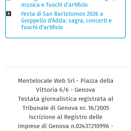
musica e fuochi d'artificio
Festa di San Bartolomeo 2026 a
Groppello d'Adda: sagra, concerti e
fuochi d'artificio
Mentelocale Web Srl - Piazza della
Vittoria 6/6 - Genova
Testata giornalistica registrata al
Tribunale di Genova nr. 16/2005
Iscrizione al Registro delle
Imprese di Genova n.02437210996 -