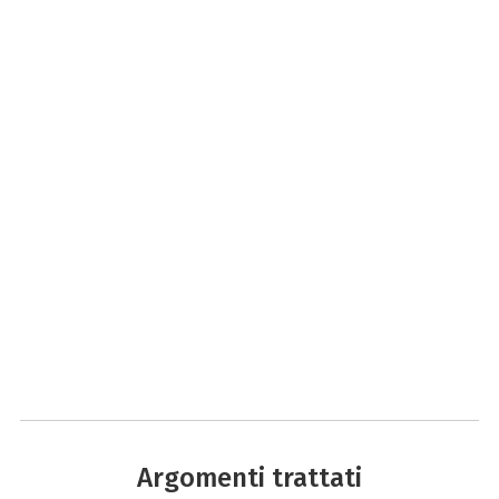
Argomenti trattati