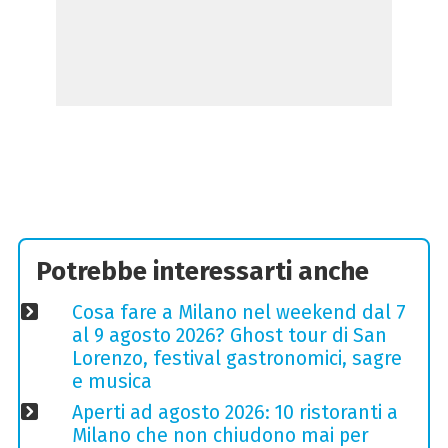
Potrebbe interessarti anche
Cosa fare a Milano nel weekend dal 7
al 9 agosto 2026? Ghost tour di San
Lorenzo, festival gastronomici, sagre
e musica
Aperti ad agosto 2026: 10 ristoranti a
Milano che non chiudono mai per