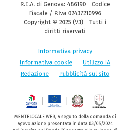
R.E.A. di Genova: 486190 - Codice
Fiscale / P.Iva 02437210996
Copyright © 2025 (V3) - Tutti i
diritti riservati
Informativa privacy
Informativa cookie
Utilizzo IA
Redazione
Pubblicità sul sito
MENTELOCALE WEB, a seguito della domanda di
agevolazione presentata in data 03/05/2024