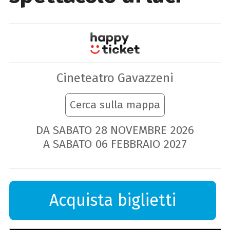
Cineteatro Gavazzeni
Cerca sulla mappa
DA SABATO
28
NOVEMBRE
2026
A SABATO
06
FEBBRAIO
2027
Acquista biglietti