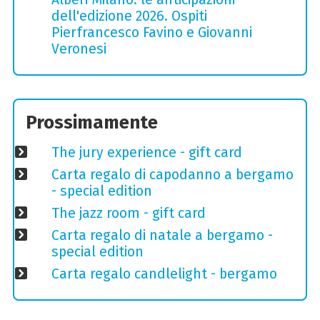
dell'edizione 2026. Ospiti
Pierfrancesco Favino e Giovanni
Veronesi
Prossimamente
The jury experience - gift card
Carta regalo di capodanno a bergamo
- special edition
The jazz room - gift card
Carta regalo di natale a bergamo -
special edition
Carta regalo candlelight - bergamo