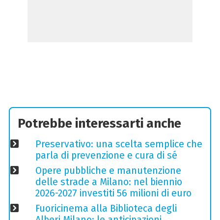
Potrebbe interessarti anche
Preservativo: una scelta semplice che
parla di prevenzione e cura di sé
Opere pubbliche e manutenzione
delle strade a Milano: nel biennio
2026-2027 investiti 56 milioni di euro
Fuoricinema alla Biblioteca degli
Alberi Milano: le anticipazioni