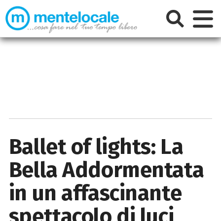
Ballet of lights: La
Bella Addormentata
in un affascinante
spettacolo di luci