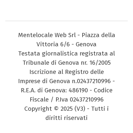
Mentelocale Web Srl - Piazza della
Vittoria 6/6 - Genova
Testata giornalistica registrata al
Tribunale di Genova nr. 16/2005
Iscrizione al Registro delle
Imprese di Genova n.02437210996 -
R.E.A. di Genova: 486190 - Codice
Fiscale / P.Iva 02437210996
Copyright © 2025 (V3) - Tutti i
diritti riservati