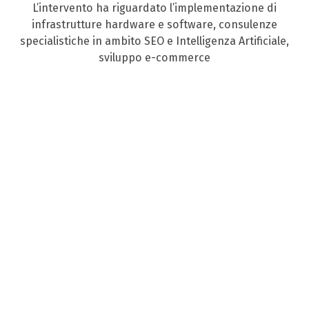
L’intervento ha riguardato l’implementazione di
infrastrutture hardware e software, consulenze
specialistiche in ambito SEO e Intelligenza Artificiale,
sviluppo e-commerce