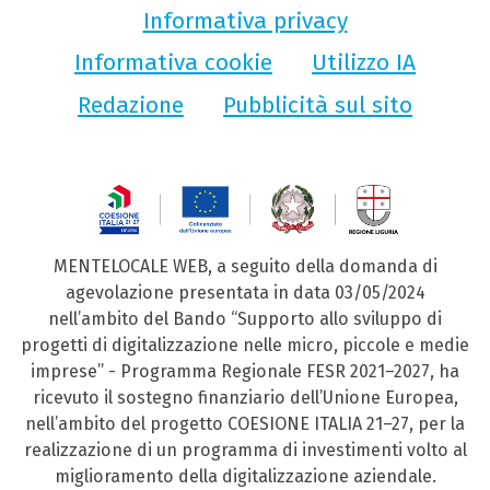
Informativa privacy
Informativa cookie
Utilizzo IA
Redazione
Pubblicità sul sito
MENTELOCALE WEB, a seguito della domanda di
agevolazione presentata in data 03/05/2024
nell’ambito del Bando “Supporto allo sviluppo di
progetti di digitalizzazione nelle micro, piccole e medie
imprese” - Programma Regionale FESR 2021–2027, ha
ricevuto il sostegno finanziario dell’Unione Europea,
nell’ambito del progetto COESIONE ITALIA 21–27, per la
realizzazione di un programma di investimenti volto al
miglioramento della digitalizzazione aziendale.