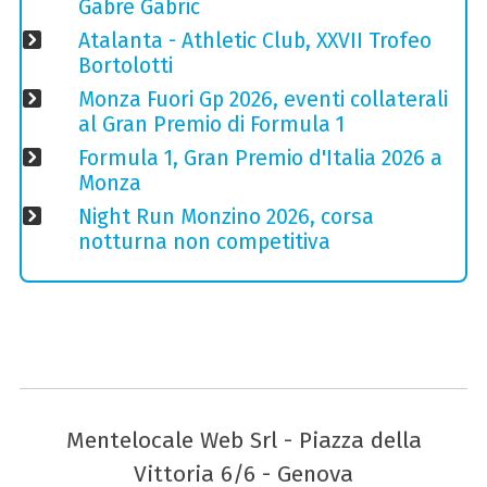
Gabre Gabric
Atalanta - Athletic Club, XXVII Trofeo
Bortolotti
Monza Fuori Gp 2026, eventi collaterali
al Gran Premio di Formula 1
Formula 1, Gran Premio d'Italia 2026 a
Monza
Night Run Monzino 2026, corsa
notturna non competitiva
Mentelocale Web Srl - Piazza della
Vittoria 6/6 - Genova