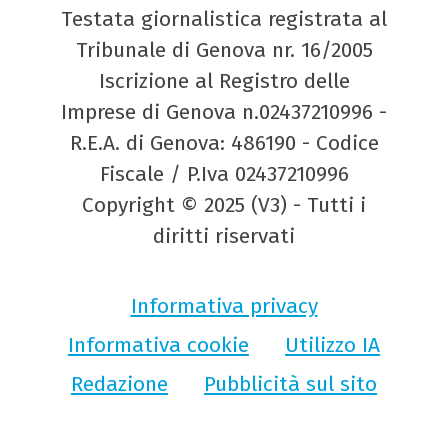
Testata giornalistica registrata al
Tribunale di Genova nr. 16/2005
Iscrizione al Registro delle
Imprese di Genova n.02437210996 -
R.E.A. di Genova: 486190 - Codice
Fiscale / P.Iva 02437210996
Copyright © 2025 (V3) - Tutti i
diritti riservati
Informativa privacy
Informativa cookie
Utilizzo IA
Redazione
Pubblicità sul sito