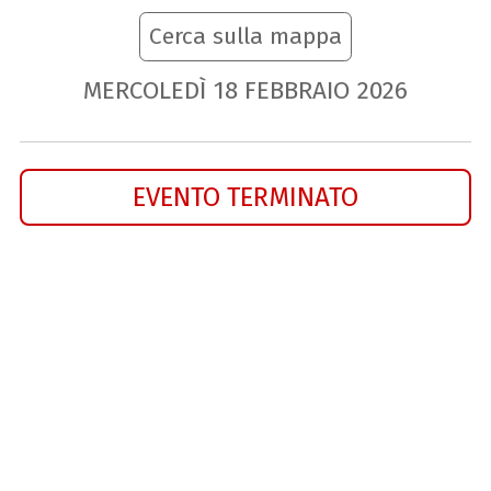
Cerca sulla mappa
MERCOLEDÌ
18
FEBBRAIO
2026
EVENTO TERMINATO