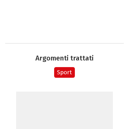
Argomenti trattati
Sport