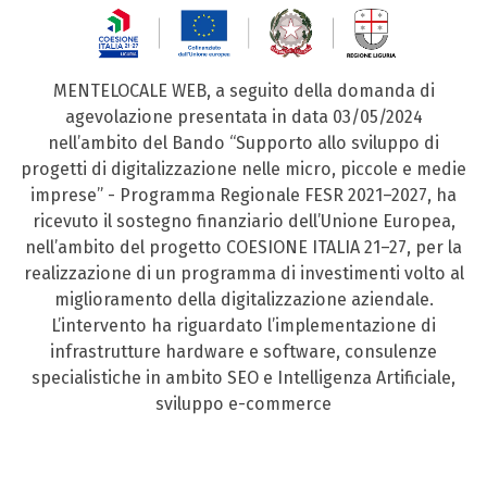
MENTELOCALE WEB, a seguito della domanda di
agevolazione presentata in data 03/05/2024
nell’ambito del Bando “Supporto allo sviluppo di
progetti di digitalizzazione nelle micro, piccole e medie
imprese” - Programma Regionale FESR 2021–2027, ha
ricevuto il sostegno finanziario dell’Unione Europea,
nell’ambito del progetto COESIONE ITALIA 21–27, per la
realizzazione di un programma di investimenti volto al
miglioramento della digitalizzazione aziendale.
L’intervento ha riguardato l’implementazione di
infrastrutture hardware e software, consulenze
specialistiche in ambito SEO e Intelligenza Artificiale,
sviluppo e-commerce