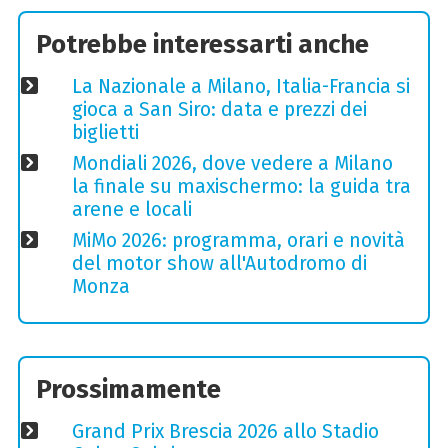
Potrebbe interessarti anche
La Nazionale a Milano, Italia-Francia si
gioca a San Siro: data e prezzi dei
biglietti
Mondiali 2026, dove vedere a Milano
la finale su maxischermo: la guida tra
arene e locali
MiMo 2026: programma, orari e novità
del motor show all'Autodromo di
Monza
Prossimamente
Grand Prix Brescia 2026 allo Stadio