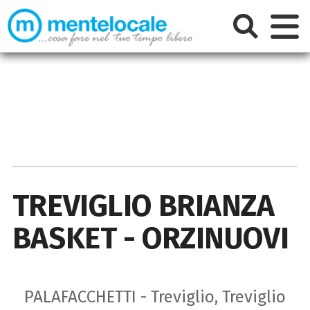
TREVIGLIO BRIANZA
BASKET - ORZINUOVI
PALAFACCHETTI - Treviglio, Treviglio