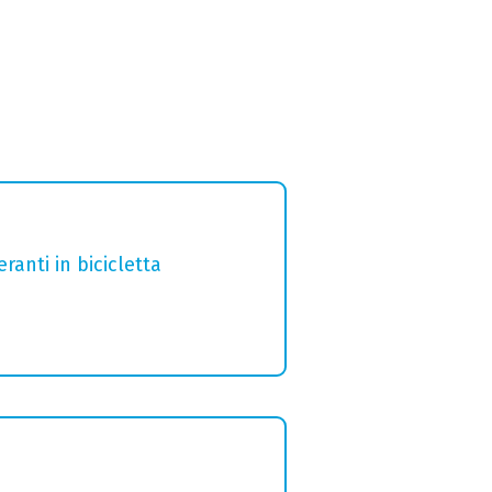
ranti in bicicletta