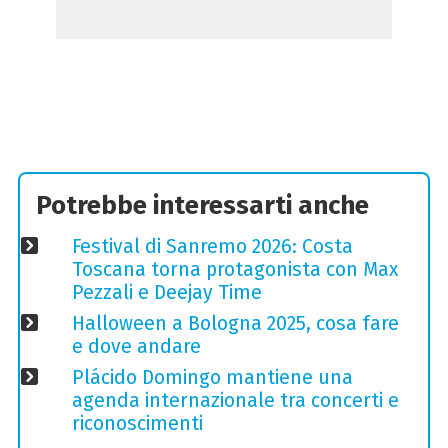
Potrebbe interessarti anche
Festival di Sanremo 2026: Costa
Toscana torna protagonista con Max
Pezzali e Deejay Time
Halloween a Bologna 2025, cosa fare
e dove andare
Plácido Domingo mantiene una
agenda internazionale tra concerti e
riconoscimenti