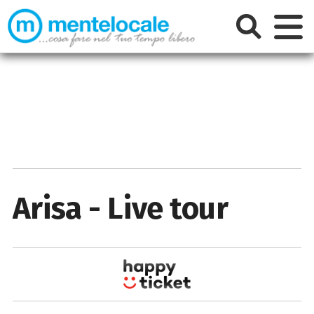
Arisa - Live tour