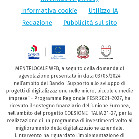
Informativa cookie
Utilizzo IA
Redazione
Pubblicità sul sito
MENTELOCALE WEB, a seguito della domanda di
agevolazione presentata in data 03/05/2024
nell’ambito del Bando “Supporto allo sviluppo di
progetti di digitalizzazione nelle micro, piccole e medie
imprese” - Programma Regionale FESR 2021–2027, ha
ricevuto il sostegno finanziario dell’Unione Europea,
nell’ambito del progetto COESIONE ITALIA 21–27, per la
realizzazione di un programma di investimenti volto al
miglioramento della digitalizzazione aziendale.
L’intervento ha riguardato l’implementazione di