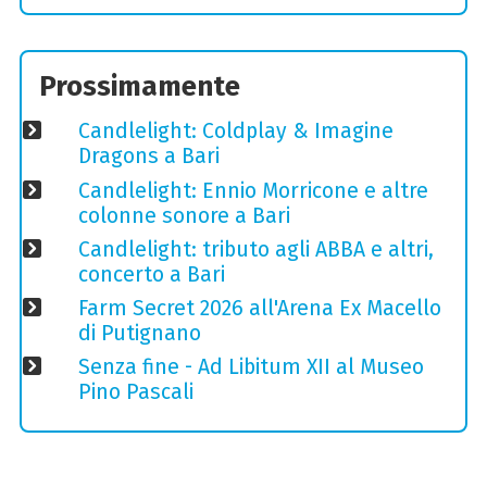
Prossimamente
Candlelight: Coldplay & Imagine
Dragons a Bari
Candlelight: Ennio Morricone e altre
colonne sonore a Bari
Candlelight: tributo agli ABBA e altri,
concerto a Bari
Farm Secret 2026 all'Arena Ex Macello
di Putignano
Senza fine - Ad Libitum XII al Museo
Pino Pascali