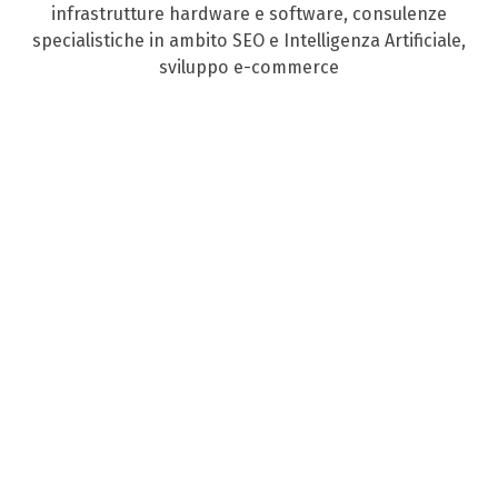
infrastrutture hardware e software, consulenze
specialistiche in ambito SEO e Intelligenza Artificiale,
sviluppo e-commerce