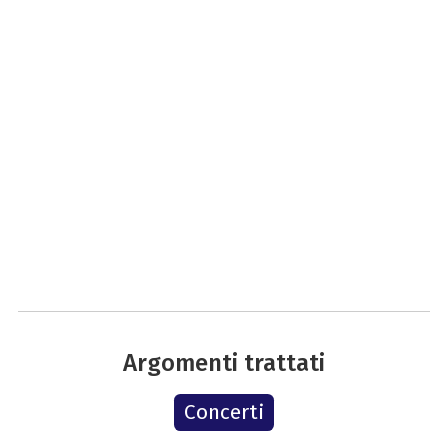
Argomenti trattati
Concerti