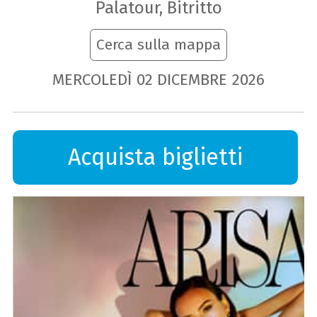
Palatour, Bitritto
Cerca sulla mappa
MERCOLEDÌ
02
DICEMBRE
2026
Acquista biglietti