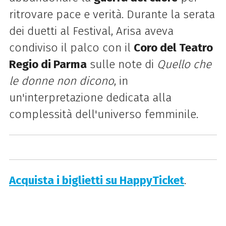
ritrovare pace e verità. Durante la serata
dei duetti al Festival, Arisa aveva
condiviso il palco con il
Coro del Teatro
Regio di Parma
sulle note di
Quello che
le donne non dicono
, in
un'interpretazione dedicata alla
complessità dell'universo femminile.
Acquista i biglietti su HappyTicket
.