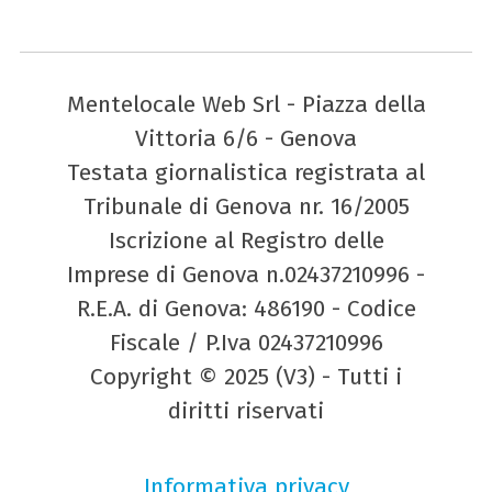
Mentelocale Web Srl - Piazza della
Vittoria 6/6 - Genova
Testata giornalistica registrata al
Tribunale di Genova nr. 16/2005
Iscrizione al Registro delle
Imprese di Genova n.02437210996 -
R.E.A. di Genova: 486190 - Codice
Fiscale / P.Iva 02437210996
Copyright © 2025 (V3) - Tutti i
diritti riservati
Informativa privacy