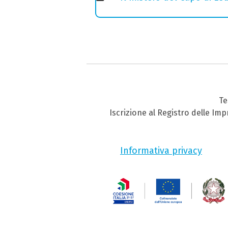
Te
Iscrizione al Registro delle Im
Informativa privacy