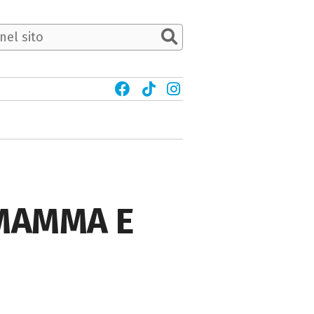
MAMMA E