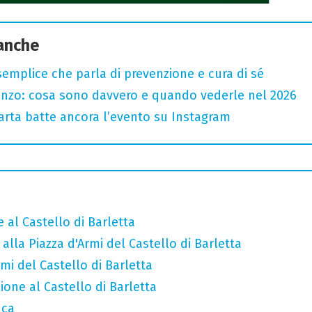
 anche
semplice che parla di prevenzione e cura di sé
renzo: cosa sono davvero e quando vederle nel 2026
 carta batte ancora l’evento su Instagram
 al Castello di Barletta
alla Piazza d'Armi del Castello di Barletta
mi del Castello di Barletta
ione al Castello di Barletta
uca