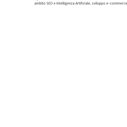
ambito SEO e Intelligenza Artificiale, sviluppo e-commerc