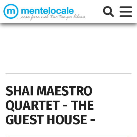
SHAI MAESTRO
QUARTET - THE
GUEST HOUSE -