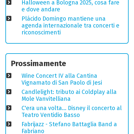
Halloween a Bologna 2025, cosa fare
e dove andare
Plácido Domingo mantiene una
agenda internazionale tra concerti e
riconoscimenti
Prossimamente
Wine Concert IV alla Cantina
Vignamato di San Paolo di Jesi
Candlelight: tributo ai Coldplay alla
Mole Vanvitelliana
C'era una volta… Disney il concerto al
Teatro Ventidio Basso
Fabrijazz - Stefano Battaglia Band a
Fabriano