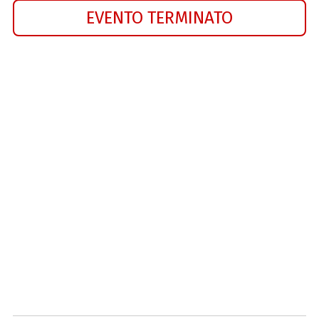
EVENTO TERMINATO