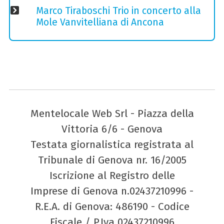
Marco Tiraboschi Trio in concerto alla
Mole Vanvitelliana di Ancona
Mentelocale Web Srl - Piazza della
Vittoria 6/6 - Genova
Testata giornalistica registrata al
Tribunale di Genova nr. 16/2005
Iscrizione al Registro delle
Imprese di Genova n.02437210996 -
R.E.A. di Genova: 486190 - Codice
Fiscale / P.Iva 02437210996