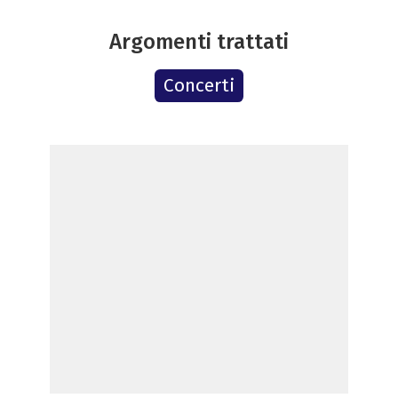
Argomenti trattati
Concerti