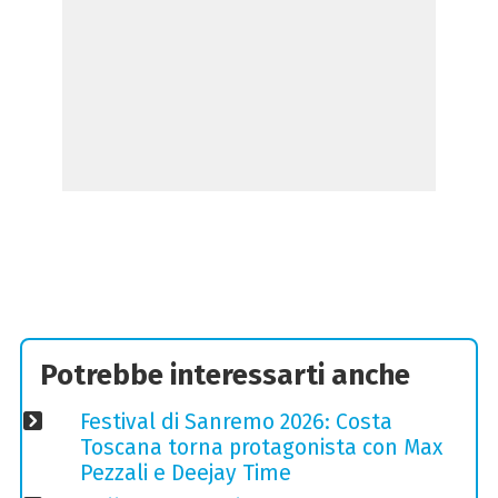
Potrebbe interessarti anche
Festival di Sanremo 2026: Costa
Toscana torna protagonista con Max
Pezzali e Deejay Time