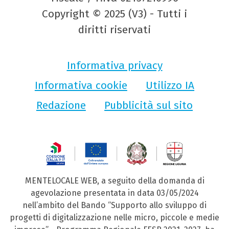
Copyright © 2025 (V3) - Tutti i
diritti riservati
Informativa privacy
Informativa cookie
Utilizzo IA
Redazione
Pubblicità sul sito
MENTELOCALE WEB, a seguito della domanda di
agevolazione presentata in data 03/05/2024
nell’ambito del Bando “Supporto allo sviluppo di
progetti di digitalizzazione nelle micro, piccole e medie