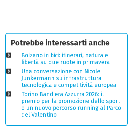
Potrebbe interessarti anche
Bolzano in bici: itinerari, natura e
libertà su due ruote in primavera
Una conversazione con Nicole
Junkermann su infrastruttura
tecnologica e competitività europea
Torino Bandiera Azzurra 2026: il
premio per la promozione dello sport
e un nuovo percorso running al Parco
del Valentino