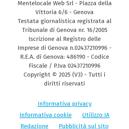
Mentelocale Web Srl - Piazza della
Vittoria 6/6 - Genova
Testata giornalistica registrata al
Tribunale di Genova nr. 16/2005
Iscrizione al Registro delle
Imprese di Genova n.02437210996 -
R.E.A. di Genova: 486190 - Codice
Fiscale / P.Iva 02437210996
Copyright © 2025 (V3) - Tutti i
diritti riservati
Informativa privacy
Informativa cookie
Utilizzo IA
Redazione
Pubblicità sul sito