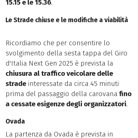
15.15 e le 15.36
.
Le Strade chiuse e le modifiche a viabilità
Ricordiamo che per consentire lo
svolgimento della sesta tappa del Giro
d'Italia Next Gen 2025 è prevista la
chiusura al traffico veicolare delle
strade
interessate da circa 45 minuti
prima del passaggio della carovana
fino
a cessate esigenze degli organizzatori
.
Ovada
La partenza da Ovada è prevista in