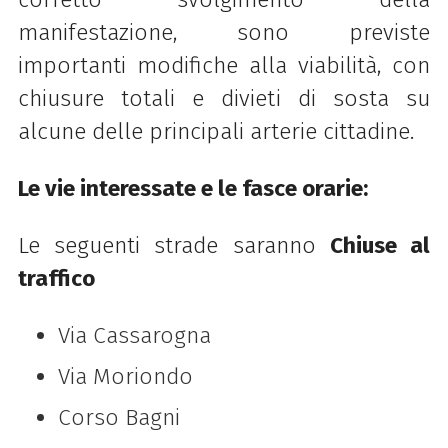
manifestazione, sono previste
importanti modifiche alla viabilità, con
chiusure totali e divieti di sosta su
alcune delle principali arterie cittadine.
Le vie interessate e le fasce orarie:
Le seguenti strade saranno
Chiuse al
traffico
Via Cassarogna
Via Moriondo
Corso Bagni