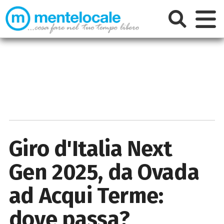
Giro d'Italia Next
Gen 2025, da Ovada
ad Acqui Terme:
dove passa?