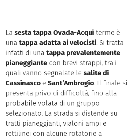
La
sesta tappa Ovada-Acqui
terme è
una
tappa adatta ai velocisti
. Si tratta
infatti di una
tappa prevalentemente
pianeggiante
con brevi strappi, tra i
quali vanno segnalate le
salite di
Cassinasco
e
Sant’Ambrogio
. Il finale si
presenta privo di difficoltà, fino alla
probabile volata di un gruppo
selezionato. La strada si distende su
tratti pianeggianti, vialoni ampi e
rettilinei con alcune rotatorie a