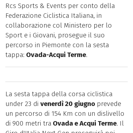
Rcs Sports & Events per conto della
Federazione Ciclistica Italiana, in
collaborazione col Ministero per lo
Sport e i Giovani, prosegue il suo
percorso in Piemonte con la sesta
tappa:
Ovada-Acqui Terme
.
La sesta tappa della corsa ciclistica
under 23 di
venerdì 20 giugno
prevede
un percorso di 154 Km con un dislivello
di 900 metri tra
Ovada e Acqui Terme
. Il