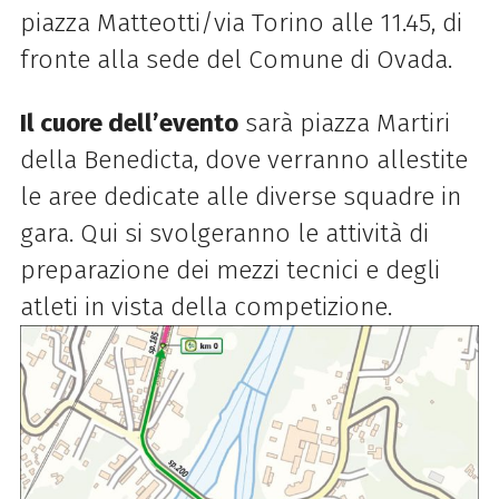
piazza Matteotti/via Torino alle 11.45, di
fronte alla sede del Comune di Ovada.
Il cuore dell’evento
sarà piazza Martiri
della Benedicta, dove verranno allestite
le aree dedicate alle diverse squadre in
gara. Qui si svolgeranno le attività di
preparazione dei mezzi tecnici e degli
atleti in vista della competizione.