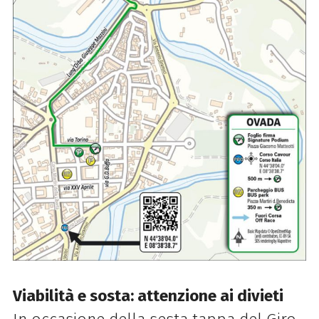
Viabilità e sosta: attenzione ai divieti