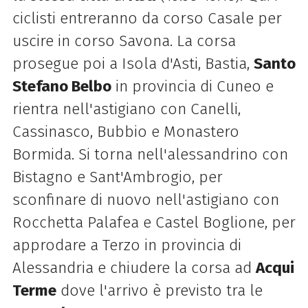
ciclisti entreranno da corso Casale per
uscire in corso Savona. La corsa
prosegue poi a Isola d'Asti, Bastia,
Santo
Stefano Belbo
in provincia di Cuneo e
rientra nell'astigiano con Canelli,
Cassinasco, Bubbio e Monastero
Bormida. Si torna nell'alessandrino con
Bistagno e Sant'Ambrogio, per
sconfinare di nuovo nell'astigiano con
Rocchetta Palafea e Castel Boglione, per
approdare a Terzo in provincia di
Alessandria e chiudere la corsa ad
Acqui
Terme
dove l'arrivo è previsto tra le