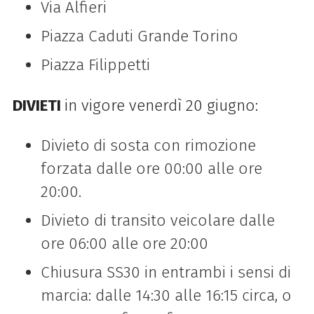
Via Alfieri
Piazza Caduti Grande Torino
Piazza Filippetti
DIVIETI
in vigore venerdì 20 giugno:
Divieto
di sosta con rimozione
forzata dalle ore 00:00 alle ore
20:00.
Divieto di transito veicolare dalle
ore 06:00 alle ore 20:00
Chiusura SS30 in entrambi i sensi di
marcia: dalle 14:30 alle 16:15 circa, o