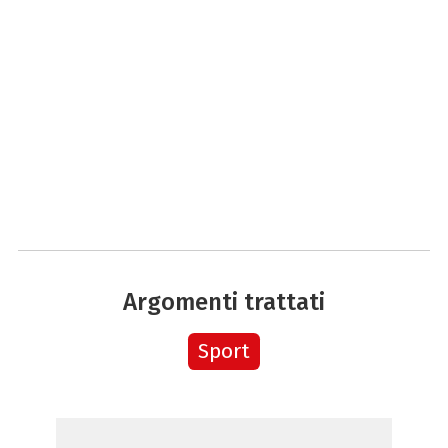
Argomenti trattati
Sport