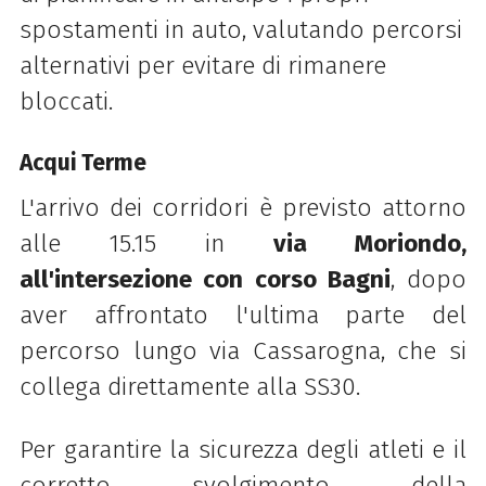
spostamenti in auto, valutando percorsi
alternativi per evitare di rimanere
bloccati.
Acqui Terme
L'arrivo dei corridori è previsto attorno
alle 15.15 in
via Moriondo,
all'intersezione con corso Bagni
, dopo
aver affrontato l'ultima parte del
percorso lungo via Cassarogna, che si
collega direttamente alla SS30.
Per garantire la sicurezza degli atleti e il
corretto svolgimento della