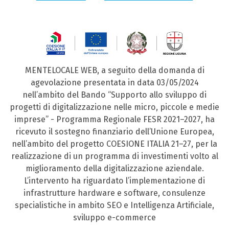
MENTELOCALE WEB, a seguito della domanda di
agevolazione presentata in data 03/05/2024
nell’ambito del Bando “Supporto allo sviluppo di
progetti di digitalizzazione nelle micro, piccole e medie
imprese” - Programma Regionale FESR 2021–2027, ha
ricevuto il sostegno finanziario dell’Unione Europea,
nell’ambito del progetto COESIONE ITALIA 21–27, per la
realizzazione di un programma di investimenti volto al
miglioramento della digitalizzazione aziendale.
L’intervento ha riguardato l’implementazione di
infrastrutture hardware e software, consulenze
specialistiche in ambito SEO e Intelligenza Artificiale,
sviluppo e-commerce