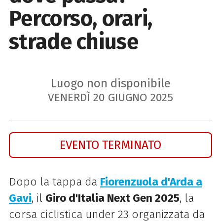
Percorso, orari,
strade chiuse
Luogo non disponibile
VENERDÌ
20
GIUGNO
2025
EVENTO TERMINATO
Dopo la tappa da
Fiorenzuola d'Arda a
Gavi
, il
Giro d'Italia Next Gen 2025
, la
corsa ciclistica under 23 organizzata da