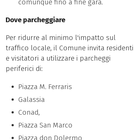
comunque fino a fine gara.
Dove parcheggiare
Per ridurre al minimo l'impatto sul
traffico locale, il Comune invita residenti
e visitatori a utilizzare i parcheggi
periferici di:
Piazza M. Ferraris
Galassia
Conad,
Piazza San Marco
Piazza don Dolermo