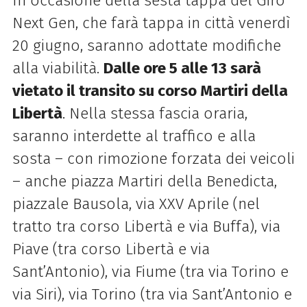
In occasione della sesta tappa del Giro
Next Gen, che farà tappa in città venerdì
20 giugno, saranno adottate modifiche
alla viabilità.
Dalle ore 5 alle 13 sarà
vietato il transito su corso Martiri della
Libertà
. Nella stessa fascia oraria,
saranno interdette al traffico e alla
sosta – con rimozione forzata dei veicoli
– anche piazza Martiri della Benedicta,
piazzale Bausola, via XXV Aprile (nel
tratto tra corso Libertà e via Buffa), via
Piave (tra corso Libertà e via
Sant’Antonio), via Fiume (tra via Torino e
via Siri), via Torino (tra via Sant’Antonio e