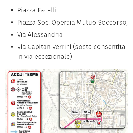
Piazza Facelli
Piazza Soc. Operaia Mutuo Soccorso,
Via Alessandria
Via Capitan Verrini (sosta consentita
in via eccezionale)