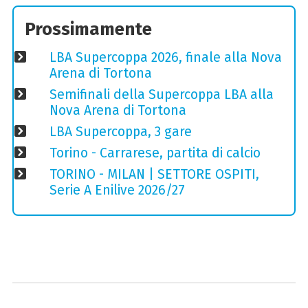
Prossimamente
LBA Supercoppa 2026, finale alla Nova
Arena di Tortona
Semifinali della Supercoppa LBA alla
Nova Arena di Tortona
LBA Supercoppa, 3 gare
Torino - Carrarese, partita di calcio
TORINO - MILAN | SETTORE OSPITI,
Serie A Enilive 2026/27