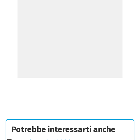
Potrebbe interessarti anche