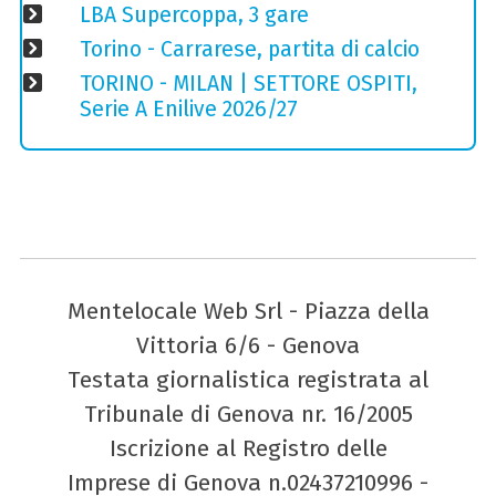
LBA Supercoppa, 3 gare
Torino - Carrarese, partita di calcio
TORINO - MILAN | SETTORE OSPITI,
Serie A Enilive 2026/27
Mentelocale Web Srl - Piazza della
Vittoria 6/6 - Genova
Testata giornalistica registrata al
Tribunale di Genova nr. 16/2005
Iscrizione al Registro delle
Imprese di Genova n.02437210996 -