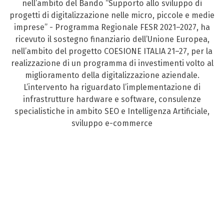
nell’ambito del Bando “Supporto allo sviluppo di
progetti di digitalizzazione nelle micro, piccole e medie
imprese” - Programma Regionale FESR 2021–2027, ha
ricevuto il sostegno finanziario dell’Unione Europea,
nell’ambito del progetto COESIONE ITALIA 21–27, per la
realizzazione di un programma di investimenti volto al
miglioramento della digitalizzazione aziendale.
L’intervento ha riguardato l’implementazione di
infrastrutture hardware e software, consulenze
specialistiche in ambito SEO e Intelligenza Artificiale,
sviluppo e-commerce