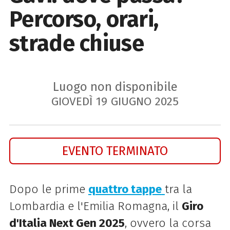
Percorso, orari,
strade chiuse
Luogo non disponibile
GIOVEDÌ
19
GIUGNO
2025
EVENTO TERMINATO
Dopo le prime
quattro tappe
tra la
Lombardia e l'Emilia Romagna, il
Giro
d'Italia Next Gen 2025
, ovvero la corsa