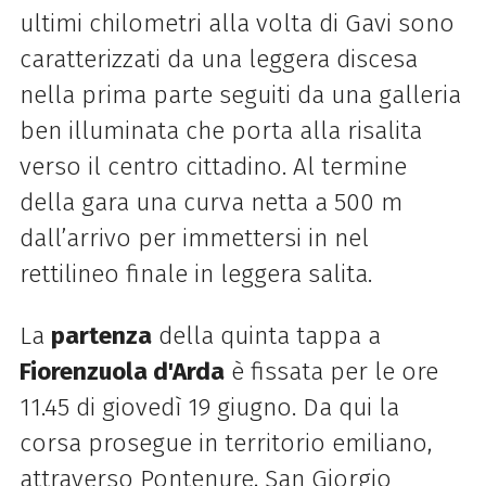
ultimi chilometri alla volta di Gavi sono
caratterizzati da una leggera discesa
nella prima parte seguiti da una galleria
ben illuminata che porta alla risalita
verso il centro cittadino. Al termine
della gara una curva netta a 500 m
dall’arrivo per immettersi in nel
rettilineo finale in leggera salita.
La
partenza
della quinta tappa a
Fiorenzuola d'Arda
è fissata per le ore
11.45 di giovedì 19 giugno. Da qui la
corsa prosegue in territorio emiliano,
attraverso Pontenure, San Giorgio