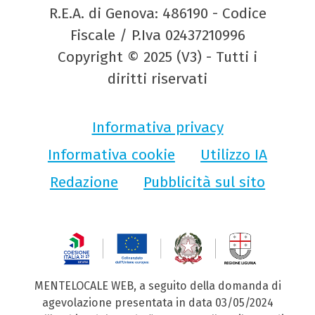
R.E.A. di Genova: 486190 - Codice
Fiscale / P.Iva 02437210996
Copyright © 2025 (V3) - Tutti i
diritti riservati
Informativa privacy
Informativa cookie
Utilizzo IA
Redazione
Pubblicità sul sito
MENTELOCALE WEB, a seguito della domanda di
agevolazione presentata in data 03/05/2024