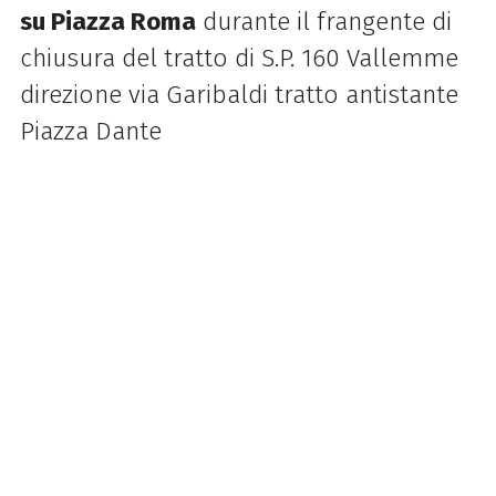
su Piazza Roma
durante il frangente di
chiusura del tratto di S.P. 160 Vallemme
direzione via Garibaldi tratto antistante
Piazza Dante