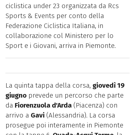
ciclistica under 23 organizzata da Rcs
Sports & Events per conto della
Federazione Ciclistica Italiana, in
collaborazione col Ministero per lo
Sport e i Giovani, arriva in Piemonte.
La quinta tappa della corsa,
giovedì 19
giugno
prevede un percorso che parte
da
Fiorenzuola d'Arda
(Piacenza) con
arrivo a
Gavi
(Alessandria). La corsa
prosegue poi interamente in Piemonte