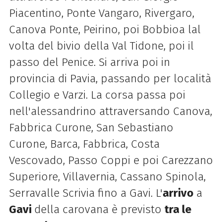
Piacentino, Ponte Vangaro, Rivergaro,
Canova Ponte, Peirino, poi Bobbioa lal
volta del bivio della Val Tidone, poi il
passo del Penice. Si arriva poi in
provincia di Pavia, passando per località
Collegio e Varzi. La corsa passa poi
nell'alessandrino attraversando Canova,
Fabbrica Curone, San Sebastiano
Curone, Barca, Fabbrica, Costa
Vescovado, Passo Coppi e poi Carezzano
Superiore, Villavernia, Cassano Spinola,
Serravalle Scrivia fino a Gavi. L'
arrivo
a
Gavi
della carovana è previsto
tra le