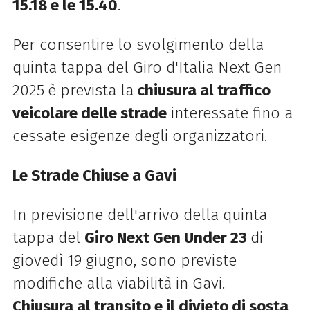
15.18 e le 15.40
.
Per consentire lo svolgimento della
quinta tappa del Giro d'Italia Next Gen
2025
è prevista la
chiusura al traffico
veicolare delle strade
interessate fino a
cessate esigenze degli organizzatori.
Le Strade Chiuse a Gavi
In previsione dell'arrivo della quinta
tappa del
Giro Next Gen Under 23
di
giovedì 19 giugno, sono previste
modifiche alla viabilità in Gavi.
Chiusura al transito e il divieto di sosta