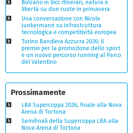
Bolzano in bici: itinerari, natura e
libertà su due ruote in primavera
Una conversazione con Nicole
Junkermann su infrastruttura
tecnologica e competitività europea
Torino Bandiera Azzurra 2026: il
premio per la promozione dello sport
e un nuovo percorso running al Parco
del Valentino
Prossimamente
LBA Supercoppa 2026, finale alla Nova
Arena di Tortona
Semifinali della Supercoppa LBA alla
Nova Arena di Tortona