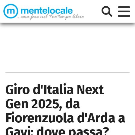
Giro d'Italia Next
Gen 2025, da
Fiorenzuola d'Arda a
Gavi: dove passa?