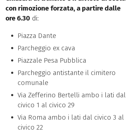
con rimozione forzata, a partire dalle
ore 6.30
di:
Piazza Dante
Parcheggio ex cava
Piazzale Pesa Pubblica
Parcheggio antistante il cimitero
comunale
Via Zefferino Bertelli ambo i lati dal
civico 1 al civico 29
Via Roma ambo i lati dal civico 3 al
civico 22