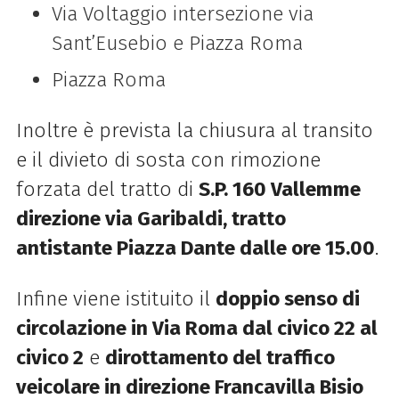
Via Voltaggio intersezione via
Sant’Eusebio e Piazza Roma
Piazza Roma
Inoltre è prevista la chiusura al transito
e il divieto di sosta con rimozione
forzata del tratto di
S.P. 160 Vallemme
direzione via Garibaldi, tratto
antistante Piazza Dante dalle ore 15.00
.
Infine viene istituito il
doppio senso di
circolazione in Via Roma dal civico 22 al
civico 2
e
dirottamento del traffico
veicolare in direzione Francavilla Bisio