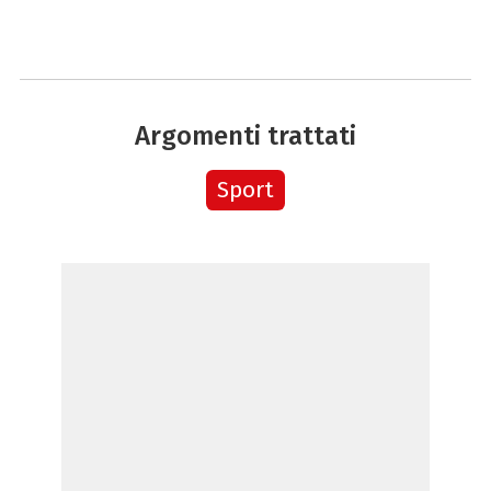
Argomenti trattati
Sport