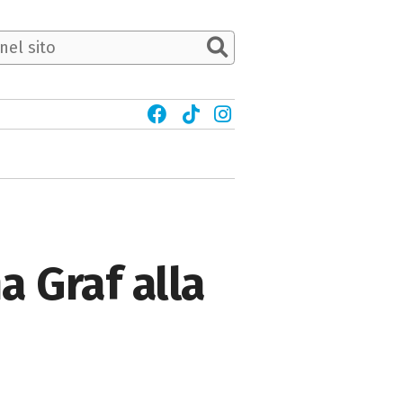
a Graf alla