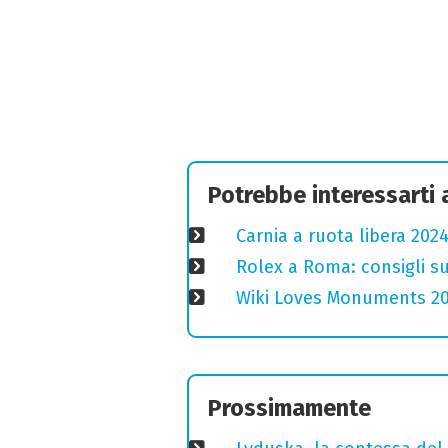
Potrebbe interessarti
Carnia a ruota libera 2024
Rolex a Roma: consigli s
Wiki Loves Monuments 2020
Prossimamente