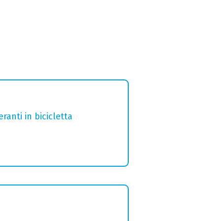
ranti in bicicletta