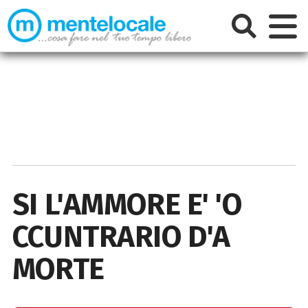
SI L'AMMORE E' 'O
CCUNTRARIO D'A
MORTE