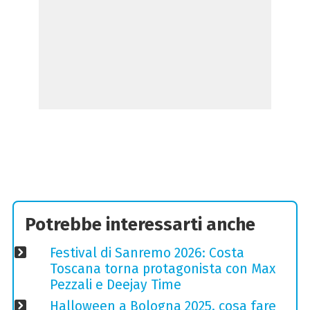
Potrebbe interessarti anche
Festival di Sanremo 2026: Costa
Toscana torna protagonista con Max
Pezzali e Deejay Time
Halloween a Bologna 2025, cosa fare