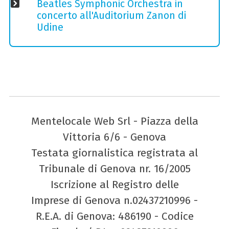
Beatles Symphonic Orchestra in
concerto all'Auditorium Zanon di
Udine
Mentelocale Web Srl - Piazza della
Vittoria 6/6 - Genova
Testata giornalistica registrata al
Tribunale di Genova nr. 16/2005
Iscrizione al Registro delle
Imprese di Genova n.02437210996 -
R.E.A. di Genova: 486190 - Codice