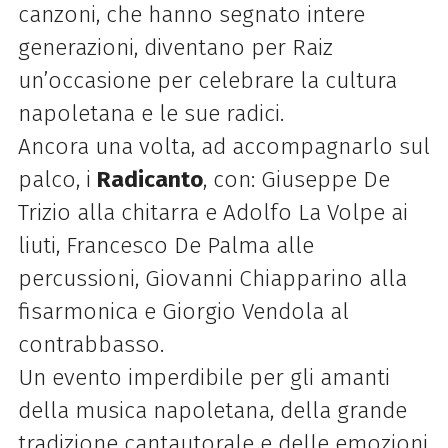
canzoni, che hanno segnato intere
generazioni, diventano per Raiz
un’occasione per celebrare la cultura
napoletana e le sue radici.
Ancora una volta, ad accompagnarlo sul
palco, i
Radicanto
, con: Giuseppe De
Trizio alla chitarra e Adolfo La Volpe ai
liuti, Francesco De Palma alle
percussioni, Giovanni Chiapparino alla
fisarmonica e Giorgio Vendola al
contrabbasso.
Un evento imperdibile per gli amanti
della musica napoletana, della grande
tradizione cantautorale e delle emozioni