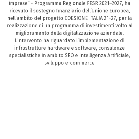
imprese” - Programma Regionale FESR 2021–2027, ha
ricevuto il sostegno finanziario dell’Unione Europea,
nell’ambito del progetto COESIONE ITALIA 21–27, per la
realizzazione di un programma di investimenti volto al
miglioramento della digitalizzazione aziendale.
L’intervento ha riguardato l’implementazione di
infrastrutture hardware e software, consulenze
specialistiche in ambito SEO e Intelligenza Artificiale,
sviluppo e-commerce