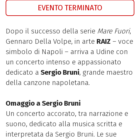
EVENTO TERMINATO
Dopo il successo della serie
Mare Fuori
,
Gennaro Della Volpe, in arte
RAIZ
– voce
simbolo di Napoli – arriva a Udine con
un concerto intenso e appassionato
dedicato a
Sergio Bruni
, grande maestro
della canzone napoletana.
Omaggio a Sergio Bruni
Un concerto accorato, tra narrazione e
suono, dedicato alla musica scritta e
interpretata da Sergio Bruni. Le sue