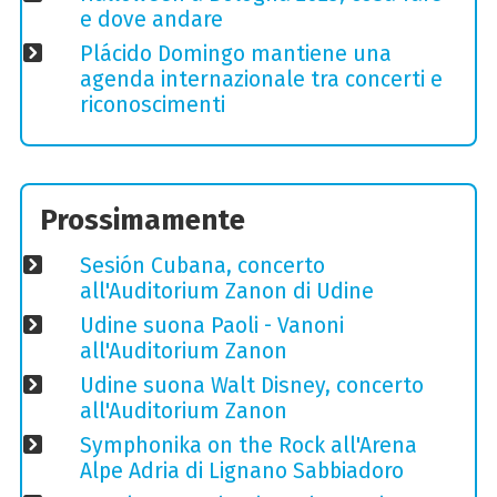
e dove andare
Plácido Domingo mantiene una
agenda internazionale tra concerti e
riconoscimenti
Prossimamente
Sesión Cubana, concerto
all'Auditorium Zanon di Udine
Udine suona Paoli - Vanoni
all'Auditorium Zanon
Udine suona Walt Disney, concerto
all'Auditorium Zanon
Symphonika on the Rock all'Arena
Alpe Adria di Lignano Sabbiadoro