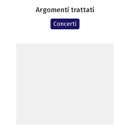
Argomenti trattati
Concerti