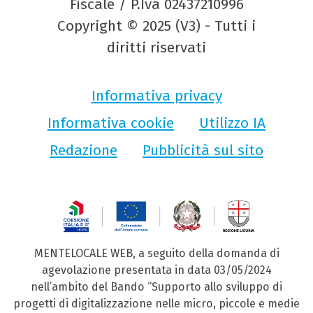
Fiscale / P.Iva 02437210996
Copyright © 2025 (V3) - Tutti i
diritti riservati
Informativa privacy
Informativa cookie
Utilizzo IA
Redazione
Pubblicità sul sito
MENTELOCALE WEB, a seguito della domanda di
agevolazione presentata in data 03/05/2024
nell’ambito del Bando “Supporto allo sviluppo di
progetti di digitalizzazione nelle micro, piccole e medie