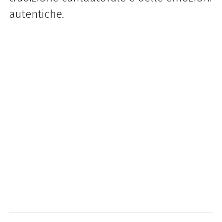
autentiche.