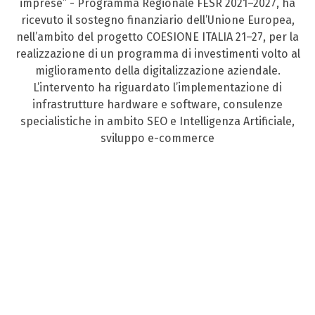
imprese” - Programma Regionale FESR 2021–2027, ha
ricevuto il sostegno finanziario dell’Unione Europea,
nell’ambito del progetto COESIONE ITALIA 21–27, per la
realizzazione di un programma di investimenti volto al
miglioramento della digitalizzazione aziendale.
L’intervento ha riguardato l’implementazione di
infrastrutture hardware e software, consulenze
specialistiche in ambito SEO e Intelligenza Artificiale,
sviluppo e-commerce