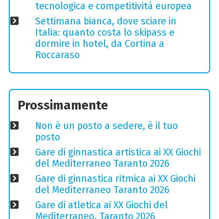
tecnologica e competitività europea
Settimana bianca, dove sciare in
Italia: quanto costa lo skipass e
dormire in hotel, da Cortina a
Roccaraso
Prossimamente
Non è un posto a sedere, è il tuo
posto
Gare di ginnastica artistica ai XX Giochi
del Mediterraneo Taranto 2026
Gare di ginnastica ritmica ai XX Giochi
del Mediterraneo Taranto 2026
Gare di atletica ai XX Giochi del
Mediterraneo, Taranto 2026