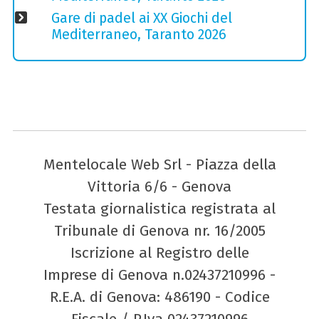
Gare di padel ai XX Giochi del
Mediterraneo, Taranto 2026
Mentelocale Web Srl - Piazza della
Vittoria 6/6 - Genova
Testata giornalistica registrata al
Tribunale di Genova nr. 16/2005
Iscrizione al Registro delle
Imprese di Genova n.02437210996 -
R.E.A. di Genova: 486190 - Codice