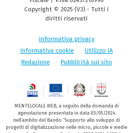
Fiscale / P.Iva 02437210996
Copyright © 2025 (V3) - Tutti i
diritti riservati
Informativa privacy
Informativa cookie
Utilizzo IA
Redazione
Pubblicità sul sito
MENTELOCALE WEB, a seguito della domanda di
agevolazione presentata in data 03/05/2024
nell’ambito del Bando “Supporto allo sviluppo di
progetti di digitalizzazione nelle micro, piccole e medie