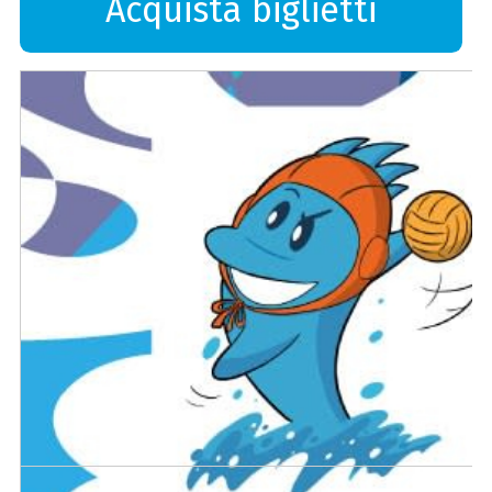
Acquista biglietti