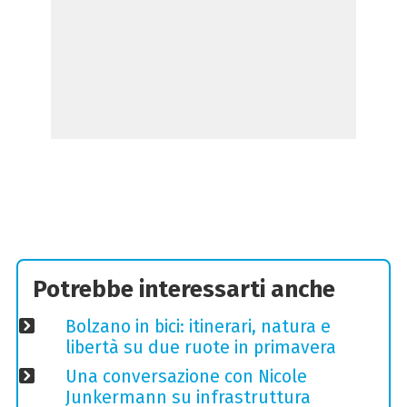
Potrebbe interessarti anche
Bolzano in bici: itinerari, natura e
libertà su due ruote in primavera
Una conversazione con Nicole
Junkermann su infrastruttura