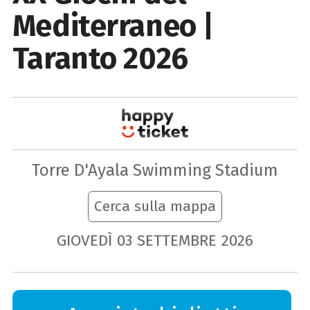
Mediterraneo |
Taranto 2026
Torre D'Ayala Swimming Stadium
Cerca sulla mappa
GIOVEDÌ
03
SETTEMBRE
2026