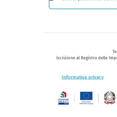
Te
Iscrizione al Registro delle Im
Informativa privacy