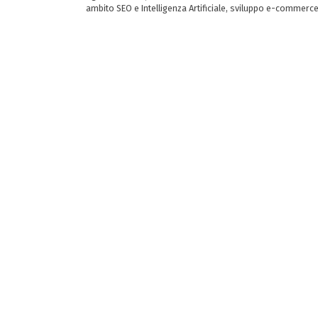
ambito SEO e Intelligenza Artificiale, sviluppo e-commerc