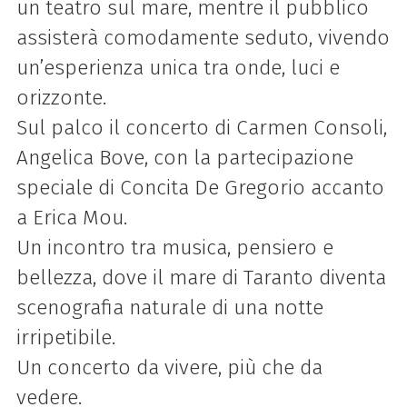
un teatro sul mare, mentre il pubblico
assisterà comodamente seduto, vivendo
un’esperienza unica tra onde, luci e
orizzonte.
Sul palco il concerto di Carmen Consoli,
Angelica Bove, con la partecipazione
speciale di Concita De Gregorio accanto
a Erica Mou.
Un incontro tra musica, pensiero e
bellezza, dove il mare di Taranto diventa
scenografia naturale di una notte
irripetibile.
Un concerto da vivere, più che da
vedere.