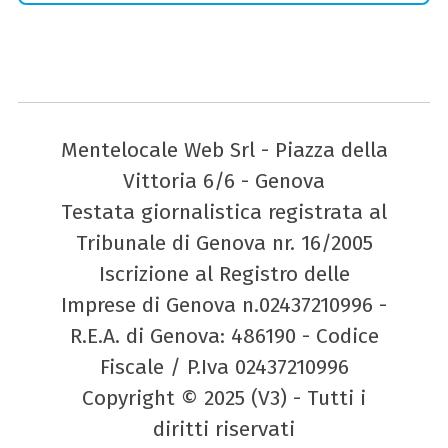
Mentelocale Web Srl - Piazza della
Vittoria 6/6 - Genova
Testata giornalistica registrata al
Tribunale di Genova nr. 16/2005
Iscrizione al Registro delle
Imprese di Genova n.02437210996 -
R.E.A. di Genova: 486190 - Codice
Fiscale / P.Iva 02437210996
Copyright © 2025 (V3) - Tutti i
diritti riservati