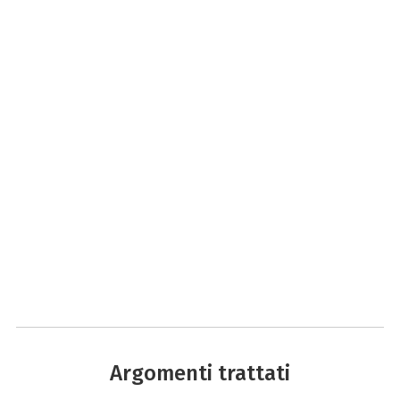
Argomenti trattati