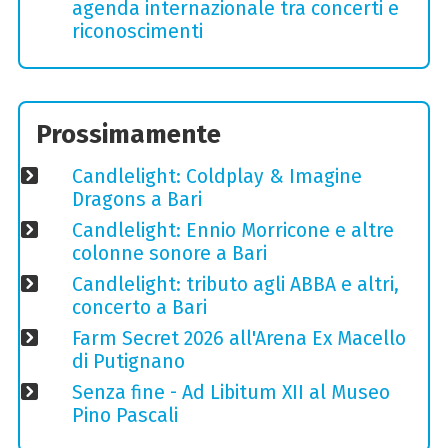
agenda internazionale tra concerti e
riconoscimenti
Prossimamente
Candlelight: Coldplay & Imagine
Dragons a Bari
Candlelight: Ennio Morricone e altre
colonne sonore a Bari
Candlelight: tributo agli ABBA e altri,
concerto a Bari
Farm Secret 2026 all'Arena Ex Macello
di Putignano
Senza fine - Ad Libitum XII al Museo
Pino Pascali