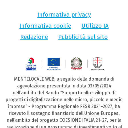
Informativa privacy
Informativa cookie
Utilizzo IA
Redazione
Pubblicità sul sito
MENTELOCALE WEB, a seguito della domanda di
agevolazione presentata in data 03/05/2024
nell’ambito del Bando “Supporto allo sviluppo di
progetti di digitalizzazione nelle micro, piccole e medie
imprese” - Programma Regionale FESR 2021–2027, ha
ricevuto il sostegno finanziario dell’Unione Europea,
nell’ambito del progetto COESIONE ITALIA 21–27, per la
realizzazione di un programma di investimenti volto al