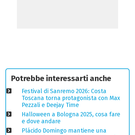
Potrebbe interessarti anche
Festival di Sanremo 2026: Costa
Toscana torna protagonista con Max
Pezzali e Deejay Time
Halloween a Bologna 2025, cosa fare
e dove andare
Plácido Domingo mantiene una