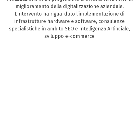
miglioramento della digitalizzazione aziendale.
L’intervento ha riguardato l’implementazione di
infrastrutture hardware e software, consulenze
specialistiche in ambito SEO e Intelligenza Artificiale,
sviluppo e-commerce