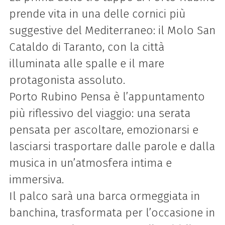
prende vita in una delle cornici più
suggestive del Mediterraneo: il Molo San
Cataldo di Taranto, con la città
illuminata alle spalle e il mare
protagonista assoluto.
Porto Rubino Pensa è l’appuntamento
più riflessivo del viaggio: una serata
pensata per ascoltare, emozionarsi e
lasciarsi trasportare dalle parole e dalla
musica in un’atmosfera intima e
immersiva.
Il palco sarà una barca ormeggiata in
banchina, trasformata per l’occasione in