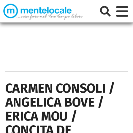
CARMEN CONSOLI /
ANGELICA BOVE /
ERICA MOU /
CONCITA DE