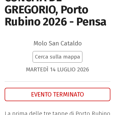
GREGORIO, Porto
Rubino 2026 - Pensa
Molo San Cataldo
Cerca sulla mappa
MARTEDÌ
14
LUGLIO
2026
EVENTO TERMINATO
La prima delle tre tappe di Porto Rubino