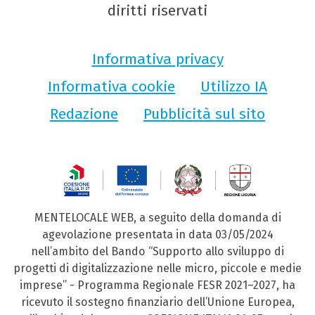
diritti riservati
Informativa privacy
Informativa cookie
Utilizzo IA
Redazione
Pubblicità sul sito
MENTELOCALE WEB, a seguito della domanda di
agevolazione presentata in data 03/05/2024
nell’ambito del Bando “Supporto allo sviluppo di
progetti di digitalizzazione nelle micro, piccole e medie
imprese” - Programma Regionale FESR 2021–2027, ha
ricevuto il sostegno finanziario dell’Unione Europea,