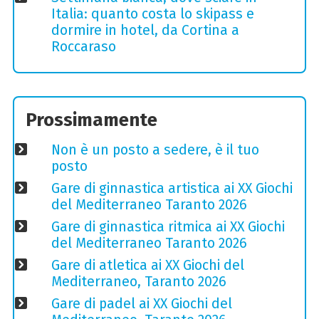
Italia: quanto costa lo skipass e
dormire in hotel, da Cortina a
Roccaraso
Prossimamente
Non è un posto a sedere, è il tuo
posto
Gare di ginnastica artistica ai XX Giochi
del Mediterraneo Taranto 2026
Gare di ginnastica ritmica ai XX Giochi
del Mediterraneo Taranto 2026
Gare di atletica ai XX Giochi del
Mediterraneo, Taranto 2026
Gare di padel ai XX Giochi del