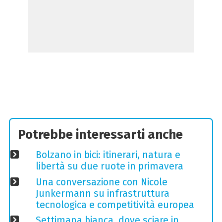
Potrebbe interessarti anche
Bolzano in bici: itinerari, natura e
libertà su due ruote in primavera
Una conversazione con Nicole
Junkermann su infrastruttura
tecnologica e competitività europea
Settimana bianca, dove sciare in