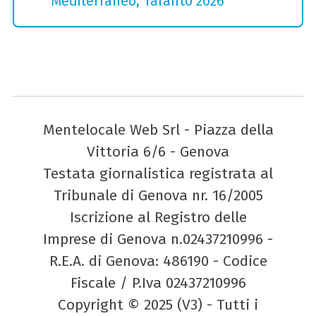
Mediterraneo, Taranto 2026
Mentelocale Web Srl - Piazza della
Vittoria 6/6 - Genova
Testata giornalistica registrata al
Tribunale di Genova nr. 16/2005
Iscrizione al Registro delle
Imprese di Genova n.02437210996 -
R.E.A. di Genova: 486190 - Codice
Fiscale / P.Iva 02437210996
Copyright © 2025 (V3) - Tutti i