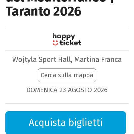
Taranto 2026
Wojtyla Sport Hall, Martina Franca
Cerca sulla mappa
DOMENICA
23
AGOSTO
2026
Acquista biglietti