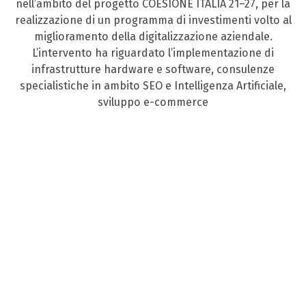
nell’ambito del progetto COESIONE ITALIA 21–27, per la
realizzazione di un programma di investimenti volto al
miglioramento della digitalizzazione aziendale.
L’intervento ha riguardato l’implementazione di
infrastrutture hardware e software, consulenze
specialistiche in ambito SEO e Intelligenza Artificiale,
sviluppo e-commerce