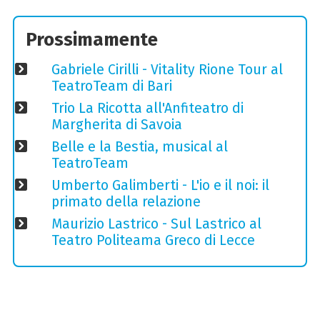
Prossimamente
Gabriele Cirilli - Vitality Rione Tour al
TeatroTeam di Bari
Trio La Ricotta all'Anfiteatro di
Margherita di Savoia
Belle e la Bestia, musical al
TeatroTeam
Umberto Galimberti - L'io e il noi: il
primato della relazione
Maurizio Lastrico - Sul Lastrico al
Teatro Politeama Greco di Lecce