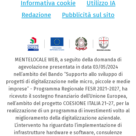
Informativa cookie
Utilizzo IA
Redazione
Pubblicità sul sito
MENTELOCALE WEB, a seguito della domanda di
agevolazione presentata in data 03/05/2024
nell’ambito del Bando “Supporto allo sviluppo di
progetti di digitalizzazione nelle micro, piccole e medie
imprese” - Programma Regionale FESR 2021–2027, ha
ricevuto il sostegno finanziario dell’Unione Europea,
nell’ambito del progetto COESIONE ITALIA 21–27, per la
realizzazione di un programma di investimenti volto al
miglioramento della digitalizzazione aziendale.
L’intervento ha riguardato l’implementazione di
infrastrutture hardware e software, consulenze