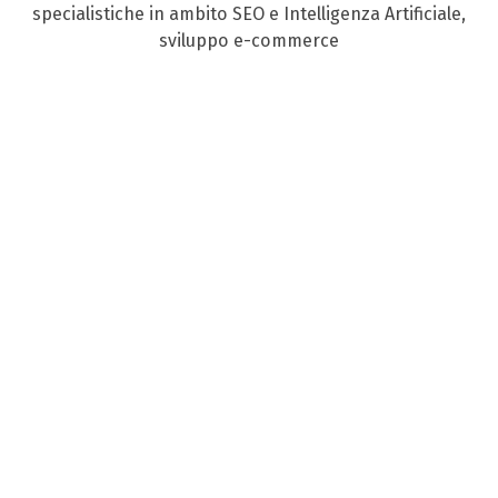
specialistiche in ambito SEO e Intelligenza Artificiale,
sviluppo e-commerce