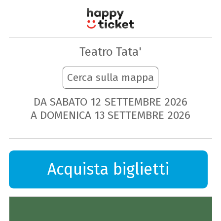
Teatro Tata'
Cerca sulla mappa
DA SABATO
12
SETTEMBRE
2026
A DOMENICA
13
SETTEMBRE
2026
Acquista biglietti