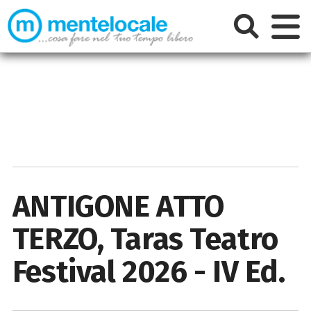
ANTIGONE ATTO
TERZO, Taras Teatro
Festival 2026 - IV Ed.