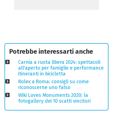
Potrebbe interessarti anche
Carnia a ruota libera 2024: spettacoli
all'aperto per famiglie e performance
itineranti in bicicletta
Rolex a Roma: consigli su come
riconoscerne uno falso
Wiki Loves Monuments 2020: la
fotogallery dei 10 scatti vincitori