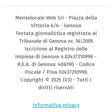
Mentelocale Web Srl - Piazza della
Vittoria 6/6 - Genova
Testata giornalistica registrata al
Tribunale di Genova nr. 16/2005
Iscrizione al Registro delle
Imprese di Genova n.02437210996 -
R.E.A. di Genova: 486190 - Codice
Fiscale / P.Iva 02437210996
Copyright © 2025 (V3) - Tutti i
diritti riservati
Informativa privacy