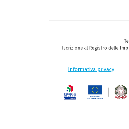
Te
Iscrizione al Registro delle Im
Informativa privacy