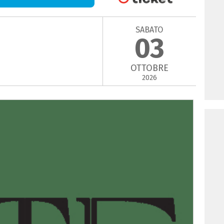
SABATO
03
OTTOBRE
2026