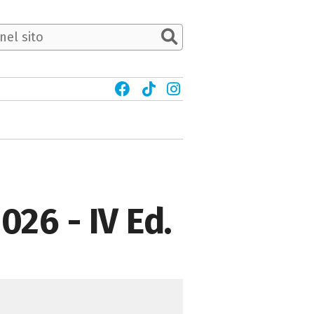
026 - IV Ed.