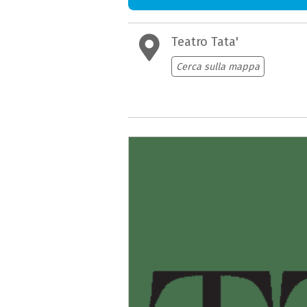
Teatro Tata'
Cerca sulla mappa