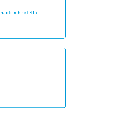
ranti in bicicletta